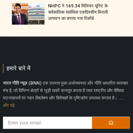
NHPC ने 169.34 मिलियन यूनिट के
सर्वकालिक सर्वाधिक एकदिवसीय बिजली
उत्पादन का बनाया नया रिकॉर्ड
हमारे बारे में
भारत नीति न्यूज़ (BNN)
एक उभरता हुआ अर्थव्यवस्था और नीति आधारित समाचार
मंच है, जो विभिन्न क्षेत्रों से जुड़ी खबरें प्रस्तुत करता है तथा राष्ट्रीय और वैश्विक
घटनाक्रमों पर गहन विश्लेषण और विशेषज्ञों के दृष्टिकोण उपलब्ध कराता है। ……
और पढ़ें