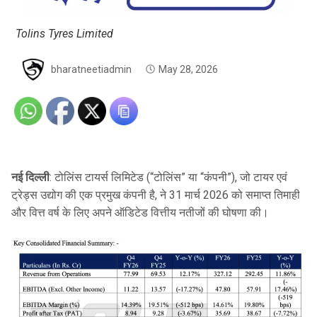
Tolins Tyres Limited
bharatneetiadmin
May 28, 2026
नई दिल्ली
: टोलिंस टायर्स लिमिटेड (“टोलिंस” या “कंपनी”), जो टायर एवं
ट्रेड्स उद्योग की एक प्रमुख कंपनी है, ने 31 मार्च 2026 को समाप्त तिमाही
और वित्त वर्ष के लिए अपने ऑडिटेड वित्तीय नतीजों की घोषणा की।