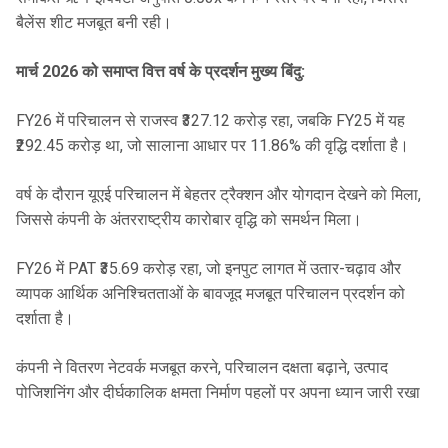
बैलेंस शीट मजबूत बनी रही।
मार्च 2026 को समाप्त वित्त वर्ष के प्रदर्शन मुख्य बिंदु:
FY26 में परिचालन से राजस्व ₹327.12 करोड़ रहा, जबकि FY25 में यह
₹292.45 करोड़ था, जो सालाना आधार पर 11.86% की वृद्धि दर्शाता है।
वर्ष के दौरान यूएई परिचालन में बेहतर ट्रैक्शन और योगदान देखने को मिला,
जिससे कंपनी के अंतरराष्ट्रीय कारोबार वृद्धि को समर्थन मिला।
FY26 में PAT ₹35.69 करोड़ रहा, जो इनपुट लागत में उतार-चढ़ाव और
व्यापक आर्थिक अनिश्चितताओं के बावजूद मजबूत परिचालन प्रदर्शन को
दर्शाता है।
कंपनी ने वितरण नेटवर्क मजबूत करने, परिचालन दक्षता बढ़ाने, उत्पाद
पोजिशनिंग और दीर्घकालिक क्षमता निर्माण पहलों पर अपना ध्यान जारी रखा