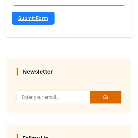
Submit Form
Newsletter