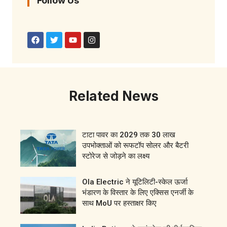
Follow Us
Related News
टाटा पावर का 2029 तक 30 लाख
उपभोक्ताओं को रूफटॉप सोलर और बैटरी
स्टोरेज से जोड़ने का लक्ष्य
Ola Electric ने यूटिलिटी-स्केल ऊर्जा
भंडारण के विस्तार के लिए एक्सिस एनर्जी के
साथ MoU पर हस्ताक्षर किए