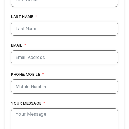
LAST NAME
EMAIL
PHONE/MOBILE
YOUR MESSAGE