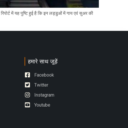
्ट में यह पुष्टि हुई है कि इन लड्डुओं में गाय एवं सुअर की
हमारे साथ जुड़ें
Facebook
Twitter
Instagram
Youtube