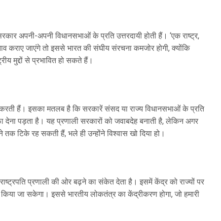
सरकार अपनी-अपनी विधानसभाओं के प्रति उत्तरदायी होती हैं। ‘एक राष्ट्र,
ाव कराए जाएंगे तो इससे भारत की संघीय संरचना कमजोर होगी, क्योंकि
रीय मुद्दों से प्रभावित हो सकते हैं।
्य करती हैं। इसका मतलब है कि सरकारें संसद या राज्य विधानसभाओं के प्रति
स्तीफा देना पड़ता है। यह प्रणाली सरकारों को जवाबदेह बनाती है, लेकिन अगर
े तक टिके रह सकती हैं, भले ही उन्होंने विश्वास खो दिया हो।
ष्ट्रपति प्रणाली की ओर बढ़ने का संकेत देता है। इसमें केंद्र को राज्यों पर
किया जा सकेगा। इससे भारतीय लोकतंत्र का केंद्रीकरण होगा, जो हमारी