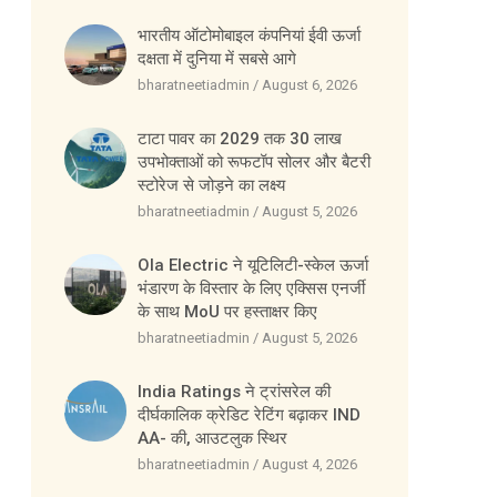
भारतीय ऑटोमोबाइल कंपनियां ईवी ऊर्जा
दक्षता में दुनिया में सबसे आगे
bharatneetiadmin
August 6, 2026
टाटा पावर का 2029 तक 30 लाख
उपभोक्ताओं को रूफटॉप सोलर और बैटरी
स्टोरेज से जोड़ने का लक्ष्य
bharatneetiadmin
August 5, 2026
Ola Electric ने यूटिलिटी-स्केल ऊर्जा
भंडारण के विस्तार के लिए एक्सिस एनर्जी
के साथ MoU पर हस्ताक्षर किए
bharatneetiadmin
August 5, 2026
India Ratings ने ट्रांसरेल की
दीर्घकालिक क्रेडिट रेटिंग बढ़ाकर IND
AA- की, आउटलुक स्थिर
bharatneetiadmin
August 4, 2026