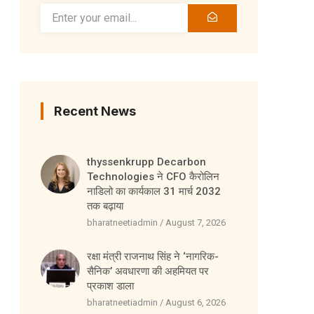
Recent News
thyssenkrupp Decarbon
Technologies ने CFO कैरोलिन
नाडिलो का कार्यकाल 31 मार्च 2032
तक बढ़ाया
bharatneetiadmin
August 7, 2026
रक्षा मंत्री राजनाथ सिंह ने ‘नागरिक-
सैनिक’ अवधारणा की अहमियत पर
प्रकाश डाला
bharatneetiadmin
August 6, 2026