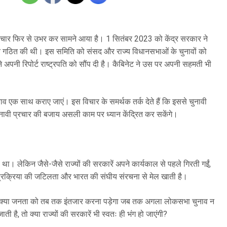
का विचार फिर से उभर कर सामने आया है। 1 सितंबर 2023 को केंद्र सरकार ने
 समिति गठित की थी। इस समिति को संसद और राज्य विधानसभाओं के चुनावों को
नी रिपोर्ट राष्ट्रपति को सौंप दी है। कैबिनेट ने उस पर अपनी सहमती भी
व एक साथ कराए जाएं। इस विचार के समर्थक तर्क देते हैं कि इससे चुनावी
ा चुनावी प्रचार की बजाय असली काम पर ध्यान केंद्रित कर सकेंगे।
। लेकिन जैसे-जैसे राज्यों की सरकारें अपने कार्यकाल से पहले गिरती गईं,
रक्रिया की जटिलता और भारत की संघीय संरचना से मेल खाती है।
तो क्या जनता को तब तक इंतजार करना पड़ेगा जब तक अगला लोकसभा चुनाव न
 है, तो क्या राज्यों की सरकारें भी स्वतः ही भंग हो जाएंगी?