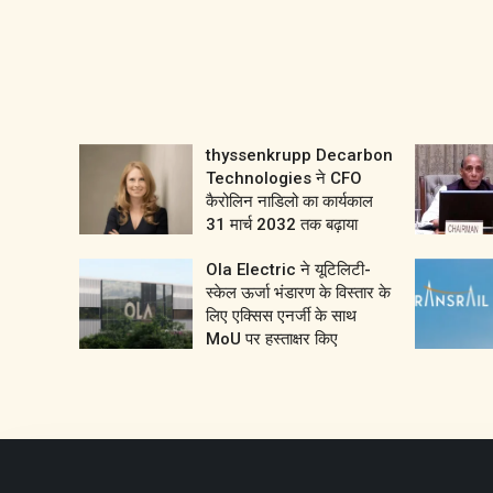
thyssenkrupp Decarbon
Technologies ने CFO
कैरोलिन नाडिलो का कार्यकाल
31 मार्च 2032 तक बढ़ाया
Ola Electric ने यूटिलिटी-
स्केल ऊर्जा भंडारण के विस्तार के
लिए एक्सिस एनर्जी के साथ
MoU पर हस्ताक्षर किए