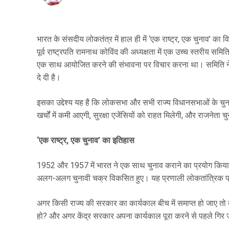
भारत के संसदीय लोकतंत्र में हाल ही में ‘एक राष्ट्र, एक चुनाव’ 
पूर्व राष्ट्रपति रामनाथ कोविंद की अध्यक्षता में एक उच्च स्तरीय
एक साथ आयोजित करने की संभावना पर विचार करना था। समिति ने अप
दे दी है।
इसका उद्देश्य यह है कि लोकसभा और सभी राज्य विधानसभाओं के चुना
खर्चों में कमी आएगी, सुरक्षा एजेंसियों को राहत मिलेगी, और राजनेत
‘एक राष्ट्र, एक चुनाव’ का इतिहास
1952 और 1957 में भारत ने एक साथ चुनाव कराने का प्रयोग किया था
अलग-अलग चुनावी चक्र विकसित हुए। यह प्रणाली लोकतांत्रिक प्
अगर किसी राज्य की सरकार का कार्यकाल बीच में समाप्त हो जाए 
हो? और अगर केंद्र सरकार अपना कार्यकाल पूरा करने से पहले गिर जाती