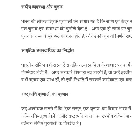
संघीय व्यवस्था और चुनाव
भारत की लोकतांत्रिक प्रणाली का आधार यह है कि राज्य एवं केंद्र 
एक चुनाव’ इस व्यवस्था को चुनौती देता है। अगर एक ही समय पर चुन
प्रत्येक राज्य के मुद्दे अलग-अलग होते हैं, और उनके चुनावी निर्णय राष्ट्
सामूहिक उत्तरदायित्व का सिद्धांत
भारतीय संविधान में सरकारें सामूहिक उत्तरदायित्व के आधार पर कार
जिम्मेदार होती हैं। अगर सरकारें विश्वास मत हारती हैं, तो उन्हें इ
सभी चुनाव एक साथ हों, तो ऐसी स्थिति में सरकारें कार्यकाल पूरा करन
राष्ट्रपति प्रणाली का प्रभाव
कई आलोचक मानते हैं कि “एक राष्ट्र, एक चुनाव” का विचार भारत में रा
अधिक नियंत्रण मिलेगा, और राष्ट्रपति शासन का उपयोग अधिक बार 
वर्तमान संघीय प्रणाली के विपरीत है।