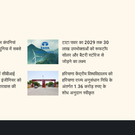
 कंपनियां
टाटा पावर का 2029 तक 30
दुनिया में सबसे
लाख उपभोक्ताओं को रूफटॉप
सोलर और बैटरी स्टोरेज से
जोड़ने का लक्ष्य
ें सीबीआई
हरियाणा केंद्रीय विश्वविद्यालय को
वे इंजीनियर को
हरियाणा राज्य अनुसंधान निधि के
कारावास की
अंतर्गत 1.36 करोड़ रुपए के
शोध अनुदान स्वीकृत