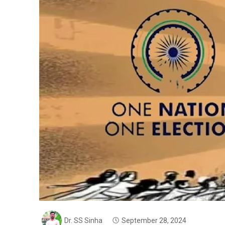
Dr. SS Sinha
September 28, 2024