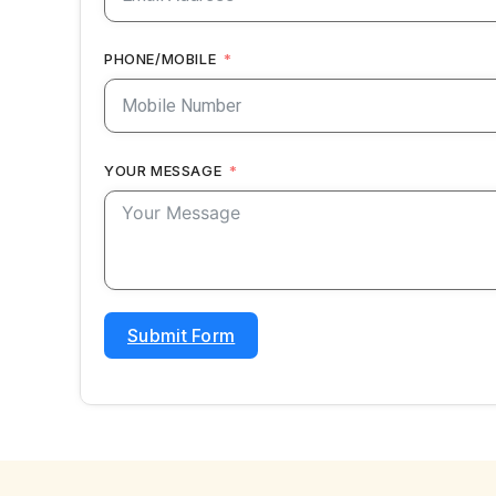
PHONE/MOBILE
YOUR MESSAGE
Submit Form