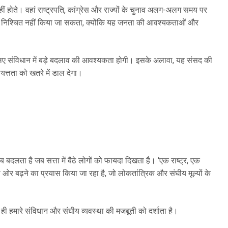
नहीं होते। वहां राष्ट्रपति, कांग्रेस और राज्यों के चुनाव अलग-अलग समय पर
 समय निश्चित नहीं किया जा सकता, क्योंकि यह जनता की आवश्यकताओं और
 लिए संविधान में बड़े बदलाव की आवश्यकता होगी। इसके अलावा, यह संसद की
ायत्तता को खतरे में डाल देगा।
 बदलता है जब सत्ता में बैठे लोगों को फायदा दिखता है। ‘एक राष्ट्र, एक
की ओर बढ़ने का प्रयास किया जा रहा है, जो लोकतांत्रिक और संघीय मूल्यों के
ही हमारे संविधान और संघीय व्यवस्था की मजबूती को दर्शाता है।