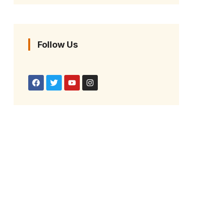
Follow Us