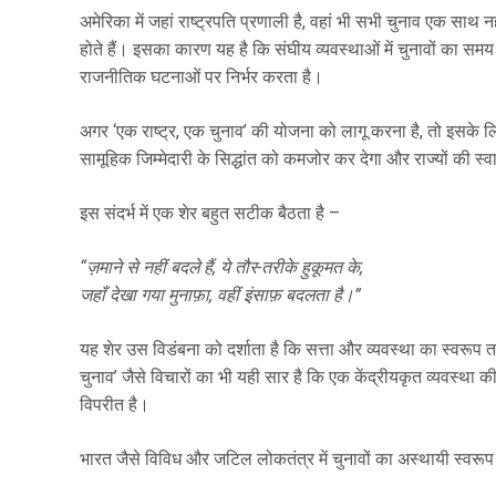
अमेरिका में जहां राष्ट्रपति प्रणाली है, वहां भी सभी चुनाव एक साथ 
होते हैं। इसका कारण यह है कि संघीय व्यवस्थाओं में चुनावों का
राजनीतिक घटनाओं पर निर्भर करता है।
अगर ‘एक राष्ट्र, एक चुनाव’ की योजना को लागू करना है, तो इसके
सामूहिक जिम्मेदारी के सिद्धांत को कमजोर कर देगा और राज्यों की स्व
इस संदर्भ में एक शेर बहुत सटीक बैठता है –
“ज़माने से नहीं बदले हैं, ये तौर-तरीके हुकूमत के,
जहाँ देखा गया मुनाफ़ा, वहीं इंसाफ़ बदलता है।”
यह शेर उस विडंबना को दर्शाता है कि सत्ता और व्यवस्था का स्वरूप तब
चुनाव’ जैसे विचारों का भी यही सार है कि एक केंद्रीयकृत व्यवस्था 
विपरीत है।
भारत जैसे विविध और जटिल लोकतंत्र में चुनावों का अस्थायी स्वरूप 