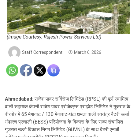
(Image Courtesy: Rajesh Power Services Ltd)
Staff Correspondent
March 6, 2026
Ahmedabad:
राजेश पावर सर्विसेज लिमिटेड (RPSL) की पूर्ण स्वामित्व
वाली सहायक कंपनी राजेश पावर प्रोजेक्ट्स प्राइवेट लिमिटेड ने गुजरात के
वीरपोर में 65 मेगावाट / 130 मेगावाट-घंटा क्षमता वाली स्वतंत्र बैटरी ऊर्जा
भंडारण प्रणाली (BESS) परियोजना के विकास के लिए राज्य संचालित
गुजरात ऊर्जा विकास निगम लिमिटेड (GUVNL) के साथ बैटरी एनर्जी