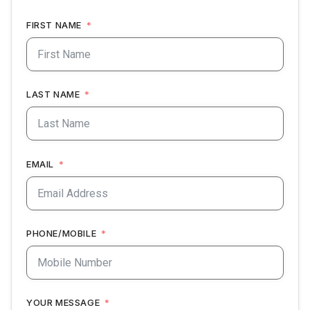
FIRST NAME
LAST NAME
EMAIL
PHONE/MOBILE
YOUR MESSAGE