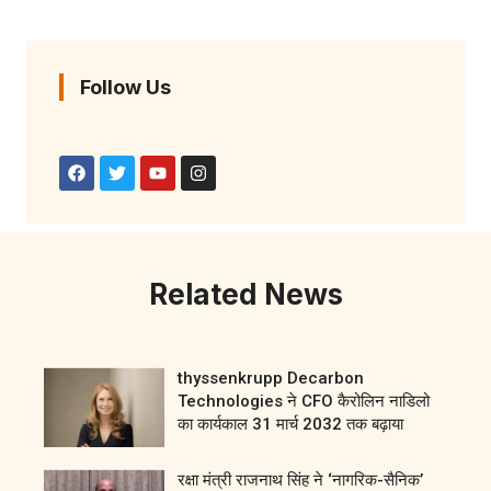
Follow Us
Related News
thyssenkrupp Decarbon
Technologies ने CFO कैरोलिन नाडिलो
का कार्यकाल 31 मार्च 2032 तक बढ़ाया
रक्षा मंत्री राजनाथ सिंह ने ‘नागरिक-सैनिक’