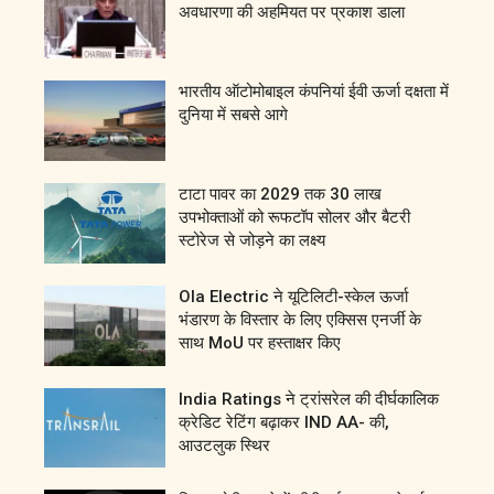
अवधारणा की अहमियत पर प्रकाश डाला
भारतीय ऑटोमोबाइल कंपनियां ईवी ऊर्जा दक्षता में
दुनिया में सबसे आगे
टाटा पावर का 2029 तक 30 लाख
उपभोक्ताओं को रूफटॉप सोलर और बैटरी
स्टोरेज से जोड़ने का लक्ष्य
Ola Electric ने यूटिलिटी-स्केल ऊर्जा
भंडारण के विस्तार के लिए एक्सिस एनर्जी के
साथ MoU पर हस्ताक्षर किए
India Ratings ने ट्रांसरेल की दीर्घकालिक
क्रेडिट रेटिंग बढ़ाकर IND AA- की,
आउटलुक स्थिर