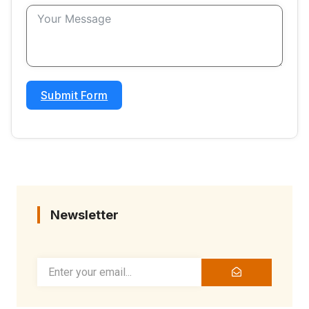
Submit Form
Newsletter