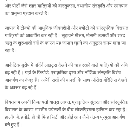
और पोर्टो जैसे शहर यात्रियों को वास्तुकला, स्थानीय संस्कृति और खानपान
का अनुभव प्रदान करते हैं।
जापान में टोक्यो की आधुनिक जीवनशैली और क्योटो की सांस्कृतिक विरासत
यात्रियों को आकर्षित कर रही है। सुहावने मौसम, मौसमी उत्सवों और शरद
ऋतु के शुरुआती रंगों के कारण यह जापान घूमने का अनुकूल समय माना जा
रहा है।
आर्कटिक यूरोप में नॉर्दर्न लाइट्स देखने की चाह रखने वाले यात्रियों की रुचि
बढ़ रही है। यहां के फियोर्ड, प्राकृतिक दृश्य और नॉर्डिक संस्कृति विशेष
आकर्षण का केंद्र हैं। अंधेरी रातों की वापसी के साथ ऑरोरा बोरेलिस देखने
के अवसर बढ़ रहे हैं।
वियतनाम अपनी किफायती यात्रा लागत, प्राकृतिक सुंदरता और सांस्कृतिक
विरासत के कारण भारतीय पर्यटकों के बीच लोकप्रियता हासिल कर रहा है।
हालोंग बे, हनोई, हो ची मिन्ह सिटी और होई आन जैसे गंतव्य प्रमुख आकर्षण
बने हुए हैं।