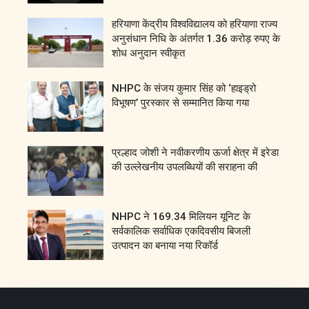
हरियाणा केंद्रीय विश्वविद्यालय को हरियाणा राज्य
अनुसंधान निधि के अंतर्गत 1.36 करोड़ रुपए के
शोध अनुदान स्वीकृत
NHPC के संजय कुमार सिंह को ‘हाइड्रो
विभूषण’ पुरस्कार से सम्मानित किया गया
प्रल्हाद जोशी ने नवीकरणीय ऊर्जा क्षेत्र में इरेडा
की उल्लेखनीय उपलब्धियों की सराहना की
NHPC ने 169.34 मिलियन यूनिट के
सर्वकालिक सर्वाधिक एकदिवसीय बिजली
उत्पादन का बनाया नया रिकॉर्ड