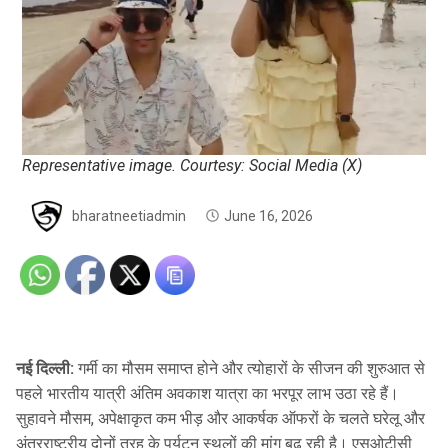
Representative image. Courtesy: Social Media (X)
bharatneetiadmin
June 16, 2026
नई दिल्ली:
गर्मी का मौसम समाप्त होने और त्योहारों के सीजन की शुरुआत से
पहले भारतीय यात्री अंतिम अवकाश यात्रा का भरपूर लाभ उठा रहे हैं।
सुहावने मौसम, अपेक्षाकृत कम भीड़ और आकर्षक ऑफरों के चलते घरेलू और
अंतरराष्ट्रीय दोनों तरह के पर्यटन स्थलों की मांग बढ़ रही है। एसओटीसी