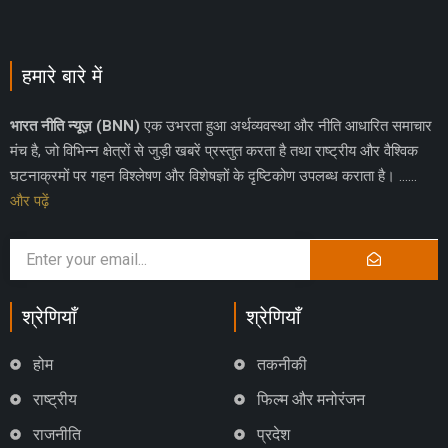
हमारे बारे में
भारत नीति न्यूज़ (BNN)
एक उभरता हुआ अर्थव्यवस्था और नीति आधारित समाचार
मंच है, जो विभिन्न क्षेत्रों से जुड़ी खबरें प्रस्तुत करता है तथा राष्ट्रीय और वैश्विक
घटनाक्रमों पर गहन विश्लेषण और विशेषज्ञों के दृष्टिकोण उपलब्ध कराता है। ……
और पढ़ें
श्रेणियाँ
श्रेणियाँ
होम
तकनीकी
राष्ट्रीय
फिल्म और मनोरंजन
राजनीति
प्रदेश