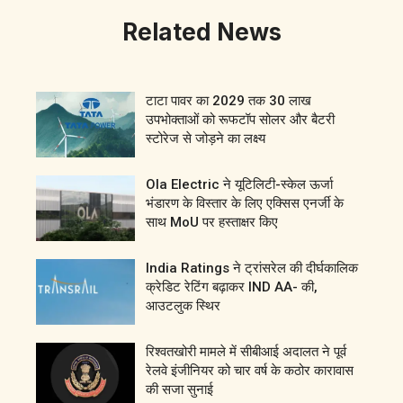
Related News
टाटा पावर का 2029 तक 30 लाख
उपभोक्ताओं को रूफटॉप सोलर और बैटरी
स्टोरेज से जोड़ने का लक्ष्य
Ola Electric ने यूटिलिटी-स्केल ऊर्जा
भंडारण के विस्तार के लिए एक्सिस एनर्जी के
साथ MoU पर हस्ताक्षर किए
India Ratings ने ट्रांसरेल की दीर्घकालिक
क्रेडिट रेटिंग बढ़ाकर IND AA- की,
आउटलुक स्थिर
रिश्वतखोरी मामले में सीबीआई अदालत ने पूर्व
रेलवे इंजीनियर को चार वर्ष के कठोर कारावास
की सजा सुनाई