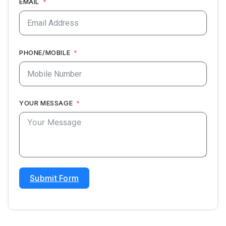
EMAIL
PHONE/MOBILE
YOUR MESSAGE
Submit Form