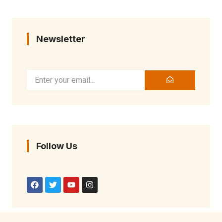
Newsletter
Follow Us