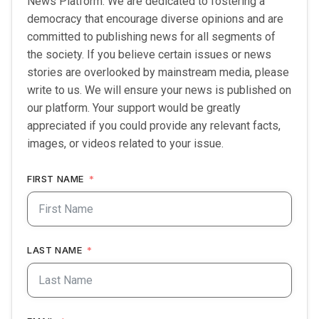
News Platform. We are dedicated to fostering a
democracy that encourage diverse opinions and are
committed to publishing news for all segments of
the society. If you believe certain issues or news
stories are overlooked by mainstream media, please
write to us. We will ensure your news is published on
our platform. Your support would be greatly
appreciated if you could provide any relevant facts,
images, or videos related to your issue.
FIRST NAME
LAST NAME