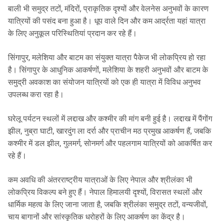
बाली भी समुद्र तटों, मंदिरों, प्राकृतिक दृश्यों और वेलनेस अनुभवों के कारण
यात्रियों की पसंद बना हुआ है। धूप वाले दिन और कम आर्द्रता यहां यात्रा
के लिए अनुकूल परिस्थितियां प्रदान कर रहे हैं।
सिंगापुर, मलेशिया और बाटम का संयुक्त यात्रा पैकेज भी लोकप्रिय हो रहा
है। सिंगापुर के आधुनिक आकर्षणों, मलेशिया के शहरी अनुभवों और बाटम के
समुद्री अवकाश का संयोजन यात्रियों को एक ही यात्रा में विविध अनुभव
उपलब्ध करा रहा है।
घरेलू पर्यटन स्थलों में लद्दाख और कश्मीर की मांग बनी हुई है। लद्दाख में पैंगोंग
झील, नुब्रा घाटी, खारदुंग ला दर्रा और प्राचीन मठ प्रमुख आकर्षण हैं, जबकि
कश्मीर में डल झील, गुलमर्ग, सोनमर्ग और पहलगाम यात्रियों को आकर्षित कर
रहे हैं।
कम अवधि की अंतरराष्ट्रीय यात्राओं के लिए नेपाल और श्रीलंका भी
लोकप्रिय विकल्प बने हुए हैं। नेपाल हिमालयी दृश्यों, विरासत स्थलों और
धार्मिक महत्व के लिए जाना जाता है, जबकि श्रीलंका समुद्र तटों, वन्यजीवों,
चाय बागानों और सांस्कृतिक धरोहरों के लिए आकर्षण का केंद्र है।