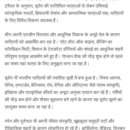
ट्रैवल के अनुसार, यूरोप की प्रतिष्ठित यात्राओं से लेकर एशियाई
सांस्कृतिक स्थलों, हिमालयी रोमांच और आध्यात्मिक यात्राओं तक, यात्रियों
के लिए विविध विकल्प उपलब्ध हैं।
चीन अपनी प्राचीन विरासत और आधुनिक विकास के अनूठे मेल के कारण
यात्रियों को आकर्षित कर रहा है। ग्रेट वॉल ऑफ चाइना, बीजिंग का
फॉरबिडन सिटी, शियान के टेराकोटा वॉरियर्स और शंघाई का आधुनिक शहरी
परिदृश्य प्रमुख आकर्षण बने हुए हैं। गोल्डन वीक की भीड़ शुरू होने से पहले
का समय यहां यात्रा के लिए अनुकूल माना जा रहा है।
यूरोप भी भारतीय यात्रियों की पसंदीदा सूची में बना हुआ है। स्विस आल्प्स,
पेरिस, एम्स्टर्डम, बेल्जियम, रोम, वेनिस और ऑस्ट्रिया जैसे गंतव्य संस्कृति,
इतिहास और प्राकृतिक सौंदर्य का अनूठा अनुभव प्रदान कर रहे हैं। गर्मियों
की भीड़ कम होने और मौसम सुहावना बने रहने के कारण यह यूरोप घूमने का
उपयुक्त समय माना जा रहा है।
स्पेन और पुर्तगाल भी अपनी जीवंत संस्कृति, खूबसूरत समुद्री तटों और
ऐतिहासिक शहरों के कारण लोकप्रिय हो रहे हैं। बार्सिलोना, मैड्रिड, लिस्बन