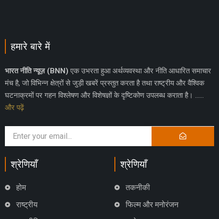
हमारे बारे में
भारत नीति न्यूज़ (BNN)
एक उभरता हुआ अर्थव्यवस्था और नीति आधारित समाचार
मंच है, जो विभिन्न क्षेत्रों से जुड़ी खबरें प्रस्तुत करता है तथा राष्ट्रीय और वैश्विक
घटनाक्रमों पर गहन विश्लेषण और विशेषज्ञों के दृष्टिकोण उपलब्ध कराता है। ……
और पढ़ें
श्रेणियाँ
श्रेणियाँ
होम
तकनीकी
राष्ट्रीय
फिल्म और मनोरंजन