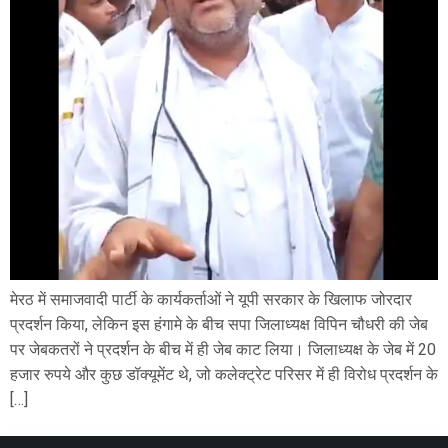
मेरठ में समाजवादी पार्टी के कार्यकर्ताओं ने यूपी सरकार के खिलाफ जोरदार
प्रदर्शन किया, लेकिन इस हंगामे के बीच सपा जिलाध्यक्ष विपिन चौधरी की जेब
पर जेबकतरों ने प्रदर्शन के बीच में ही जेब काट लिया। जिलाध्यक्ष के जेब में 20
हजार रुपये और कुछ डॉक्यूमेंट थे, जो कलेक्ट्रेट परिसर में ही विरोध प्रदर्शन के
[…]