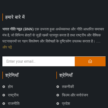
हमारे बारे में
भारत नीति न्यूज़ (BNN)
एक उभरता हुआ अर्थव्यवस्था और नीति आधारित समाचार
मंच है, जो विभिन्न क्षेत्रों से जुड़ी खबरें प्रस्तुत करता है तथा राष्ट्रीय और वैश्विक
घटनाक्रमों पर गहन विश्लेषण और विशेषज्ञों के दृष्टिकोण उपलब्ध कराता है। ……
और पढ़ें
श्रेणियाँ
श्रेणियाँ
होम
तकनीकी
राष्ट्रीय
फिल्म और मनोरंजन
राजनीति
प्रदेश