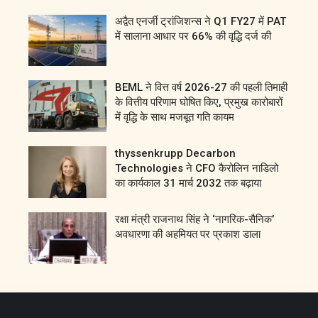
अद्वैत एनर्जी ट्रांजिशन्स ने Q1 FY27 में PAT
में सालाना आधार पर 66% की वृद्धि दर्ज की
BEML ने वित्त वर्ष 2026-27 की पहली तिमाही
के वित्तीय परिणाम घोषित किए, प्रमुख कारोबारों
में वृद्धि के साथ मजबूत गति कायम
thyssenkrupp Decarbon
Technologies ने CFO कैरोलिन नाडिलो
का कार्यकाल 31 मार्च 2032 तक बढ़ाया
रक्षा मंत्री राजनाथ सिंह ने ‘नागरिक-सैनिक’
अवधारणा की अहमियत पर प्रकाश डाला