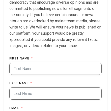
democracy that encourage diverse opinions and are
committed to publishing news for all segments of
the society. If you believe certain issues or news
stories are overlooked by mainstream media, please
write to us. We will ensure your news is published on
our platform. Your support would be greatly
appreciated if you could provide any relevant facts,
images, or videos related to your issue.
FIRST NAME
LAST NAME
EMAIL