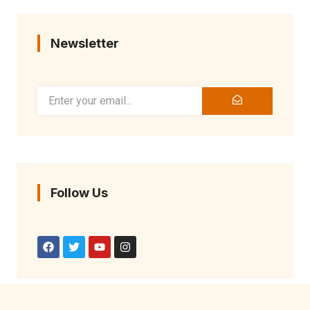
Newsletter
Follow Us