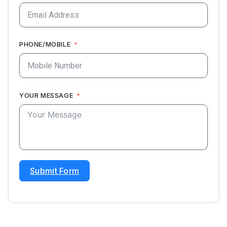
PHONE/MOBILE
YOUR MESSAGE
Submit Form