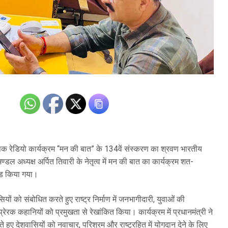
ासिक रेडियो कार्यक्रम “मन की बात” के 134वें संस्करण का श्रवण भारतीय
डल अध्यक्ष अर्पित तिवारी के नेतृत्व में मन की बात का कार्यक्रम शत-
ोड किया गया।
सियों को संबोधित करते हुए राष्ट्र निर्माण में जनभागीदारी, युवाओं की
ेरक कहानियों को प्रमुखता से रेखांकित किया। कार्यक्रम में प्रधानमंत्री ने
करते हुए देशवासियों को नवाचार, परिश्रम और राष्ट्रहित में योगदान देने के लिए