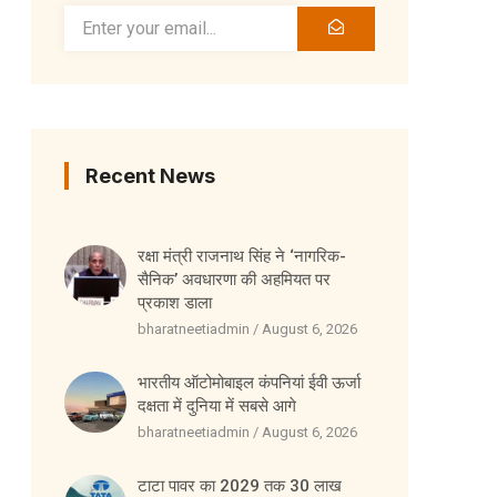
Recent News
रक्षा मंत्री राजनाथ सिंह ने ‘नागरिक-
सैनिक’ अवधारणा की अहमियत पर
प्रकाश डाला
bharatneetiadmin
August 6, 2026
भारतीय ऑटोमोबाइल कंपनियां ईवी ऊर्जा
दक्षता में दुनिया में सबसे आगे
bharatneetiadmin
August 6, 2026
टाटा पावर का 2029 तक 30 लाख