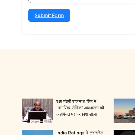
Submit Form
रक्षा मंत्री राजनाथ सिंह ने
‘नागरिक-सैनिक’ अवधारणा की
अहमियत पर प्रकाश डाला
India Ratings ने ट्रांसरेल