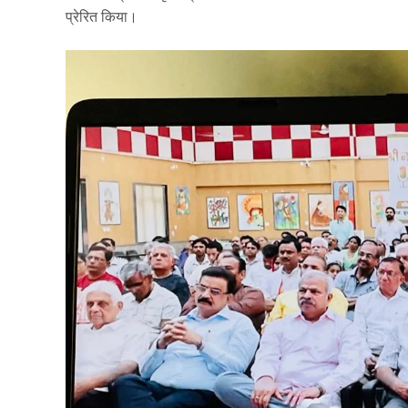
प्रेरित किया।