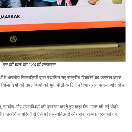
— ‘मन की बात’ का 134वाँ संस्करण
 में भारतीय खिलाड़ियों द्वारा स्थापित नए राष्ट्रीय रिकॉर्डों का उल्लेख करते
ने खिलाड़ियों की उपलब्धियों को युवा पीढ़ी के लिए प्रेरणास्रोत बताया और खेल
वास, समर्पण और उपलब्धियों की प्रशंसा करते हुए कहा कि भारत की नई पीढ़ी
। उन्होंने नागरिकों से ऐसे प्रेरक व्यक्तित्वों और सकारात्मक प्रयासों को