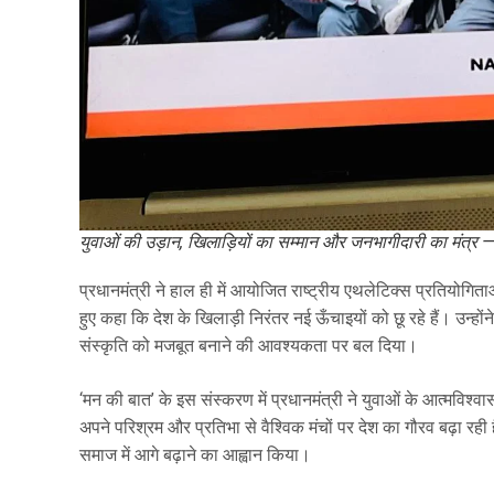
युवाओं की उड़ान, खिलाड़ियों का सम्मान और जनभागीदारी का मंत्र 
प्रधानमंत्री ने हाल ही में आयोजित राष्ट्रीय एथलेटिक्स प्रतियोगिताओं
हुए कहा कि देश के खिलाड़ी निरंतर नई ऊँचाइयों को छू रहे हैं। उन्हों
संस्कृति को मजबूत बनाने की आवश्यकता पर बल दिया।
‘मन की बात’ के इस संस्करण में प्रधानमंत्री ने युवाओं के आत्मविश्
अपने परिश्रम और प्रतिभा से वैश्विक मंचों पर देश का गौरव बढ़ा रही है
समाज में आगे बढ़ाने का आह्वान किया।