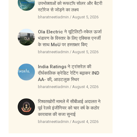
उपभोक्ताओं को रूफटॉप सोलर और बैटरी
स्टोरेज से जोड़ने का लक्ष्य
bharatneetiadmin
August 5, 2026
Ola Electric ने यूटिलिटी-स्केल ऊर्जा
भंडारण के विस्तार के लिए एक्सिस एनर्जी
के साथ MoU पर हस्ताक्षर किए
bharatneetiadmin
August 5, 2026
India Ratings ने ट्रांसरेल की
दीर्घकालिक क्रेडिट रेटिंग बढ़ाकर IND
AA- की, आउटलुक स्थिर
bharatneetiadmin
August 4, 2026
रिश्वतखोरी मामले में सीबीआई अदालत ने
पूर्व रेलवे इंजीनियर को चार वर्ष के कठोर
कारावास की सजा सुनाई
bharatneetiadmin
August 4, 2026