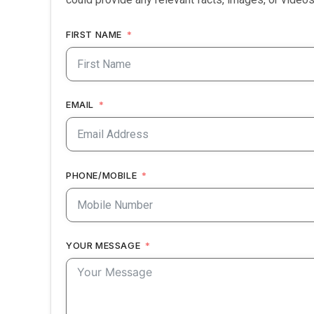
FIRST NAME
EMAIL
PHONE/MOBILE
YOUR MESSAGE