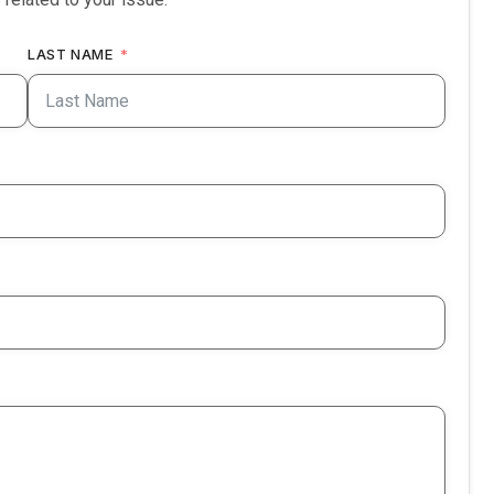
LAST NAME