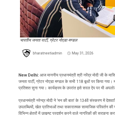
भारतीय जनता पार्टी, ग्रेटर नोएडा मण्डल
bharatneetiadmin
May 31, 2026
New Delhi:
आज माननीय प्रधानमंत्री श्री नरेंद्र मोदी जी के म
जनता पार्टी, ग्रेटर नोएडा मण्डल के सभी 118 बूथों पर किया गया। मण्
प्रतिशत सुना गया। कार्यक्रम के उपरांत इसे सरल ऐप पर भी अपल
प्रधानमंत्री नरेन्द्र मोदी ने ‘मन की बात’ के 134वें संस्करण में देशवा
उपलब्धियों, खेल प्रतिभाओं तथा सकारात्मक सामाजिक परिवर्तन की प्र
विभिन्न क्षेत्रों में उत्कृष्ट प्रदर्शन करने वाले नागरिकों की सराहना 