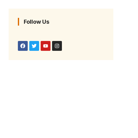
Follow Us