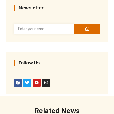
Newsletter
Follow Us
Related News