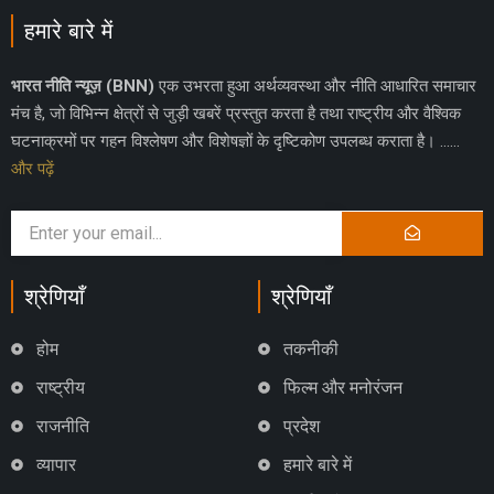
हमारे बारे में
भारत नीति न्यूज़ (BNN)
एक उभरता हुआ अर्थव्यवस्था और नीति आधारित समाचार
मंच है, जो विभिन्न क्षेत्रों से जुड़ी खबरें प्रस्तुत करता है तथा राष्ट्रीय और वैश्विक
घटनाक्रमों पर गहन विश्लेषण और विशेषज्ञों के दृष्टिकोण उपलब्ध कराता है। ……
और पढ़ें
श्रेणियाँ
श्रेणियाँ
होम
तकनीकी
राष्ट्रीय
फिल्म और मनोरंजन
राजनीति
प्रदेश
व्यापार
हमारे बारे में