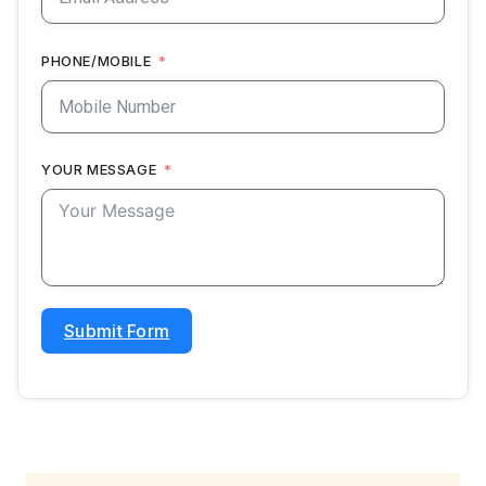
PHONE/MOBILE
YOUR MESSAGE
Submit Form