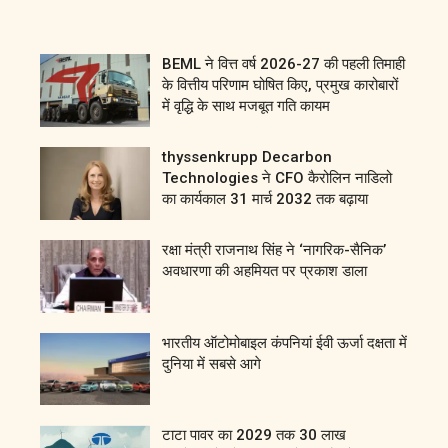
BEML ने वित्त वर्ष 2026-27 की पहली तिमाही
के वित्तीय परिणाम घोषित किए, प्रमुख कारोबारों
में वृद्धि के साथ मजबूत गति कायम
thyssenkrupp Decarbon
Technologies ने CFO कैरोलिन नाडिलो
का कार्यकाल 31 मार्च 2032 तक बढ़ाया
रक्षा मंत्री राजनाथ सिंह ने ‘नागरिक-सैनिक’
अवधारणा की अहमियत पर प्रकाश डाला
भारतीय ऑटोमोबाइल कंपनियां ईवी ऊर्जा दक्षता में
दुनिया में सबसे आगे
टाटा पावर का 2029 तक 30 लाख