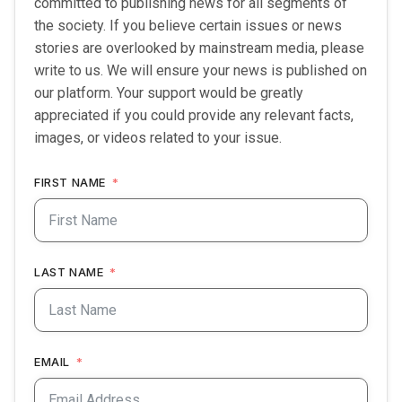
committed to publishing news for all segments of
the society. If you believe certain issues or news
stories are overlooked by mainstream media, please
write to us. We will ensure your news is published on
our platform. Your support would be greatly
appreciated if you could provide any relevant facts,
images, or videos related to your issue.
FIRST NAME
LAST NAME
EMAIL