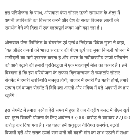
इस परियोजना के साथ, ओसवाल पंप्स सोलर ऊर्जा समाधान के क्षेत्र में
अपनी उपस्थिति का विस्तार करने और देश के सतत विकास लक्ष्यों को
समर्थन देने की दिशा में एक महत्वपूर्ण कदम आगे बढ़ा रहा है।
ओसवाल पंप्स लिमिटेड के चेयरमैन एवं प्रबंध निदेशक विवेक गुप्ता ने कहा,
“यह ऑर्डर कंपनी को भारत सरकार की पीएम सूर्य घर: मुफ्त बिजली योजना में
भागीदारी का मार्ग प्रशस्त करता है और भारत के नवीकरणीय ऊर्जा परिवर्तन
को आगे बढ़ाने की हमारी प्रतिबद्धता में एक महत्वपूर्ण मील का पत्थर है। हमें
विश्वास है कि इस परियोजना के सफल क्रियान्वयन से रूफटॉप सोलर
सेगमेंट में हमारी उपस्थिति मजबूत होगी, बाजार में हमारी पैठ गहरी होगी, हमारे
उत्पाद एवं बाजार सेगमेंट में विविधता आएगी और भविष्य में बड़े अवसरों के द्वार
खुलेंगे।
इस सेगमेंट में हमारा प्रवेश ऐसे समय में हुआ है जब केंद्रीय बजट में पीएम सूर्य
घर: मुफ्त बिजली योजना के लिए आवंटन ₹17,000 करोड़ से बढ़ाकर ₹22,000
करोड़ कर दिया गया है। यह पहल हमें अनुकूल नीतिगत समर्थन, बढ़ती
बिजली दरों और सतत ऊर्जा समाधानों की बढ़ती मांग का लाभ उठाने में सक्षम