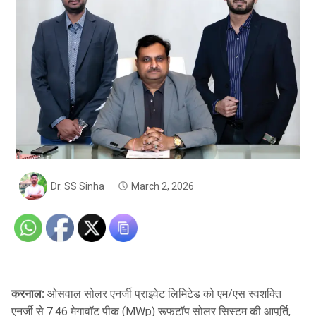
Dr. SS Sinha
March 2, 2026
करनाल:
ओसवाल सोलर एनर्जी प्राइवेट लिमिटेड को एम/एस स्वशक्ति
एनर्जी से 7.46 मेगावॉट पीक (MWp) रूफटॉप सोलर सिस्टम की आपूर्ति,