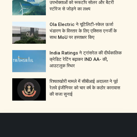
उपभोक्ताओं को रूफटॉप सोलर और बैटरी
स्टोरेज से जोड़ने का लक्ष्य
Ola Electric ने यूटिलिटी-स्केल ऊर्जा
भंडारण के विस्तार के लिए एक्सिस एनर्जी के
साथ MoU पर हस्ताक्षर किए
India Ratings ने ट्रांसरेल की दीर्घकालिक
क्रेडिट रेटिंग बढ़ाकर IND AA- की,
आउटलुक स्थिर
रिश्वतखोरी मामले में सीबीआई अदालत ने पूर्व
रेलवे इंजीनियर को चार वर्ष के कठोर कारावास
की सजा सुनाई