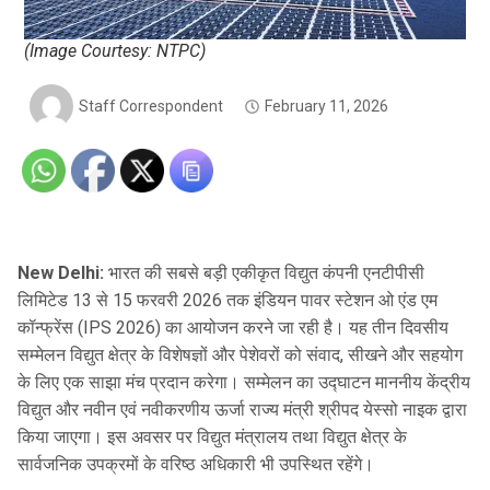
(Image Courtesy: NTPC)
Staff Correspondent
February 11, 2026
New Delhi:
भारत की सबसे बड़ी एकीकृत विद्युत कंपनी एनटीपीसी
लिमिटेड 13 से 15 फरवरी 2026 तक इंडियन पावर स्टेशन ओ एंड एम
कॉन्फ्रेंस (IPS 2026) का आयोजन करने जा रही है। यह तीन दिवसीय
सम्मेलन विद्युत क्षेत्र के विशेषज्ञों और पेशेवरों को संवाद, सीखने और सहयोग
के लिए एक साझा मंच प्रदान करेगा। सम्मेलन का उद्घाटन माननीय केंद्रीय
विद्युत और नवीन एवं नवीकरणीय ऊर्जा राज्य मंत्री श्रीपद येस्सो नाइक द्वारा
किया जाएगा। इस अवसर पर विद्युत मंत्रालय तथा विद्युत क्षेत्र के
सार्वजनिक उपक्रमों के वरिष्ठ अधिकारी भी उपस्थित रहेंगे।