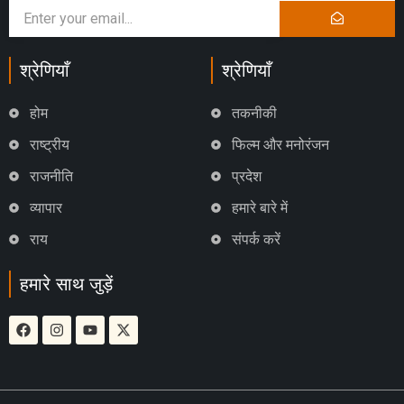
श्रेणियाँ
श्रेणियाँ
होम
तकनीकी
राष्ट्रीय
फिल्म और मनोरंजन
राजनीति
प्रदेश
व्यापार
हमारे बारे में
राय
संपर्क करें
हमारे साथ जुड़ें