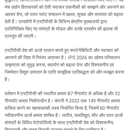
मंच उद्योग हितधारकों को ऐसी नवाचार तकनीकों को समझने और अपनाने का
अवसर देगा, जो पावर प्लांट संचालन में दक्षता, सुरक्षा और सततता को बढ़ावा
देती हैं। प्रदर्शनी में एनटीपीसी के विभिन्न क्षेत्रीय मुख्यालयों द्वारा
प्रतिनिधित्व किए गए संयंत्रों के मॉडल और उनके प्रदर्शन की झलक भी
प्रस्तुत की जाएगी।
एनटीपीसी देश को ऊर्जा प्रदान करते हुए सस्टेनेबिलिटी और नवाचार को
अपनाने की दिशा में निरंतर अग्रसर है। IPS 2026 का उद्देश्य परिचालन
उत्कृष्टता को सुदृढ़ करना, सहयोग को बढ़ावा देना और विश्वसनीय एवं
जिम्मेदार विद्युत उत्पादन के प्रति सामूहिक प्रतिबद्धता को और मजबूत करना
है।
वर्तमान में एनटीपीसी की स्थापित क्षमता 87 गीगावॉट से अधिक है और 32
गीगावॉट क्षमता निर्माणाधीन है। कंपनी ने 2032 तक 149 गीगावॉट क्षमता
हासिल करने का महत्वाकांक्षी लक्ष्य निर्धारित किया है, जिसमें 60 गीगावॉट
नवीकरणीय ऊर्जा क्षमता शामिल है। तापीय, जलविद्युत, सौर और पवन ऊर्जा
संयंत्रों के विविध पोर्टफोलियो के साथ एनटीपीसी देश को विश्वसनीय,
किफायती और सतत बिजली उपलब्ध कराने के लिए प्रतिबद्ध है।