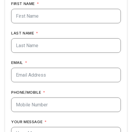
FIRST NAME
LAST NAME
EMAIL
PHONE/MOBILE
YOUR MESSAGE