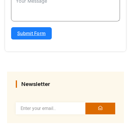
Submit Form
Newsletter