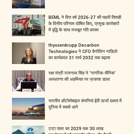
BEML ने वित्त वर्ष 2026-27 की पहली तिमाही
के वित्तीय परिणाम घोषित किए, प्रमुख कारोबारों
में वृद्धि के साथ मजबूत गति कायम
thyssenkrupp Decarbon
Technologies ने CFO कैरोलिन नाडिलो
का कार्यकाल 31 मार्च 2032 तक बढ़ाया
रक्षा मंत्री राजनाथ सिंह ने ‘नागरिक-सैनिक’
अवधारणा की अहमियत पर प्रकाश डाला
भारतीय ऑटोमोबाइल कंपनियां ईवी ऊर्जा दक्षता में
दुनिया में सबसे आगे
टाटा पावर का 2029 तक 30 लाख