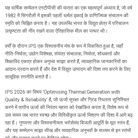
यह वार्षिक सम्मेलन एनटीपीसी की यात्रा का एक महत्वपूर्ण अध्याय है, जो वर्ष
1982 में सिंगरौली में इसकी पहली थर्मल इकाई के वाणिज्यिक संचालन की
स्मृति को चिह्नित करता है। यह उपलब्धि भारत के विद्युत क्षेत्र में परिचालन
उत्कृष्टता की नींव रखने वाला ऐतिहासिक मील का पत्थर थी।
वर्षों के दौरान IPS एक विश्वसनीय मंच के रूप में विकसित हुआ है, जहाँ
नीति-निर्माता, उद्योग विशेषज्ञ, संयंत्र संचालक, निर्माता, शोधकर्ता और
शिक्षाविद एकत्र होकर अनुभव साझा करते हैं, व्यावहारिक जानकारियों का
आदान-प्रदान करते हैं और देश में विद्युत उत्पादन की दिशा तय करने के लिए
सामूहिक रणनीति बनाते हैं।
IPS 2026 का विषय ‘Optimising Thermal Generation with
Quality & Reliability’ है, जो ऊर्जा सुरक्षा और ग्रिड स्थिरता सुनिश्चित
करने में तापीय ऊर्जा की निरंतर महत्ता को रेखांकित करता है, विशेष रूप से
उस समय जब भारत स्वच्छ और विविधीकृत ऊर्जा मिश्रण की दिशा में आगे बढ़
रहा है। गुणवत्ता और विश्वसनीयता भरोसेमंद बिजली आपूर्ति के मूल स्तंभ हैं,
और यह सम्मेलन साझा सीख और व्यवहारिक अनुभवों के माध्यम से इन स्तंभों