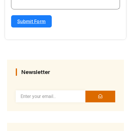
Submit Form
Newsletter