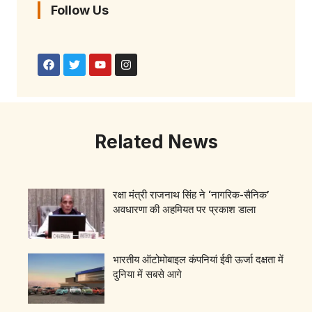
Follow Us
Related News
रक्षा मंत्री राजनाथ सिंह ने ‘नागरिक-सैनिक’
अवधारणा की अहमियत पर प्रकाश डाला
भारतीय ऑटोमोबाइल कंपनियां ईवी ऊर्जा दक्षता में
दुनिया में सबसे आगे