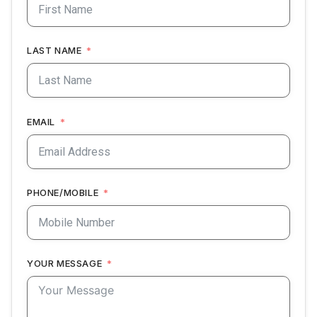
LAST NAME
EMAIL
PHONE/MOBILE
YOUR MESSAGE