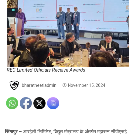
REC Limited Officials Receive Awards
bharatneetiadmin
November 15, 2024
सिंगापुर –
आरईसी लिमिटेड, विद्युत मंत्रालय के अंतर्गत महारत्न सीपीएसई