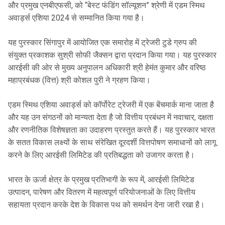
और प्रमुख एनबीएफसी, को “बेस्ट फंडिंग सॉल्यूशन” श्रेणी में एडम स्मिथ
अवार्ड्स एशिया 2024 से सम्मानित किया गया है।
यह पुरस्कार सिंगापुर में आयोजित एक समारोह में ट्रेजरी टुडे ग्रुप की
संयुक्त प्रकाशक सुश्री सोफी जैक्सन द्वारा प्रदान किया गया। यह पुरस्कार
आरईसी की ओर से मुख्य अनुपालन अधिकारी श्री हेमंत कुमार और वरिष्ठ
महाप्रबंधक (वित्त) श्री कोशल पुरी ने ग्रहण किया।
एडम स्मिथ एशिया अवार्ड्स को कॉर्पोरेट ट्रेजरी में एक बेंचमार्क माना जाता है
और यह उन संगठनों को मान्यता देता है जो वित्तीय प्रबंधन में नवाचार, दक्षता
और रणनीतिक विशेषज्ञता का उदाहरण प्रस्तुत करते हैं। यह पुरस्कार भारत
के सतत विकास लक्ष्यों के साथ संरेखित दूरदर्शी वित्तपोषण समाधानों को लागू
करने के लिए आरईसी लिमिटेड की प्रतिबद्धता को उजागर करता है।
भारत के ऊर्जा क्षेत्र के प्रमुख प्रतिभागी के रूप में, आरईसी लिमिटेड
उत्पादन, पारेषण और वितरण में महत्वपूर्ण परियोजनाओं के लिए वित्तीय
सहायता प्रदान करके देश के विकास पथ को समर्थन देना जारी रखा है।