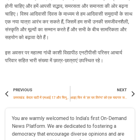
होनी चाहिए और हमें आपसी सद्भाव, समरसता और समानता की ओर बढ़ना
चाहिए। विश्व आदिवासी दिवस के माध्यम से हम आदिवासी समुदायों के साथ
एक नया यात्रा आरंभ कर सकते हैं, जिसमें हम सभी उनकी समजीवनशैली,
संस्कृति और मूल्यों का सम्मान करते हैं और सभी के बीच सामरिकता और
सहयोग को बढ़ावा देते हैं।
इस अवसर पर महात्मा गांधी काशी विद्यापीठ एनटीपीसी परिसर आचार्य
परिवार सहित भारी संख्या में छात्र-छात्राएं उपस्थित रहे।
PREVIOUS
NEXT
उत्तराखंड: केदार घाटी में एमआई 17 और चिनूक से भी एयर रेस्क्यू शुरू
आइए फिर से ‘हर घर तिरंगा’ को एक यादगार जन आंदोलन बनाएं: प्रधानमंत्री मोदी
You are warmly welcomed to India’s first On-Demand
News Platform. We are dedicated to fostering a
democracy that encourage diverse opinions and are