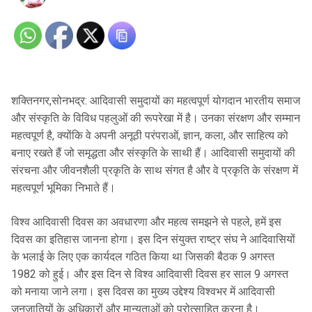
शक्तिनगर,सोनभद्र: आदिवासी समुदायों का महत्वपूर्ण योगदान भारतीय समाज
और संस्कृति के विविध पहलुओं की रूपरेखा में है। उनका संरक्षण और सम्मान
महत्वपूर्ण है, क्योंकि वे अपनी अनूठी परंपराओं, ज्ञान, कला, और साहित्य को
बनाए रखते हैं जो समृद्धता और संस्कृति के साथी हैं। आदिवासी समुदायों की
संरचना और जीवनशैली प्रकृति के साथ संगत है और वे प्रकृति के संरक्षण में
महत्वपूर्ण भूमिका निभाते हैं।
विश्व आदिवासी दिवस का अवधारणा और महत्व समझने से पहले, हमें इस
दिवस का इतिहास जानना होगा। इस दिन संयुक्त राष्ट्र संघ ने आदिवासियों
के भलाई के लिए एक कार्यदल गठित किया था जिसकी बैठक 9 अगस्त
1982 को हुई। और इस दिन से विश्व आदिवासी दिवस हर साल 9 अगस्त
को मनाया जाने लगा। इस दिवस का मुख्य उद्देश्य विश्वभर में आदिवासी
जनजातियों के अधिकारों और मान्यताओं को प्रोत्साहित करना है।