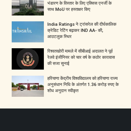
भंडारण के विस्तार के लिए एक्सिस एनर्जी के
साथ MoU पर हस्ताक्षर किए
India Ratings ने ट्रांसरेल की दीर्घकालिक
क्रेडिट रेटिंग बढ़ाकर IND AA- की,
आउटलुक स्थिर
रिश्वतखोरी मामले में सीबीआई अदालत ने पूर्व
रेलवे इंजीनियर को चार वर्ष के कठोर कारावास
की सजा सुनाई
हरियाणा केंद्रीय विश्वविद्यालय को हरियाणा राज्य
अनुसंधान निधि के अंतर्गत 1.36 करोड़ रुपए के
शोध अनुदान स्वीकृत