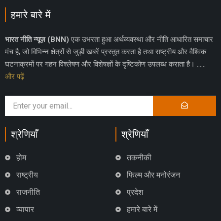
हमारे बारे में
भारत नीति न्यूज़ (BNN)
एक उभरता हुआ अर्थव्यवस्था और नीति आधारित समाचार
मंच है, जो विभिन्न क्षेत्रों से जुड़ी खबरें प्रस्तुत करता है तथा राष्ट्रीय और वैश्विक
घटनाक्रमों पर गहन विश्लेषण और विशेषज्ञों के दृष्टिकोण उपलब्ध कराता है। ……
और पढ़ें
श्रेणियाँ
श्रेणियाँ
होम
तकनीकी
राष्ट्रीय
फिल्म और मनोरंजन
राजनीति
प्रदेश
व्यापार
हमारे बारे में