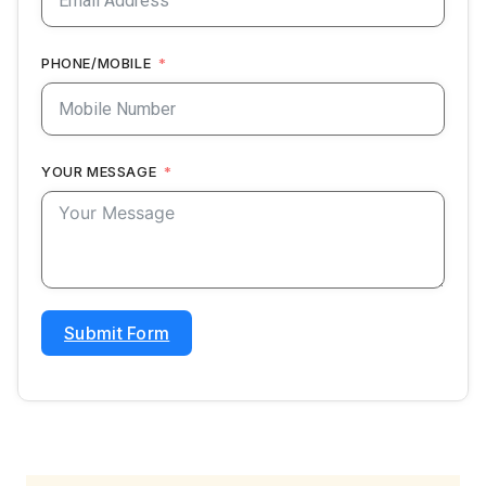
PHONE/MOBILE
YOUR MESSAGE
Submit Form