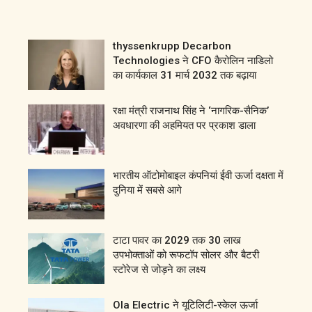
thyssenkrupp Decarbon
Technologies ने CFO कैरोलिन नाडिलो
का कार्यकाल 31 मार्च 2032 तक बढ़ाया
रक्षा मंत्री राजनाथ सिंह ने ‘नागरिक-सैनिक’
अवधारणा की अहमियत पर प्रकाश डाला
भारतीय ऑटोमोबाइल कंपनियां ईवी ऊर्जा दक्षता में
दुनिया में सबसे आगे
टाटा पावर का 2029 तक 30 लाख
उपभोक्ताओं को रूफटॉप सोलर और बैटरी
स्टोरेज से जोड़ने का लक्ष्य
Ola Electric ने यूटिलिटी-स्केल ऊर्जा