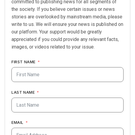
committed to publishing news for all segments of
the society. If you believe certain issues or news
stories are overlooked by mainstream media, please
write to us. We will ensure your news is published on
our platform. Your support would be greatly
appreciated if you could provide any relevant facts,
images, or videos related to your issue.
FIRST NAME
LAST NAME
EMAIL