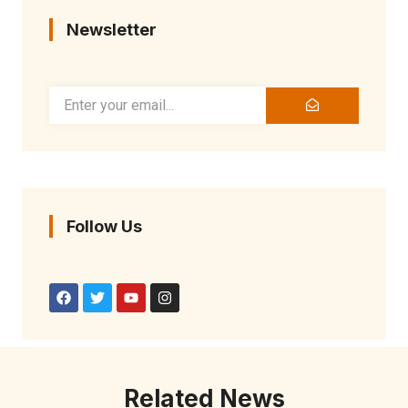
Newsletter
Follow Us
Related News