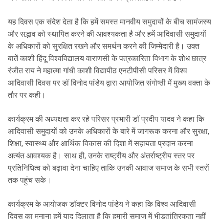
यह दिवस एक संदेश देता है कि हमें समस्त मानवीय समुदायों के बीच सामंजस्य
और सद्भाव को स्थापित करने की आवश्यकता है और हमें आदिवासी समुदायों
के अधिकारों को सुरक्षित रखने और समर्थन करने की जिम्मेदारी है। उक्त
बातें काशी हिंदू विश्वविद्यालय वाराणसी के पत्रकारिता विभाग के शोध छात्र
रंजीत राय ने महात्मा गांधी काशी विद्यापीठ एनटीपीसी परिसर में विश्व
आदिवासी दिवस पर डॉ विनोद पांडेय द्वारा आयोजित संगोष्ठी में मुख्य वक्ता के
तौर पर कही।
कार्यक्रम की अध्यक्षता कर रहे परिसर प्रभारी डॉ प्रदीप यादव ने कहा कि
आदिवासी समुदायों को उनके अधिकारों के बारे में जागरूक करना और सुरक्षा,
शिक्षा, स्वास्थ्य और आर्थिक विकास की दिशा में सहायता प्रदान करना
अत्यंत आवश्यक है। साथ ही, उनके राष्ट्रीय और अंतर्राष्ट्रीय स्तर पर
प्रतिनिधित्व को बढ़ावा देना चाहिए ताकि उनकी आवाज समाज के सभी स्तरों
तक पहुंच सके।
कार्यक्रम के आयोजक डॉक्टर विनोद पांडेय ने कहा कि विश्व आदिवासी
दिवस का मनाना हमें याद दिलाता है कि हमारी समाज में भीड़तांत्रिकता नहीं