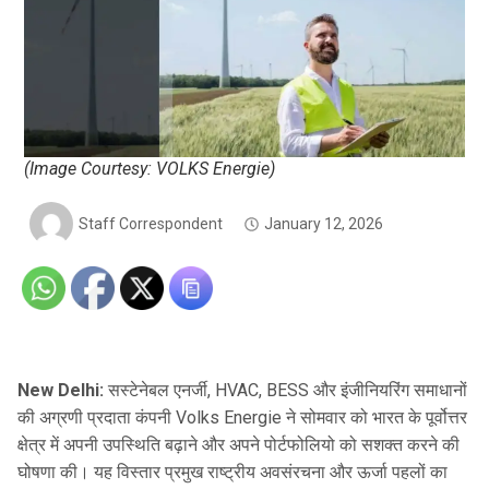
(Image Courtesy: VOLKS Energie)
Staff Correspondent
January 12, 2026
New Delhi:
सस्टेनेबल एनर्जी, HVAC, BESS और इंजीनियरिंग समाधानों
की अग्रणी प्रदाता कंपनी Volks Energie ने सोमवार को भारत के पूर्वोत्तर
क्षेत्र में अपनी उपस्थिति बढ़ाने और अपने पोर्टफोलियो को सशक्त करने की
घोषणा की। यह विस्तार प्रमुख राष्ट्रीय अवसंरचना और ऊर्जा पहलों का