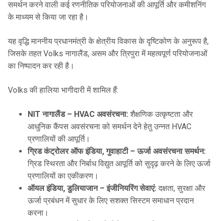
समर्थन करने वाली कई रणनीतिक परियोजनाओं की आपूर्ति और कमीशनिंग
के माध्यम से किया जा रहा है।
यह वृद्धि माननीय प्रधानमंत्री के क्षेत्रीय विकास के दृष्टिकोण के अनुरूप है,
जिसके तहत Volks नागालैंड, असम और त्रिपुरा में महत्वपूर्ण परियोजनाओं
का निष्पादन कर रही है।
Volks की हालिया भागीदारी में शामिल हैं:
NIT नागालैंड – HVAC अवसंरचना:
शैक्षणिक उत्कृष्टता और
आधुनिक कैंपस अवसंरचना को समर्थन देने हेतु उन्नत HVAC
प्रणालियों की आपूर्ति।
ग्रिड कंट्रोलर ऑफ इंडिया, गुवाहाटी – ऊर्जा अवसंरचना समर्थन:
ग्रिड स्थिरता और निर्बाध विद्युत आपूर्ति को सुदृढ़ करने के लिए ऊर्जा
प्रणालियों का एकीकरण।
ऑयल इंडिया, डुलियाजान – इंजीनियरिंग सेवाएं:
दक्षता, सुरक्षा और
ऊर्जा प्रबंधन में सुधार के लिए सशक्त सिस्टम समाधान प्रदान
करना।