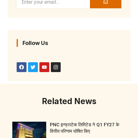
Follow Us
Related News
PNC इन्फ्राटेक लिमिटेड ने Q1 FY27 के
वित्तीय परिणाम घोषित किए