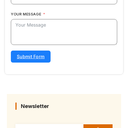
YOUR MESSAGE
Submit Form
Newsletter