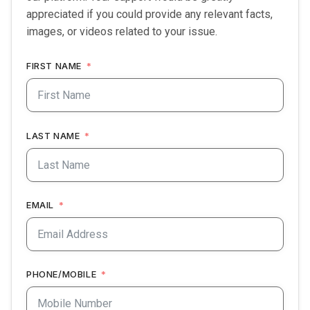
appreciated if you could provide any relevant facts,
images, or videos related to your issue.
FIRST NAME
LAST NAME
EMAIL
PHONE/MOBILE