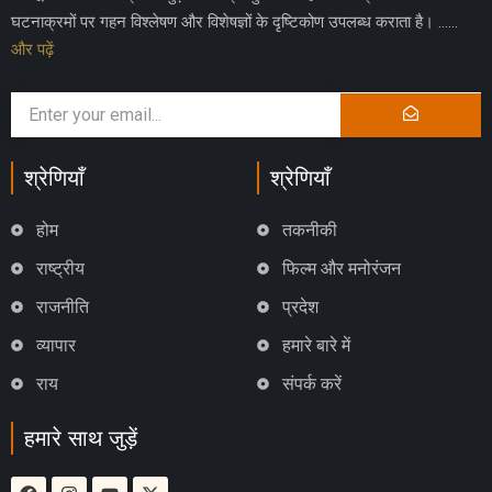
घटनाक्रमों पर गहन विश्लेषण और विशेषज्ञों के दृष्टिकोण उपलब्ध कराता है। ……
और पढ़ें
श्रेणियाँ
श्रेणियाँ
होम
तकनीकी
राष्ट्रीय
फिल्म और मनोरंजन
राजनीति
प्रदेश
व्यापार
हमारे बारे में
राय
संपर्क करें
हमारे साथ जुड़ें