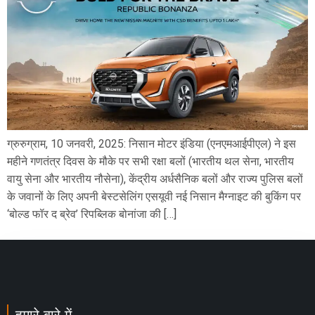
ग्रुरुग्राम, 10 जनवरी, 2025: निसान मोटर इंडिया (एनएमआईपीएल) ने इस
महीने गणतंत्र दिवस के मौके पर सभी रक्षा बलों (भारतीय थल सेना, भारतीय
वायु सेना और भारतीय नौसेना), केंद्रीय अर्धसैनिक बलों और राज्य पुलिस बलों
के जवानों के लिए अपनी बेस्टसेलिंग एसयूवी नई निसान मैग्नाइट की बुकिंग पर
‘बोल्ड फॉर द ब्रेव’ रिपब्लिक बोनांजा की […]
हमारे बारे में