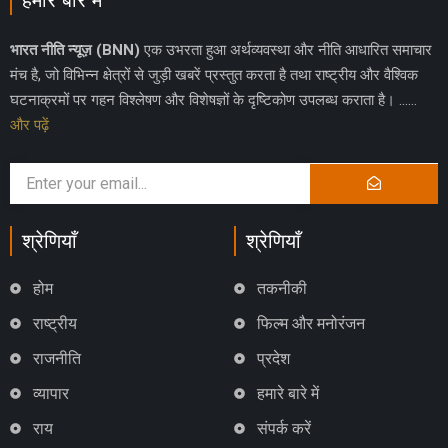
भारत नीति न्यूज़ (BNN)
एक उभरता हुआ अर्थव्यवस्था और नीति आधारित समाचार
मंच है, जो विभिन्न क्षेत्रों से जुड़ी खबरें प्रस्तुत करता है तथा राष्ट्रीय और वैश्विक
घटनाक्रमों पर गहन विश्लेषण और विशेषज्ञों के दृष्टिकोण उपलब्ध कराता है। ……
और पढ़ें
श्रेणियाँ
श्रेणियाँ
होम
तकनीकी
राष्ट्रीय
फिल्म और मनोरंजन
राजनीति
प्रदेश
व्यापार
हमारे बारे में
राय
संपर्क करें