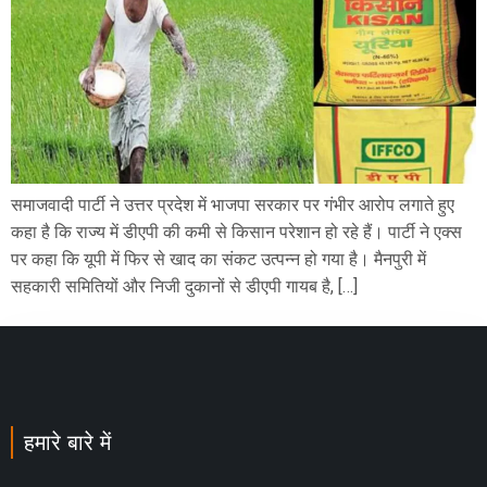
समाजवादी पार्टी ने उत्तर प्रदेश में भाजपा सरकार पर गंभीर आरोप लगाते हुए
कहा है कि राज्य में डीएपी की कमी से किसान परेशान हो रहे हैं। पार्टी ने एक्स
पर कहा कि यूपी में फिर से खाद का संकट उत्पन्न हो गया है। मैनपुरी में
सहकारी समितियों और निजी दुकानों से डीएपी गायब है, […]
हमारे बारे में