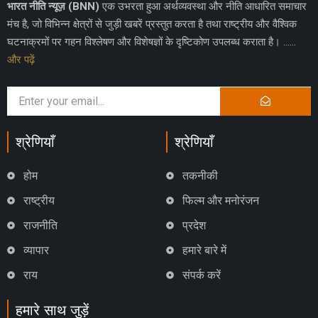
भारत नीति न्यूज़ (BNN)
एक उभरता हुआ अर्थव्यवस्था और नीति आधारित समाचार
मंच है, जो विभिन्न क्षेत्रों से जुड़ी खबरें प्रस्तुत करता है तथा राष्ट्रीय और वैश्विक
घटनाक्रमों पर गहन विश्लेषण और विशेषज्ञों के दृष्टिकोण उपलब्ध कराता है। ……
और पढ़ें
श्रेणियाँ
श्रेणियाँ
होम
तकनीकी
राष्ट्रीय
फिल्म और मनोरंजन
राजनीति
प्रदेश
व्यापार
हमारे बारे में
राय
संपर्क करें
हमारे साथ जुड़ें