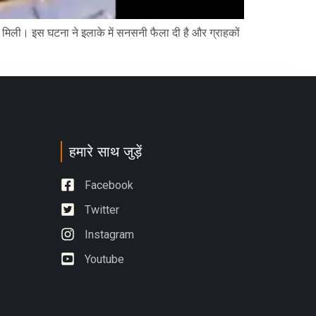
ग मिली। इस घटना ने इलाके में सनसनी फैला दी है और ग्राहकों
हमारे साथ जुड़ें
Facebook
Twitter
Instagram
Youtube