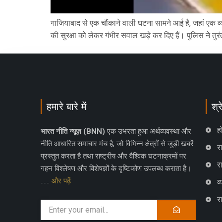
गाजियाबाद से एक चौंकाने वाली घटना सामने आई है, जहां एक व्
की सुरक्षा को लेकर गंभीर सवाल खड़े कर दिए हैं। पुलिस ने तुरं
हमारे बारे में
श्र
ह
भारत नीति न्यूज़ (BNN)
एक उभरता हुआ अर्थव्यवस्था और
नीति आधारित समाचार मंच है, जो विभिन्न क्षेत्रों से जुड़ी खबरें
रा
प्रस्तुत करता है तथा राष्ट्रीय और वैश्विक घटनाक्रमों पर
र
गहन विश्लेषण और विशेषज्ञों के दृष्टिकोण उपलब्ध कराता है।
……
और पढ़ें
व
र