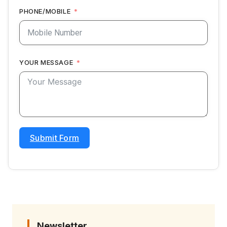
PHONE/MOBILE
YOUR MESSAGE
Submit Form
Newsletter