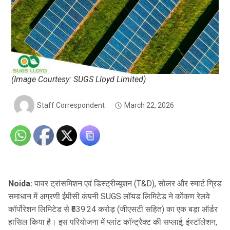
(Image Courtesy: SUGS Lloyd Limited)
Staff Correspondent
March 22, 2026
Noida:
पावर ट्रांसमिशन एवं डिस्ट्रीब्यूशन (T&D), सोलर और स्मार्ट ग्रिड
समाधान में अग्रणी ईपीसी कंपनी SUGS लॉयड लिमिटेड ने कोंकण रेलवे
कॉर्पोरेशन लिमिटेड से ₹639.24 करोड़ (जीएसटी सहित) का एक बड़ा ऑर्डर
हासिल किया है। इस परियोजना में प्लांट कॉन्ट्रैक्ट की सप्लाई, इंस्टॉलेशन,