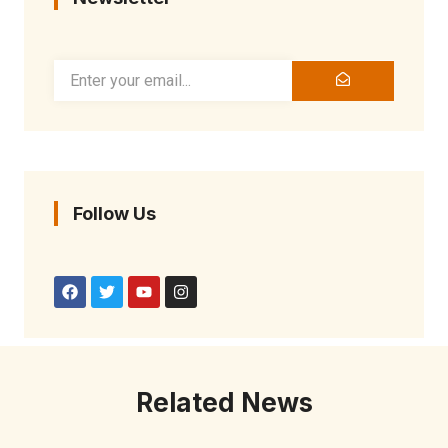
Follow Us
Related News