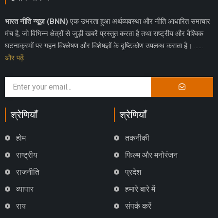
भारत नीति न्यूज़ (BNN)
एक उभरता हुआ अर्थव्यवस्था और नीति आधारित समाचार
मंच है, जो विभिन्न क्षेत्रों से जुड़ी खबरें प्रस्तुत करता है तथा राष्ट्रीय और वैश्विक
घटनाक्रमों पर गहन विश्लेषण और विशेषज्ञों के दृष्टिकोण उपलब्ध कराता है। ……
और पढ़ें
श्रेणियाँ
श्रेणियाँ
होम
तकनीकी
राष्ट्रीय
फिल्म और मनोरंजन
राजनीति
प्रदेश
व्यापार
हमारे बारे में
राय
संपर्क करें