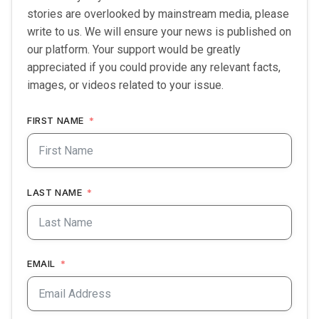
stories are overlooked by mainstream media, please
write to us. We will ensure your news is published on
our platform. Your support would be greatly
appreciated if you could provide any relevant facts,
images, or videos related to your issue.
FIRST NAME
LAST NAME
EMAIL