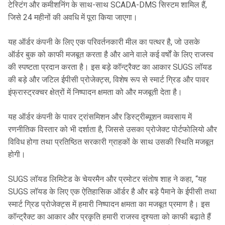
टेस्टिंग और कमीशनिंग के साथ-साथ SCADA-DMS सिस्टम शामिल हैं,
जिसे 24 महीनों की अवधि में पूरा किया जाएगा।
यह ऑर्डर कंपनी के लिए एक परिवर्तनकारी मील का पत्थर है, जो उसके
ऑर्डर बुक को काफी मजबूत करता है और आने वाले कई वर्षों के लिए राजस्व
की स्पष्टता प्रदान करता है। इस बड़े कॉन्ट्रैक्ट का आकार SUGS लॉयड
की बड़े और जटिल ईपीसी प्रोजेक्ट्स, विशेष रूप से स्मार्ट ग्रिड और पावर
इंफ्रास्ट्रक्चर क्षेत्रों में निष्पादन क्षमता को और मजबूती देता है।
यह ऑर्डर कंपनी के पावर ट्रांसमिशन और डिस्ट्रीब्यूशन व्यवसाय में
रणनीतिक विस्तार को भी दर्शाता है, जिससे उसका प्रोजेक्ट पोर्टफोलियो और
विविध होगा तथा प्रतिष्ठित सरकारी ग्राहकों के साथ उसकी स्थिति मजबूत
होगी।
SUGS लॉयड लिमिटेड के चेयरमैन और प्रमोटर संतोष शाह ने कहा, “यह
SUGS लॉयड के लिए एक ऐतिहासिक ऑर्डर है और बड़े पैमाने के ईपीसी तथा
स्मार्ट ग्रिड प्रोजेक्ट्स में हमारी निष्पादन क्षमता का मजबूत प्रमाण है। इस
कॉन्ट्रैक्ट का आकार और प्रकृति हमारी राजस्व दृश्यता को काफी बढ़ाते हैं