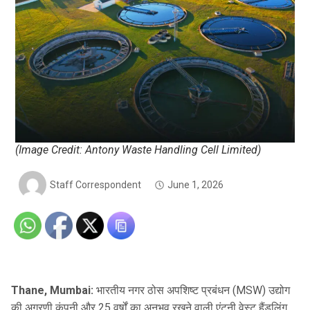
(Image Credit: Antony Waste Handling Cell Limited)
Staff Correspondent
June 1, 2026
Thane, Mumbai:
भारतीय नगर ठोस अपशिष्ट प्रबंधन (MSW) उद्योग
की अग्रणी कंपनी और 25 वर्षों का अनुभव रखने वाली एंटनी वेस्ट हैंडलिंग