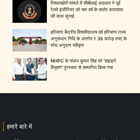
रिश्वतखोरी मामले में सीबीआई अदालत ने पूर्व
रेलवे इंजीनियर को चार वर्ष के कठोर कारावास
की सजा सुनाई
हरियाणा केंद्रीय विश्वविद्यालय को हरियाणा राज्य
अनुसंधान निधि के अंतर्गत 1.36 करोड़ रुपए के
शोध अनुदान स्वीकृत
NHPC के संजय कुमार सिंह को ‘हाइड्रो
विभूषण’ पुरस्कार से सम्मानित किया गया
हमारे बारे में