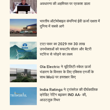
अवधारणा की अहमियत पर प्रकाश डाला
भारतीय ऑटोमोबाइल कंपनियां ईवी ऊर्जा दक्षता में
दुनिया में सबसे आगे
टाटा पावर का 2029 तक 30 लाख
उपभोक्ताओं को रूफटॉप सोलर और बैटरी
स्टोरेज से जोड़ने का लक्ष्य
Ola Electric ने यूटिलिटी-स्केल ऊर्जा
भंडारण के विस्तार के लिए एक्सिस एनर्जी के
साथ MoU पर हस्ताक्षर किए
India Ratings ने ट्रांसरेल की दीर्घकालिक
क्रेडिट रेटिंग बढ़ाकर IND AA- की,
आउटलुक स्थिर