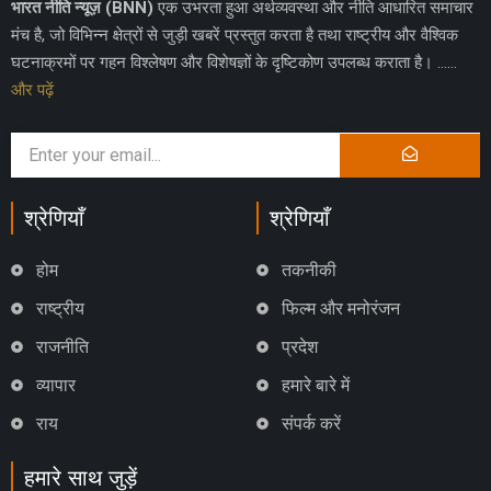
भारत नीति न्यूज़ (BNN)
एक उभरता हुआ अर्थव्यवस्था और नीति आधारित समाचार
मंच है, जो विभिन्न क्षेत्रों से जुड़ी खबरें प्रस्तुत करता है तथा राष्ट्रीय और वैश्विक
घटनाक्रमों पर गहन विश्लेषण और विशेषज्ञों के दृष्टिकोण उपलब्ध कराता है। ……
और पढ़ें
श्रेणियाँ
श्रेणियाँ
होम
तकनीकी
राष्ट्रीय
फिल्म और मनोरंजन
राजनीति
प्रदेश
व्यापार
हमारे बारे में
राय
संपर्क करें
हमारे साथ जुड़ें