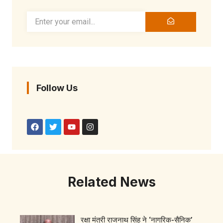
Follow Us
Related News
रक्षा मंत्री राजनाथ सिंह ने ‘नागरिक-सैनिक’