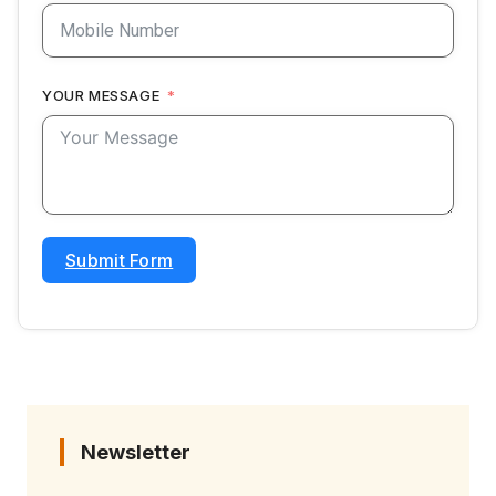
YOUR MESSAGE
Submit Form
Newsletter