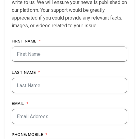
write to us. We will ensure your news is published on
our platform. Your support would be greatly
appreciated if you could provide any relevant facts,
images, or videos related to your issue.
FIRST NAME
LAST NAME
EMAIL
PHONE/MOBILE