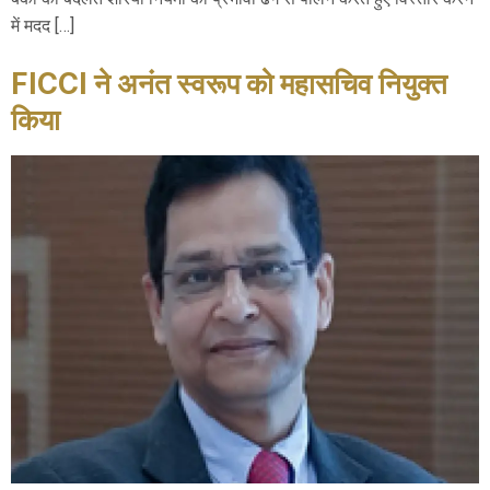
में मदद […]
FICCI ने अनंत स्वरूप को महासचिव नियुक्त
किया