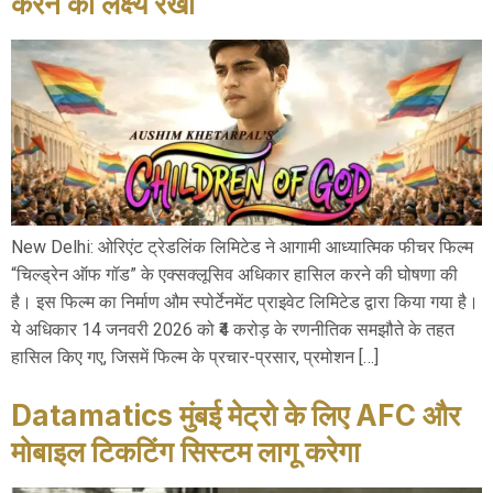
करने का लक्ष्य रखा
New Delhi: ओरिएंट ट्रेडलिंक लिमिटेड ने आगामी आध्यात्मिक फीचर फिल्म
“चिल्ड्रेन ऑफ गॉड” के एक्सक्लूसिव अधिकार हासिल करने की घोषणा की
है। इस फिल्म का निर्माण औम स्पोर्टेनमेंट प्राइवेट लिमिटेड द्वारा किया गया है।
ये अधिकार 14 जनवरी 2026 को ₹4 करोड़ के रणनीतिक समझौते के तहत
हासिल किए गए, जिसमें फिल्म के प्रचार-प्रसार, प्रमोशन […]
Datamatics मुंबई मेट्रो के लिए AFC और
मोबाइल टिकटिंग सिस्टम लागू करेगा