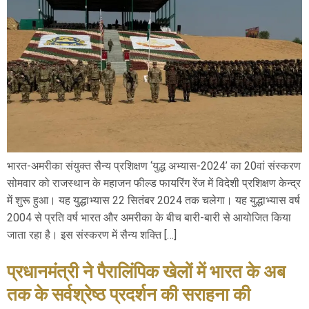
भारत-अमरीका संयुक्त सैन्य प्रशिक्षण ‘युद्ध अभ्यास-2024’ का 20वां संस्करण
सोमवार को राजस्थान के महाजन फील्ड फायरिंग रेंज में विदेशी प्रशिक्षण केन्द्र
में शुरू हुआ। यह युद्धाभ्यास 22 सितंबर 2024 तक चलेगा। यह युद्धाभ्यास वर्ष
2004 से प्रति वर्ष भारत और अमरीका के बीच बारी-बारी से आयोजित किया
जाता रहा है। इस संस्करण में सैन्य शक्ति […]
प्रधानमंत्री ने पैरालिंपिक खेलों में भारत के अब
तक के सर्वश्रेष्ठ प्रदर्शन की सराहना की