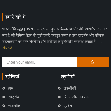
हमारे बारे में
भारत नीति न्यूज़ (BNN)
एक उभरता हुआ अर्थव्यवस्था और नीति आधारित समाचार
मंच है, जो विभिन्न क्षेत्रों से जुड़ी खबरें प्रस्तुत करता है तथा राष्ट्रीय और वैश्विक
घटनाक्रमों पर गहन विश्लेषण और विशेषज्ञों के दृष्टिकोण उपलब्ध कराता है। ……
और पढ़ें
श्रेणियाँ
श्रेणियाँ
होम
तकनीकी
राष्ट्रीय
फिल्म और मनोरंजन
राजनीति
प्रदेश