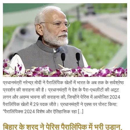
प्रधानमंत्री नरेन्द्र मोदी ने पैरालिंपिक खेलों में भारत के अब तक के सर्वश्रेष्ठ
प्रदर्शन की सराहना की है। प्रधानमंत्री ने देश के पैरा-एथलीटों की अटूट
लगन और अदम्य भावना की सराहना की, जिन्होंने पेरिस में आयोजित 2024
पैरालिंपिक खेलों में 29 पदक जीते। प्रधानमंत्री ने एक्स पर पोस्ट किया:
“पैरालिंपिक्‍स 2024 विशेष और ऐतिहासिक रहा […]
बिहार के शरद ने पेरिस पैरालिंपिक में भरी उड़ान,