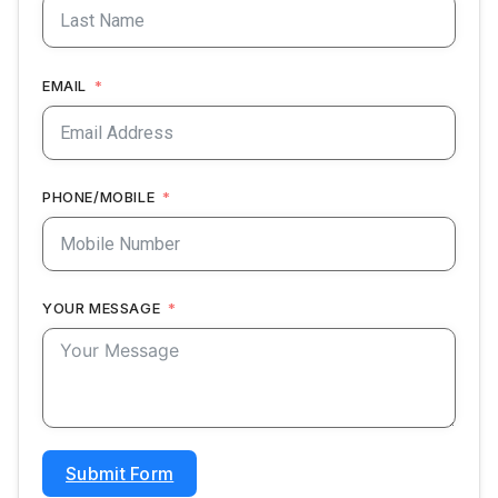
EMAIL
PHONE/MOBILE
YOUR MESSAGE
Submit Form