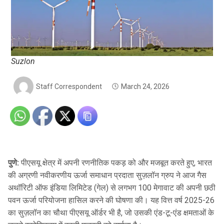
Suzlon
Staff Correspondent
March 24, 2026
पुणे:
पीएसयू क्षेत्र में अपनी रणनीतिक पकड़ को और मजबूत करते हुए, भारत
की अग्रणी नवीकरणीय ऊर्जा समाधान प्रदाता सुज़लॉन ग्रुप ने आज गैस
अथॉरिटी ऑफ इंडिया लिमिटेड (गेल) से लगभग 100 मेगावाट की अपनी छठी
पवन ऊर्जा परियोजना हासिल करने की घोषणा की। यह वित्त वर्ष 2025-26
का सुज़लॉन का चौथा पीएसयू ऑर्डर भी है, जो उसकी एंड-टू-एंड क्षमताओं के