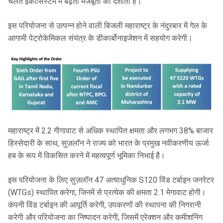
चलते इकोसिस्टम में बढ़ती मजबूती को दर्शाता है।
इस परियोजना से उत्पन्न होने वाली बिजली महाराष्ट्र के नंदुरबार में गेल के
आगामी पेट्रोकेमिकल संयंत्र के डीकार्बोनाइजेशन में सहयोग करेगी।
महाराष्ट्र में 2.2 गीगावाट से अधिक स्थापित क्षमता और लगभग 38% बाजार
हिस्सेदारी के साथ, सुज़लॉन ने राज्य को भारत के प्रमुख नवीकरणीय ऊर्जा
हब के रूप में विकसित करने में महत्वपूर्ण भूमिका निभाई है।
इस परियोजना के लिए सुज़लॉन 47 अत्याधुनिक S120 विंड टर्बाइन जनरेटर
(WTGs) स्थापित करेगा, जिनमें से प्रत्येक की क्षमता 2.1 मेगावाट होगी।
कंपनी विंड टर्बाइन की आपूर्ति करेगी, उपकरणों की स्थापना की निगरानी
करेगी और परियोजना का निष्पादन करेगी, जिसमें एरेक्शन और कमीशनिंग