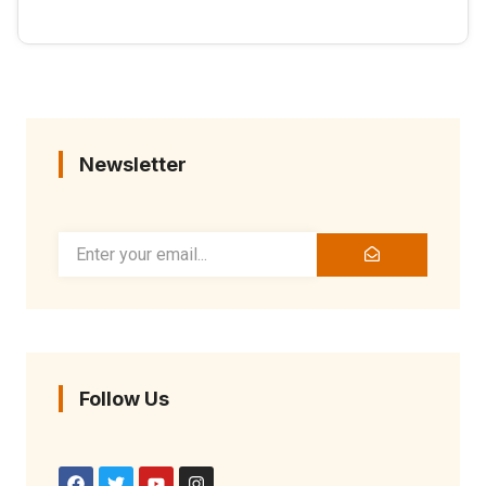
Newsletter
Follow Us