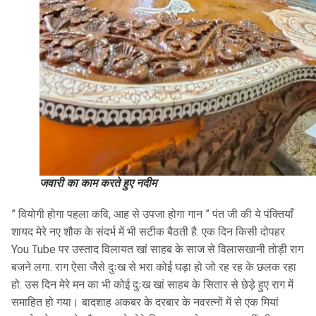
जवारी का काम करते हुए नदीम
” वियोगी होगा पहला कवि, आह से उपजा होगा गान ” पंत जी की ये पंक्तियाँ
शायद मेरे नए शौक के संदर्भ में भी सटीक बैठती है. एक दिन किसी दोपहर
You Tube पर उस्ताद विलायत खां साहब के साज से विलासखानी तोड़ी राग
बजने लगा. राग ऐसा जैसे दुःख से भरा कोई घड़ा हो जो रह रह के छलक रहा
हो. उस दिन मेरे मन का भी कोई दुःख खां साहब के सितार से छेड़े हुए राग में
समाहित हो गया। बादशाह अकबर के दरबार के नवरत्नों में से एक मियां