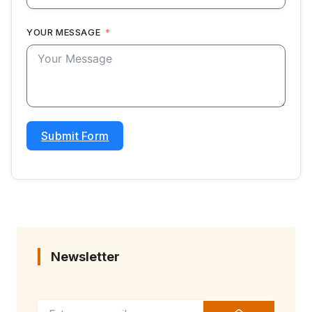
YOUR MESSAGE
Submit Form
Newsletter