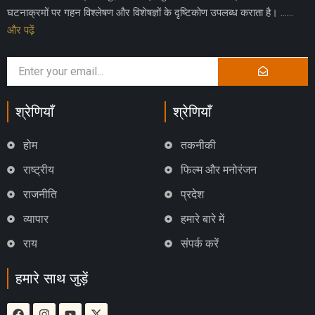
घटनाक्रमों पर गहन विश्लेषण और विशेषज्ञों के दृष्टिकोण उपलब्ध कराता है। ……
और पढ़ें
श्रेणियाँ
श्रेणियाँ
होम
तकनीकी
राष्ट्रीय
फिल्म और मनोरंजन
राजनीति
प्रदेश
व्यापार
हमारे बारे में
राय
संपर्क करें
हमारे साथ जुड़ें