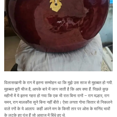
विलासखानी के राग में इतना सम्मोहन था कि मुझे उस साज से मुहब्बत हो गयी.
मुहब्बत बुरी चीज है, आपके बारे में जान जाती है कि आप क्या हैं. पिछले कुछ
महीनों में ये इतना गहरा हो गया कि एक भी रात बिना रागों – राग मल्हार, राग
यमन, राग मालकौंस सुने बिना नहीं बीते। ऐसा लगता गोया सितार से निकलने
वाले रगों के ये आलाप कहीं अपने मन के किसी तार पर ओस के मानिंद भावों
के लटके हुए पुंज हैं जो आवाज में बिंधे हुए थे.