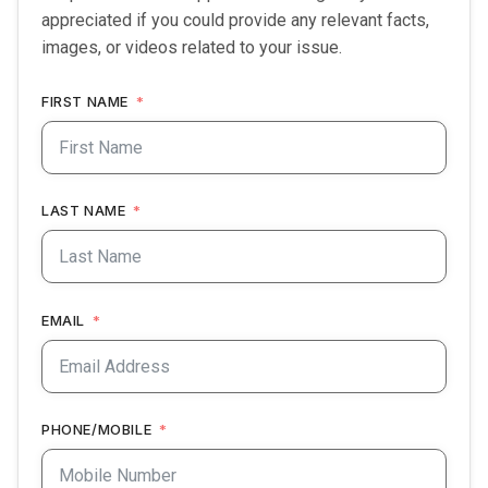
appreciated if you could provide any relevant facts,
images, or videos related to your issue.
FIRST NAME
LAST NAME
EMAIL
PHONE/MOBILE