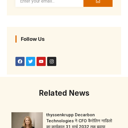
Follow Us
Related News
thyssenkrupp Decarbon
Technologies ने CFO कैरोलिन नाडिलो
का कार्यकाल 31 मार्च 2032 तक बढ़ाया