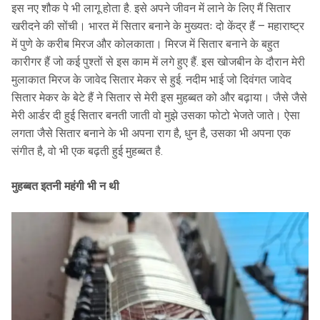
इस नए शौक पे भी लागू होता है. इसे अपने जीवन में लाने के लिए मैं सितार
खरीदने की सोंची। भारत में सितार बनाने के मुख्यतः दो केंद्र हैं – महाराष्ट्र
में पुणे के करीब मिरज और कोलकाता। मिरज में सितार बनाने के बहुत
कारीगर हैं जो कई पुश्तों से इस काम में लगे हुए हैं. इस खोजबीन के दौरान मेरी
मुलाकात मिरज के जावेद सितार मेकर से हुई. नदीम भाई जो दिवंगत जावेद
सितार मेकर के बेटे हैं ने सितार से मेरी इस मुहब्बत को और बढ़ाया। जैसे जैसे
मेरी आर्डर दी हुई सितार बनती जाती वो मुझे उसका फोटो भेजते जाते। ऐसा
लगता जैसे सितार बनाने के भी अपना राग है, धुन है, उसका भी अपना एक
संगीत है, वो भी एक बढ़ती हुई मुहब्बत है.
मुहब्बत इतनी महंगी भी न थी