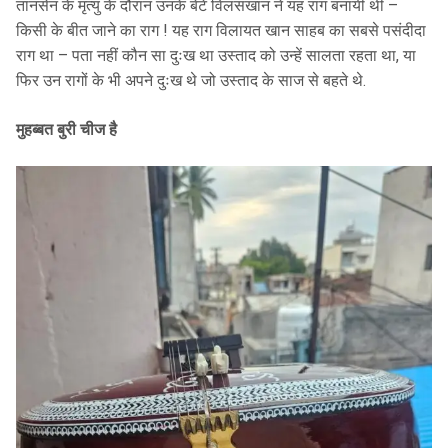
तानसेन के मृत्यु के दौरान उनके बेटे विलसखान ने यह राग बनायीं थी –
किसी के बीत जाने का राग ! यह राग विलायत खान साहब का सबसे पसंदीदा
राग था – पता नहीं कौन सा दुःख था उस्ताद को उन्हें सालता रहता था, या
फिर उन रागों के भी अपने दुःख थे जो उस्ताद के साज से बहते थे.
मुहब्बत बुरी चीज है