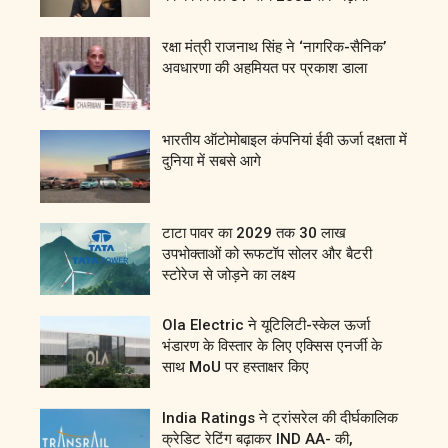
रक्षा मंत्री राजनाथ सिंह ने ‘नागरिक-सैनिक’
अवधारणा की अहमियत पर प्रकाश डाला
भारतीय ऑटोमोबाइल कंपनियां ईवी ऊर्जा दक्षता में
दुनिया में सबसे आगे
टाटा पावर का 2029 तक 30 लाख
उपभोक्ताओं को रूफटॉप सोलर और बैटरी
स्टोरेज से जोड़ने का लक्ष्य
Ola Electric ने यूटिलिटी-स्केल ऊर्जा
भंडारण के विस्तार के लिए एक्सिस एनर्जी के
साथ MoU पर हस्ताक्षर किए
India Ratings ने ट्रांसरेल की दीर्घकालिक
क्रेडिट रेटिंग बढ़ाकर IND AA- की,