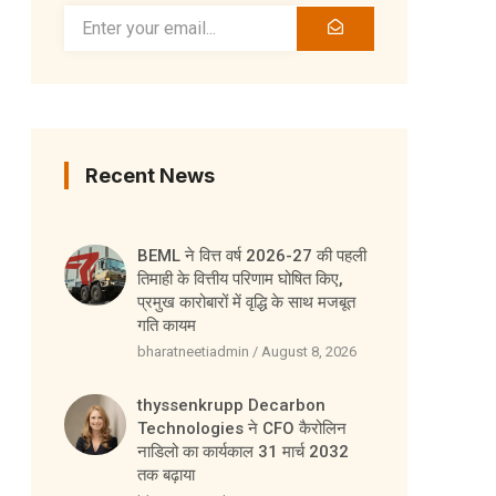
Recent News
BEML ने वित्त वर्ष 2026-27 की पहली
तिमाही के वित्तीय परिणाम घोषित किए,
प्रमुख कारोबारों में वृद्धि के साथ मजबूत
गति कायम
bharatneetiadmin
August 8, 2026
thyssenkrupp Decarbon
Technologies ने CFO कैरोलिन
नाडिलो का कार्यकाल 31 मार्च 2032
तक बढ़ाया