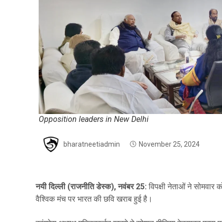
Opposition leaders in New Delhi
bharatneetiadmin
November 25, 2024
नयी दिल्ली (राजनीति डेस्क), नवंबर 25:
विपक्षी नेताओं ने सोमवार क
वैश्विक मंच पर भारत की छवि खराब हुई है।