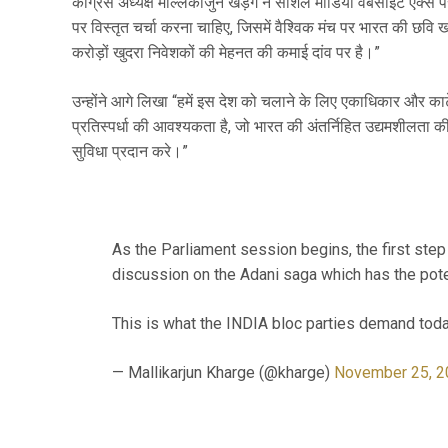
कांग्रेस अध्यक्ष मल्लिकार्जुन खड़गे ने सोशल मीडिया वेबसाइट एक्स 
पर विस्तृत चर्चा करना चाहिए, जिसमें वैश्विक मंच पर भारत की छवि खर
करोड़ों खुदरा निवेशकों की मेहनत की कमाई दांव पर है।”
उन्होंने आगे लिखा “हमें इस देश को चलाने के लिए एकाधिकार और कार्ट
प्रतिस्पर्धा की आवश्यकता है, जो भारत की अंतर्निहित उद्यमशीलत
सुविधा प्रदान करे।”
As the Parliament session begins, the first step
discussion on the Adani saga which has the potent
This is what the INDIA bloc parties demand toda
— Mallikarjun Kharge (@kharge)
November 25, 2