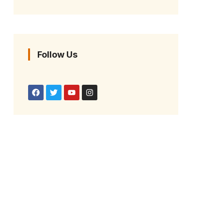
Follow Us