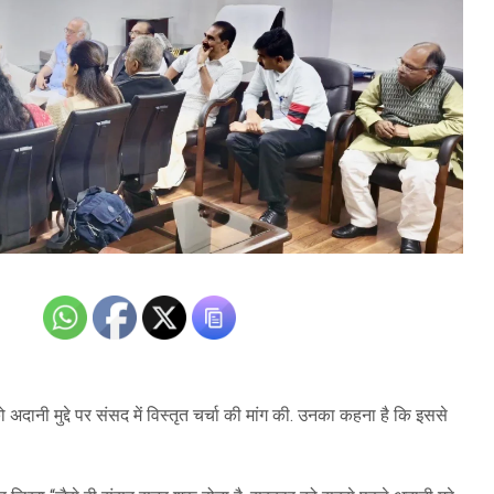
ो अदानी मुद्दे पर संसद में विस्तृत चर्चा की मांग की. उनका कहना है कि इससे