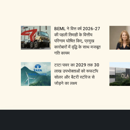
BEML ने वित्त वर्ष 2026-27
की पहली तिमाही के वित्तीय
परिणाम घोषित किए, प्रमुख
कारोबारों में वृद्धि के साथ मजबूत
गति कायम
टाटा पावर का 2029 तक 30
लाख उपभोक्ताओं को रूफटॉप
सोलर और बैटरी स्टोरेज से
जोड़ने का लक्ष्य