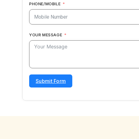
PHONE/MOBILE
YOUR MESSAGE
Submit Form