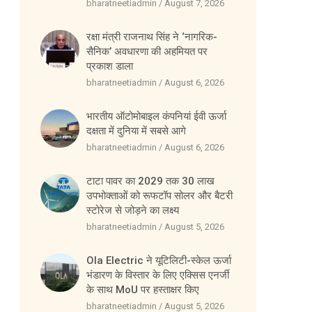
bharatneetiadmin
August 7, 2026
रक्षा मंत्री राजनाथ सिंह ने ‘नागरिक-
सैनिक’ अवधारणा की अहमियत पर
प्रकाश डाला
bharatneetiadmin
August 6, 2026
भारतीय ऑटोमोबाइल कंपनियां ईवी ऊर्जा
दक्षता में दुनिया में सबसे आगे
bharatneetiadmin
August 6, 2026
टाटा पावर का 2029 तक 30 लाख
उपभोक्ताओं को रूफटॉप सोलर और बैटरी
स्टोरेज से जोड़ने का लक्ष्य
bharatneetiadmin
August 5, 2026
Ola Electric ने यूटिलिटी-स्केल ऊर्जा
भंडारण के विस्तार के लिए एक्सिस एनर्जी
के साथ MoU पर हस्ताक्षर किए
bharatneetiadmin
August 5, 2026