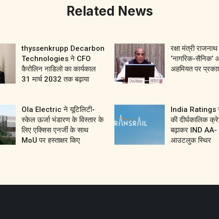
Related News
thyssenkrupp Decarbon
रक्षा मंत्री राजनाथ 
Technologies ने CFO
‘नागरिक-सैनिक’ 
कैरोलिन नाडिलो का कार्यकाल
अहमियत पर प्रका
31 मार्च 2032 तक बढ़ाया
Ola Electric ने यूटिलिटी-
India Ratings ने
स्केल ऊर्जा भंडारण के विस्तार के
की दीर्घकालिक क्रे
लिए एक्सिस एनर्जी के साथ
बढ़ाकर IND AA- 
MoU पर हस्ताक्षर किए
आउटलुक स्थिर