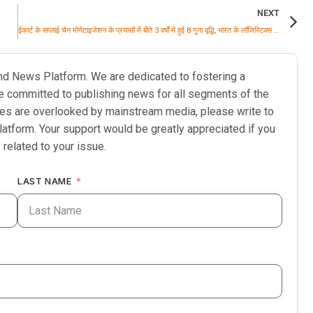
NEXT
ईकार्ट के सप्लाई चेन मोनेटाइजेशन के प्रयासों में बीते 3 वर्षों में हुई 8 गुना वृद्धि, भारत के लॉजिस्टिक्स परिदृश्य में आया बदलाव
nd News Platform. We are dedicated to fostering a
e committed to publishing news for all segments of the
ries are overlooked by mainstream media, please write to
latform. Your support would be greatly appreciated if you
 related to your issue.
LAST NAME