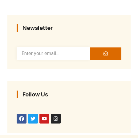
Newsletter
Follow Us