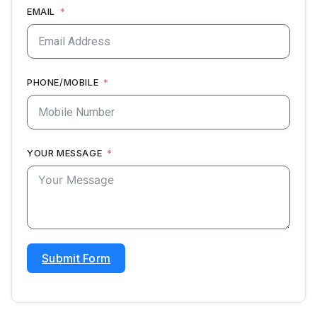
EMAIL
PHONE/MOBILE
YOUR MESSAGE
Submit Form