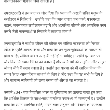
परिवर्तनकारी भूमिका निभा सकता है।
उपराष्ट्रपति ने इस बात पर जोर दिया कि ध्यान की असली शक्ति मनुष्य के
रूपांतरण में निहित है। उन्होंने कहा कि ध्यान तनाव कम करने, एकाग्रता
बढ़ाने, भावनात्मक लचीलापन बढ़ाने और अत्यधिक सोचने और अत्यधिक काम
करने जैसी समस्याओं से निपटने में सहायक होता है।
उपराष्ट्रपति ने सार्थक जीवन की कीमत पर भौतिक सफलता की निरंतर
खोज के प्रति आगाह किया और कहा कि धन सुख-सुविधाओं का साधन तो
होना चाहिए लेकिन जीवन पर हावी नहीं होना चाहिए। उन्होंने इस बात पर
जोर दिया कि ध्यान चिंतन को बढ़ाता है और व्यक्तियों को संतुलित और संतुष्ट
जीवन जीने में सक्षम बनाता है। उन्होंने इस धारणा को भी खारिज किया कि
ध्यान केवल आध्यात्मिक साधकों के लिए है और कहा कि यह सभी के लिए है
और सामान्य व्यक्तियों को उच्च चेतना की ओर ले जा सकता है।
उन्होंने 2047 तक विकसित भारत के दृष्टिकोण का उल्‍लेख करते हुए कहा
कि आर्थिक विकास के साथ-साथ मानसिक स्वास्थ्य भी महत्वपूर्ण है। उन्होंने
कहा कि ध्यान आंतरिक शांति, भावनात्मक संतुलन और विचारों की स्पष्टता