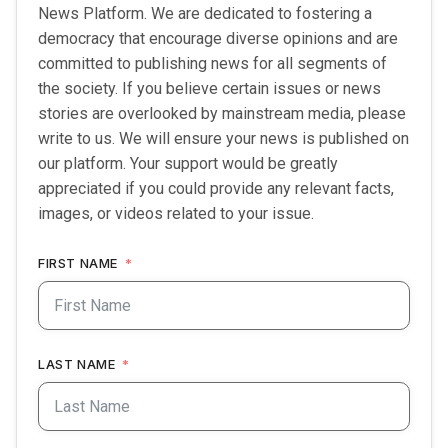
News Platform. We are dedicated to fostering a
democracy that encourage diverse opinions and are
committed to publishing news for all segments of
the society. If you believe certain issues or news
stories are overlooked by mainstream media, please
write to us. We will ensure your news is published on
our platform. Your support would be greatly
appreciated if you could provide any relevant facts,
images, or videos related to your issue.
FIRST NAME
LAST NAME