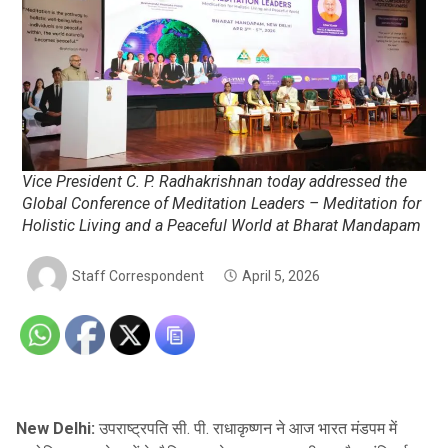
Vice President C. P. Radhakrishnan today addressed the
Global Conference of Meditation Leaders – Meditation for
Holistic Living and a Peaceful World at Bharat Mandapam
Staff Correspondent
April 5, 2026
New Delhi:
उपराष्ट्रपति सी. पी. राधाकृष्णन ने आज भारत मंडपम में