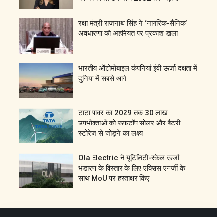
रक्षा मंत्री राजनाथ सिंह ने ‘नागरिक-सैनिक’
अवधारणा की अहमियत पर प्रकाश डाला
भारतीय ऑटोमोबाइल कंपनियां ईवी ऊर्जा दक्षता में
दुनिया में सबसे आगे
टाटा पावर का 2029 तक 30 लाख
उपभोक्ताओं को रूफटॉप सोलर और बैटरी
स्टोरेज से जोड़ने का लक्ष्य
Ola Electric ने यूटिलिटी-स्केल ऊर्जा
भंडारण के विस्तार के लिए एक्सिस एनर्जी के
साथ MoU पर हस्ताक्षर किए