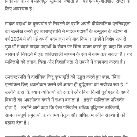
विकसित करने में महत्वपूर्ण भूमिका निभाता है। यह एक प्रगतिशील राष्ट्र के
लिए आवश्यक है।
मादक पदार्थों के दुरुपयोग से निपटने के प्रति अपनी दीर्घकालिक प्रतिबद्धता
का उल्‍लेख करते हुए उपराष्ट्रपति ने मादक पदार्थों के उन्मूलन के उद्देश्य से
वर्ष 2004 में की गई अपनी पदयात्रा को याद किया। उन्होंने विशेष रूप से
युवाओं में बढ़ते मादक पदार्थों के सेवन पर चिंता व्यक्त करते हुए कहा कि ध्यान
व्यसन से निपटने में एक शक्तिशाली माध्‍यम के रूप में काम कर सकता है। यह
व्यक्तियों को तनाव, चिंता और दिशाहीनता से उबरने में सहायता करता है।
उपराष्ट्रपति ने दार्शनिक जिद्दू कृष्णमूर्ति को उद्धृत करते हुए कहा, ‘‘बिना
मूल्यांकन किए अवलोकन करने की क्षमता ही बुद्धिमत्ता का सर्वोच्च रूप है।’’
उन्होंने कहा कि ध्यान व्यक्तियों को रूकने और बिना किसी पूर्वाग्रह के अपने
विचारों का अवलोकन करने में सक्षम बनाता है। इससे व्यक्तिगत परिवर्तन
होता है। उन्होंने आगे कहा कि ऐसा परिवर्तन अधिक बुद्धिमान व्यक्तियों,
सामंजस्यपूर्ण समुदायों, करुणामय नेतृत्व और अधिक मानवीय संस्थानों को
बढ़ावा देता है।