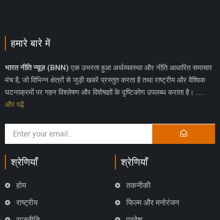
हमारे बारे में
भारत नीति न्यूज़ (BNN)
एक उभरता हुआ अर्थव्यवस्था और नीति आधारित समाचार
मंच है, जो विभिन्न क्षेत्रों से जुड़ी खबरें प्रस्तुत करता है तथा राष्ट्रीय और वैश्विक
घटनाक्रमों पर गहन विश्लेषण और विशेषज्ञों के दृष्टिकोण उपलब्ध कराता है। ……
और पढ़ें
श्रेणियाँ
श्रेणियाँ
होम
तकनीकी
राष्ट्रीय
फिल्म और मनोरंजन
राजनीति
प्रदेश