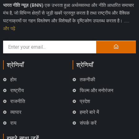
भारत नीति न्यूज़ (BNN)
एक उभरता हुआ अर्थव्यवस्था और नीति आधारित समाचार
मंच है, जो विभिन्न क्षेत्रों से जुड़ी खबरें प्रस्तुत करता है तथा राष्ट्रीय और वैश्विक
घटनाक्रमों पर गहन विश्लेषण और विशेषज्ञों के दृष्टिकोण उपलब्ध कराता है। ……
और पढ़ें
श्रेणियाँ
श्रेणियाँ
होम
तकनीकी
राष्ट्रीय
फिल्म और मनोरंजन
राजनीति
प्रदेश
व्यापार
हमारे बारे में
राय
संपर्क करें
हमारे साथ जुड़ें