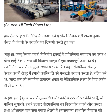
(Source: Hi-Tech-Pipes-Ltd)
हाई-टेक पाइप्स लिमिटेड के अध्यक्ष एवं प्रबंध निदेशक श्री अजय कुमार
बंसल ने कंपनी के प्रदर्शन पर टिप्पणी करते हुए कहा—
“कठुआ, जम्मू स्थित हमारी विनिर्माण इकाई में वाणिज्यिक उत्पादन का प्रारंभ
होना हाई-टेक पाइप्स की विकास यात्रा में एक महत्वपूर्ण उपलब्धि है।
रणनीतिक रूप से अनुकूल स्थान पर स्थापित यह ग्रीनफील्ड संयंत्र न
केवल उत्तरी क्षेत्र में हमारी उपस्थिति को मजबूती प्रदान करता है, बल्कि हमें
10 लाख टन की स्थापित उत्पादन क्षमता के ऐतिहासिक लक्ष्य के बेहद करीब
भी ले आता है।
कठुआ इकाई मुख्य रूप से मूल्यवर्धित और कोटेड उत्पादों पर केंद्रित है, जो
मार्जिन सुधारने, हमारे उत्पाद पोर्टफोलियो को विस्तारित करने और उभरते
तथा अपेक्षाकृत कम सेवा प्राप्त क्षेत्रों में अवसंरचना आधारित विकास को