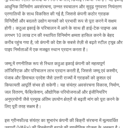
आधुनिक विनिर्माण अवसंरचना, उन्नत स्वचालन और सुदृढ़ गुणवत्ता नियंत्रण
प्रणालियों के साथ विकसित की गई है, जिससे कंपनी कठोर ग्राहक
विनिर्देशों और बदलते उद्योग मानकों को प्रभावी रूप से पूरा करने में सक्षम
होगी। कठुआ इकाई के परिचालन में आने के साथ ही हाई-टेक पाइप्स अब
लगभग 10 लाख टन की स्थापित विनिर्माण क्षमता हासिल करने के बेहद
करीब पहुंच गया है, जो कंपनी को देश के सबसे तेज़ी से बढ़ते स्टील ट्यूब और
पाइप निर्माताओं में एक मजबूत स्थान प्रदान करता है।
जम्मू में रणनीतिक रूप से स्थित कठुआ इकाई कंपनी को महत्वपूर्ण
लॉजिस्टिक और परिचालन लाभ प्रदान करती है, जिससे जम्मू एवं कश्मीर,
पंजाब और हिमाचल प्रदेश जैसे उत्तरी राज्यों में ग्राहकों को कुशल एवं
किफायती आपूर्ति संभव हो सकेगी। यह संयंत्र अवसंरचना विकास, निर्माण,
जल वितरण, फैब्रिकेशन, औद्योगिक परियोजनाओं और इंजीनियरिंग
अनुप्रयोगों जैसे प्रमुख अंतिम उपयोग क्षेत्रों से बढ़ती मांग को पूरा करने के
लिए पूरी तरह सक्षम है।
इस ग्रीनफील्ड संयंत्र का शुभारंभ कंपनी की बिक्री संरचना में मूल्यवर्धित
उत्पादों (VAPs) की हिस्सेदारी बढ़ाने की रणनीतिक योजना के अनुरूप है।