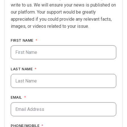
write to us. We will ensure your news is published on
our platform. Your support would be greatly
appreciated if you could provide any relevant facts,
images, or videos related to your issue.
FIRST NAME
LAST NAME
EMAIL
PHONE/MOBILE