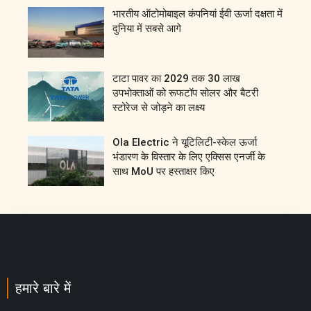
भारतीय ऑटोमोबाइल कंपनियां ईवी ऊर्जा दक्षता में
दुनिया में सबसे आगे
टाटा पावर का 2029 तक 30 लाख
उपभोक्ताओं को रूफटॉप सोलर और बैटरी
स्टोरेज से जोड़ने का लक्ष्य
Ola Electric ने यूटिलिटी-स्केल ऊर्जा
भंडारण के विस्तार के लिए एक्सिस एनर्जी के
साथ MoU पर हस्ताक्षर किए
हमारे बारे में