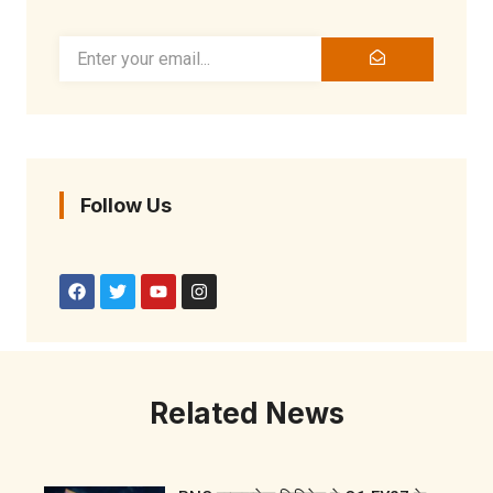
Follow Us
Related News