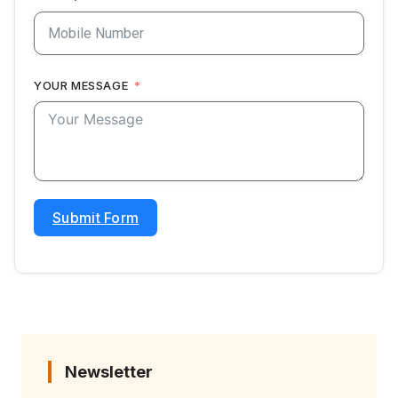
YOUR MESSAGE
Submit Form
Newsletter