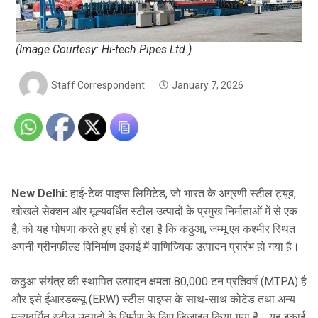
(Image Courtesy: Hi-tech Pipes Ltd.)
Staff Correspondent
January 7, 2026
New Delhi:
हाई-टेक पाइप्स लिमिटेड, जो भारत के अग्रणी स्टील ट्यूब,
खोखले सेक्शन और मूल्यवर्धित स्टील उत्पादों के प्रमुख निर्माताओं में से एक
है, को यह घोषणा करते हुए हर्ष हो रहा है कि कठुआ, जम्मू एवं कश्मीर स्थित
अपनी ग्रीनफील्ड विनिर्माण इकाई में वाणिज्यिक उत्पादन प्रारंभ हो गया है।
कठुआ संयंत्र की स्थापित उत्पादन क्षमता 80,000 टन प्रतिवर्ष (MTPA) है
और इसे ईआरडब्ल्यू (ERW) स्टील पाइप्स के साथ-साथ कोटेड तथा अन्य
मूल्यवर्धित स्टील उत्पादों के निर्माण के लिए डिजाइन किया गया है। यह इकाई