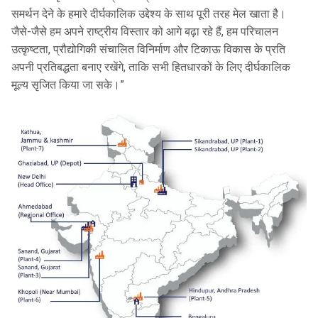
समर्थन देने के हमारे दीर्घकालिक उद्देश्य के साथ पूरी तरह मेल खाता है।
जैसे-जैसे हम अपने राष्ट्रीय विस्तार को आगे बढ़ा रहे हैं, हम परिचालन
उत्कृष्टता, प्रौद्योगिकी संचालित विनिर्माण और टिकाऊ विकास के प्रति
अपनी प्रतिबद्धता बनाए रखेंगे, ताकि सभी हितधारकों के लिए दीर्घकालिक
मूल्य सृजित किया जा सके।”