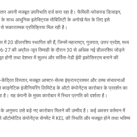
गातार अपनी मजबूत उपस्थिति दर्ज करा रहा है। फैमिली-फोकस्ड डिजाइन,
सत के साथ आधुनिक इलेक्ट्रिक मोबिलिटी के अनोखे मेल के लिए इसे
ों से सकारात्मक प्रतिक्रिया मिल रही है।
ें 20 डीलरशिप स्थापित की हैं, जिनमें महाराष्ट्र, गुजरात, उत्तर प्रदेश, मध्य
 2026-27 की अप्रैल-जून तिमाही के दौरान 30 से अधिक नई डीलरशिप जोड़ने
त होगी तथा देशभर में सुलभ और सर्विस-रेडी ईवी इकोसिस्टम बनाने की
हक-केंद्रित विस्तार, मजबूत आफ्टर-सेल्स इंफ्रास्ट्रक्चर और उच्च संभावनाओं
ने काइनेटिक इंजीनियरिंग लिमिटेड के ऑटो कंपोनेंट्स कारोबार के प्रदर्शन का
है। यह कंपनी के मुख्य कारोबार में स्थिर प्रगति को दर्शाता है।
 के अनुरूप उसे बड़े नए कारोबार मिलने की उम्मीद है। कई अवसर वर्तमान में
े ऑटोमोटिव कंपोनेंट्स सेगमेंट में KEL की स्थिति और मजबूत होने तथा भविष्य