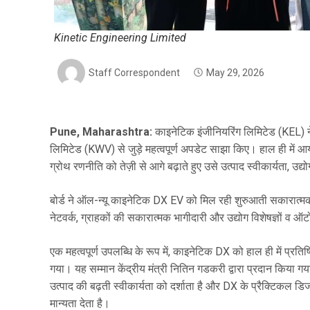
Kinetic Engineering Limited
Staff Correspondent
May 29, 2026
Pune, Maharashtra:
काइनेटिक इंजीनियरिंग लिमिटेड (KEL) न
लिमिटेड (KWV) से जुड़े महत्वपूर्ण अपडेट साझा किए। हाल ही में आय
ग्रोथ रणनीति को तेज़ी से आगे बढ़ाते हुए उसे उत्पाद स्वीकार्यता, उद्य
बोर्ड ने ऑल-न्यू काइनेटिक DX EV को मिल रही शुरुआती सकारात्म
नेटवर्क, ग्राहकों की सकारात्मक भागीदारी और उद्योग विशेषज्ञों व ऑट
एक महत्वपूर्ण उपलब्धि के रूप में, काइनेटिक DX को हाल ही में प्रति
गया। यह सम्मान केंद्रीय मंत्री नितिन गडकरी द्वारा प्रदान किय
उत्पाद की बढ़ती स्वीकार्यता को दर्शाता है और DX के प्रैक्टिकल
मान्यता देता है।