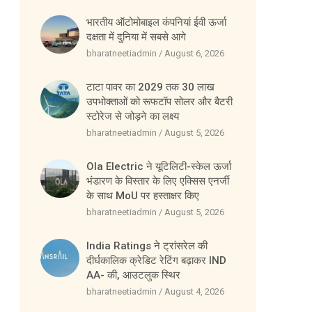
भारतीय ऑटोमोबाइल कंपनियां ईवी ऊर्जा
दक्षता में दुनिया में सबसे आगे
bharatneetiadmin
August 6, 2026
टाटा पावर का 2029 तक 30 लाख
उपभोक्ताओं को रूफटॉप सोलर और बैटरी
स्टोरेज से जोड़ने का लक्ष्य
bharatneetiadmin
August 5, 2026
Ola Electric ने यूटिलिटी-स्केल ऊर्जा
भंडारण के विस्तार के लिए एक्सिस एनर्जी
के साथ MoU पर हस्ताक्षर किए
bharatneetiadmin
August 5, 2026
India Ratings ने ट्रांसरेल की
दीर्घकालिक क्रेडिट रेटिंग बढ़ाकर IND
AA- की, आउटलुक स्थिर
bharatneetiadmin
August 4, 2026