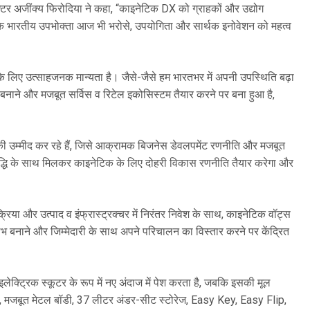
क्टर अजींक्य फिरोदिया ने कहा, “काइनेटिक DX को ग्राहकों और उद्योग
है कि भारतीय उपभोक्ता आज भी भरोसे, उपयोगिता और सार्थक इनोवेशन को महत्व
ा के लिए उत्साहजनक मान्यता है। जैसे-जैसे हम भारतभर में अपनी उपस्थिति बढ़ा
 बनाने और मजबूत सर्विस व रिटेल इकोसिस्टम तैयार करने पर बना हुआ है,
्धि की उम्मीद कर रहे हैं, जिसे आक्रामक बिजनेस डेवलपमेंट रणनीति और मजबूत
 वृद्धि के साथ मिलकर काइनेटिक के लिए दोहरी विकास रणनीति तैयार करेगा और
्रिया और उत्पाद व इंफ्रास्ट्रक्चर में निरंतर निवेश के साथ, काइनेटिक वॉट्स
 सुलभ बनाने और जिम्मेदारी के साथ अपने परिचालन का विस्तार करने पर केंद्रित
्ट्रिक स्कूटर के रूप में नए अंदाज में पेश करता है, जबकि इसकी मूल
, मजबूत मेटल बॉडी, 37 लीटर अंडर-सीट स्टोरेज, Easy Key, Easy Flip,