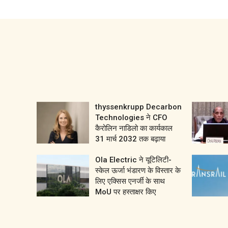
thyssenkrupp Decarbon
Technologies ने CFO
कैरोलिन नाडिलो का कार्यकाल
31 मार्च 2032 तक बढ़ाया
Ola Electric ने यूटिलिटी-
स्केल ऊर्जा भंडारण के विस्तार के
लिए एक्सिस एनर्जी के साथ
MoU पर हस्ताक्षर किए