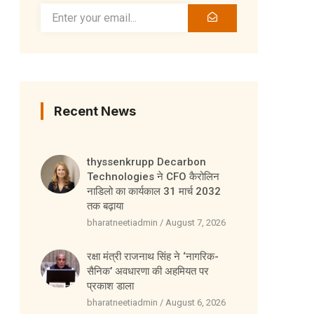
Recent News
thyssenkrupp Decarbon
Technologies ने CFO कैरोलिन
नाडिलो का कार्यकाल 31 मार्च 2032
तक बढ़ाया
bharatneetiadmin
August 7, 2026
रक्षा मंत्री राजनाथ सिंह ने ‘नागरिक-
सैनिक’ अवधारणा की अहमियत पर
प्रकाश डाला
bharatneetiadmin
August 6, 2026