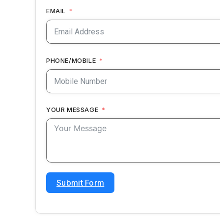
EMAIL
PHONE/MOBILE
YOUR MESSAGE
Submit Form