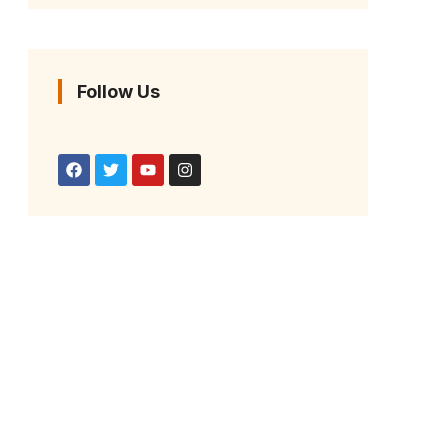
Follow Us