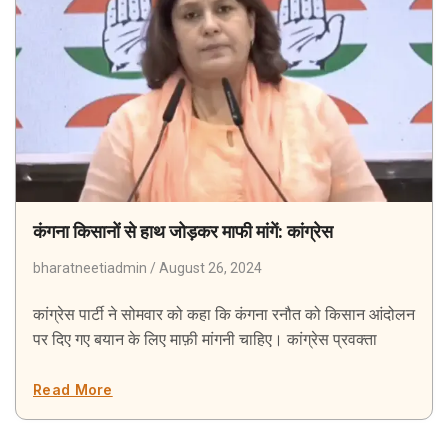
कंगना किसानों से हाथ जोड़कर माफी मांगें: कांग्रेस
bharatneetiadmin
August 26, 2024
कांग्रेस पार्टी ने सोमवार को कहा कि कंगना रनौत को किसान आंदोलन
पर दिए गए बयान के लिए माफ़ी मांगनी चाहिए। कांग्रेस प्रवक्ता
Read More