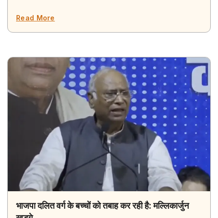
Read More
भाजपा दलित वर्ग के बच्चों को तबाह कर रही है: मल्लिकार्जुन
खड़गे