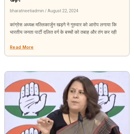
bharatneetiadmin
August 22, 2024
कांग्रेस अध्यक्ष मल्लिकार्जुन खड़गे ने गुरुवार को आरोप लगाया कि
भारतीय जनता पार्टी दलित वर्ग के बच्चों को तबाह और तंग कर रही
Read More