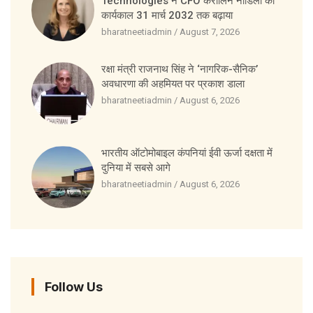
Technologies ने CFO कैरोलिन नाडिलो का
कार्यकाल 31 मार्च 2032 तक बढ़ाया
bharatneetiadmin
August 7, 2026
रक्षा मंत्री राजनाथ सिंह ने ‘नागरिक-सैनिक’
अवधारणा की अहमियत पर प्रकाश डाला
bharatneetiadmin
August 6, 2026
भारतीय ऑटोमोबाइल कंपनियां ईवी ऊर्जा दक्षता में
दुनिया में सबसे आगे
bharatneetiadmin
August 6, 2026
Follow Us