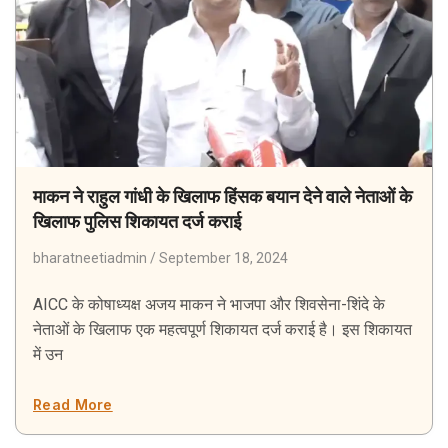
माकन ने राहुल गांधी के खिलाफ हिंसक बयान देने वाले नेताओं के
खिलाफ पुलिस शिकायत दर्ज कराई
bharatneetiadmin
September 18, 2024
AICC के कोषाध्यक्ष अजय माकन ने भाजपा और शिवसेना-शिंदे के
नेताओं के खिलाफ एक महत्वपूर्ण शिकायत दर्ज कराई है। इस शिकायत
में उन
Read More