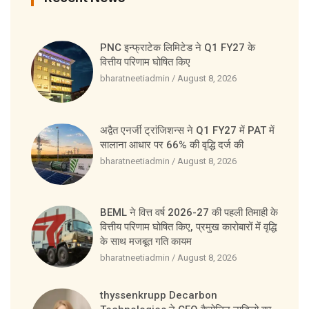
PNC इन्फ्राटेक लिमिटेड ने Q1 FY27 के
वित्तीय परिणाम घोषित किए
bharatneetiadmin
August 8, 2026
अद्वैत एनर्जी ट्रांजिशन्स ने Q1 FY27 में PAT में
सालाना आधार पर 66% की वृद्धि दर्ज की
bharatneetiadmin
August 8, 2026
BEML ने वित्त वर्ष 2026-27 की पहली तिमाही के
वित्तीय परिणाम घोषित किए, प्रमुख कारोबारों में वृद्धि
के साथ मजबूत गति कायम
bharatneetiadmin
August 8, 2026
thyssenkrupp Decarbon