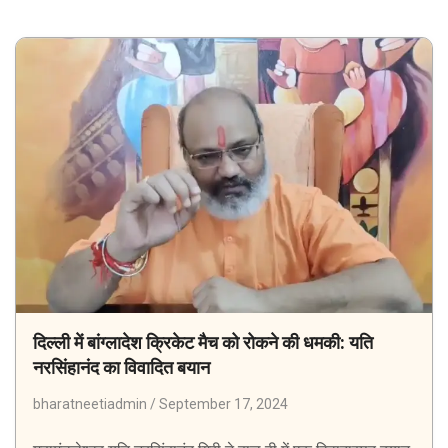
दिल्ली में बांग्लादेश क्रिकेट मैच को रोकने की धमकी: यति
नरसिंहानंद का विवादित बयान
bharatneetiadmin
September 17, 2024