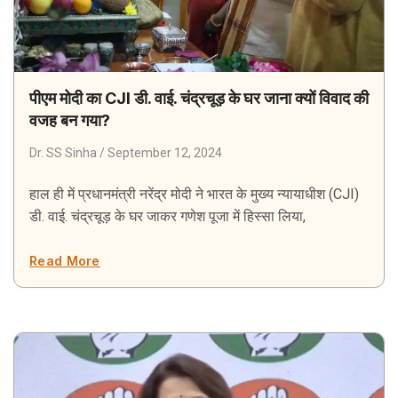
पीएम मोदी का CJI डी. वाई. चंद्रचूड़ के घर जाना क्यों विवाद की
वजह बन गया?
Dr. SS Sinha
September 12, 2024
हाल ही में प्रधानमंत्री नरेंद्र मोदी ने भारत के मुख्य न्यायाधीश (CJI)
डी. वाई. चंद्रचूड़ के घर जाकर गणेश पूजा में हिस्सा लिया,
Read More