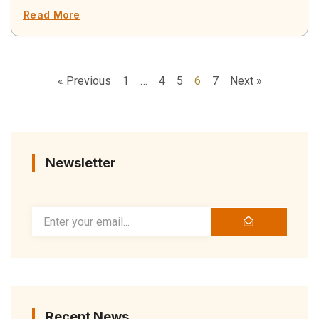
Read More
« Previous
1
…
4
5
6
7
Next »
Newsletter
Recent News