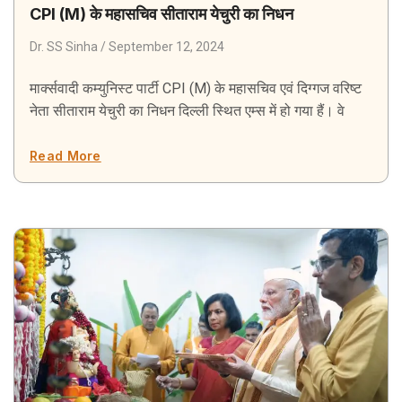
CPI (M) के महासचिव सीताराम येचुरी का निधन
Dr. SS Sinha
September 12, 2024
मार्क्सवादी कम्युनिस्ट पार्टी CPI (M) के महासचिव एवं दिग्गज वरिष्ट
नेता सीताराम येचुरी का निधन दिल्ली स्थित एम्स में हो गया हैं। वे
Read More