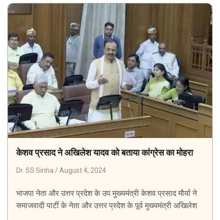
केशव प्रसाद ने अखिलेश यादव को बताया कांग्रेस का मोहरा
Dr. SS Sinha
August 4, 2024
भाजपा नेता और उत्तर प्रदेश के उप मुख्यमंत्री केशव प्रसाद मौर्या ने
समाजवादी पार्टी के नेता और उत्तर प्रदेश के पूर्व मुख्यमंत्री अखिलेश