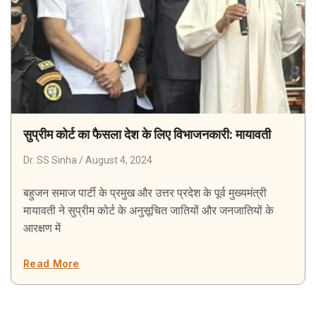
सुप्रीम कोर्ट का फैसला देश के लिए विभाजनकारी: मायावती
Dr. SS Sinha
August 4, 2024
बहुजन समाज पार्टी के प्रमुख और उत्तर प्रदेश के पूर्व मुख्यमंत्री
मायावती ने सुप्रीम कोर्ट के अनुसूचित जातियों और जनजातियों के
आरक्षण में
Read More