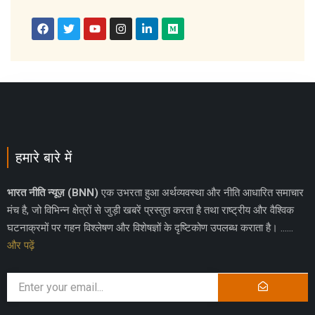
हमारे बारे में
भारत नीति न्यूज़ (BNN)
एक उभरता हुआ अर्थव्यवस्था और नीति आधारित समाचार
मंच है, जो विभिन्न क्षेत्रों से जुड़ी खबरें प्रस्तुत करता है तथा राष्ट्रीय और वैश्विक
घटनाक्रमों पर गहन विश्लेषण और विशेषज्ञों के दृष्टिकोण उपलब्ध कराता है। ……
और पढ़ें