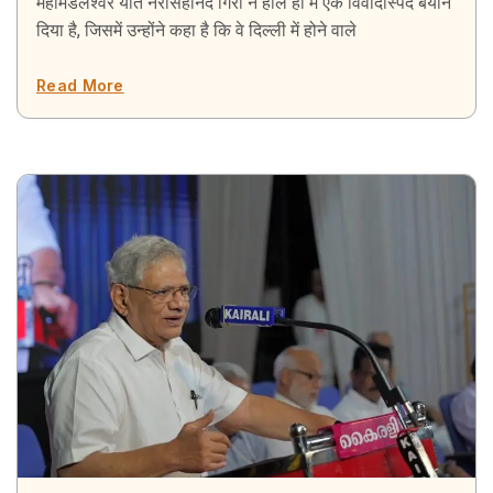
महामंडलेश्वर यति नरसिंहानंद गिरी ने हाल ही में एक विवादास्पद बयान
दिया है, जिसमें उन्होंने कहा है कि वे दिल्ली में होने वाले
Read More