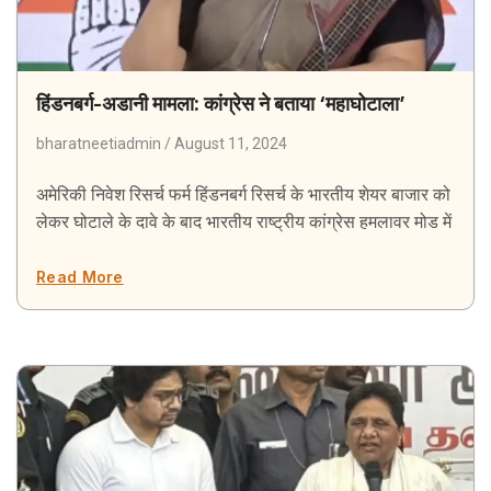
हिंडनबर्ग-अडानी मामला: कांग्रेस ने बताया ‘महाघोटाला’
bharatneetiadmin
August 11, 2024
अमेरिकी निवेश रिसर्च फर्म हिंडनबर्ग रिसर्च के भारतीय शेयर बाजार को
लेकर घोटाले के दावे के बाद भारतीय राष्ट्रीय कांग्रेस हमलावर मोड में
Read More