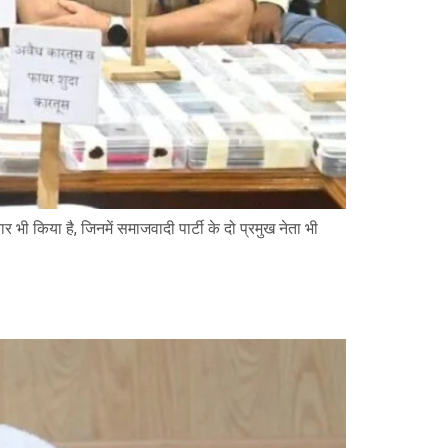
र भी किया है, जिनमें समाजवादी पार्टी के दो प्रमुख नेता भी