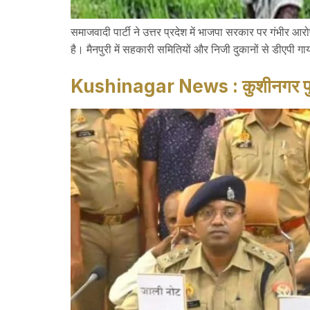
समाजवादी पार्टी ने उत्तर प्रदेश में भाजपा सरकार पर गंभीर आरो
है। मैनपुरी में सहकारी समितियों और निजी दुकानों से डीएपी गाय
Kushinagar News : कुशीनगर पुलिस न