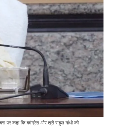
एक्स पर कहा कि कांग्रेस और श्री राहुल गांधी की