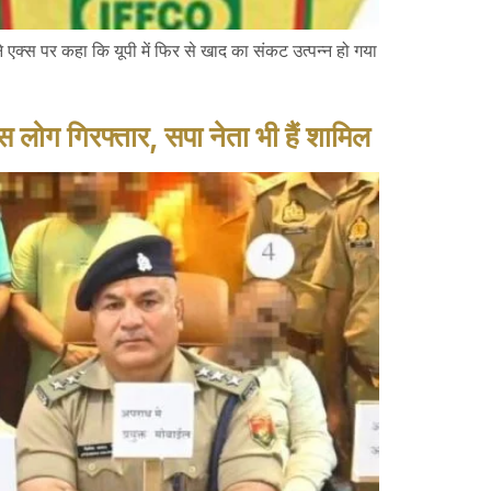
 ने एक्स पर कहा कि यूपी में फिर से खाद का संकट उत्पन्न हो गया
ोग गिरफ्तार, सपा नेता भी हैं शामिल