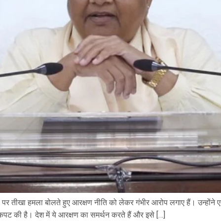
धी पर तीखा हमला बोलते हुए आरक्षण नीति को लेकर गंभीर आरोप लगाए हैं। उन्होंने 
की है। देश में ये आरक्षण का समर्थन करते हैं और इसे […]