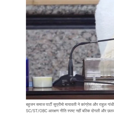
बहुजन समाज पार्टी सुप्रीमो मायावती ने कांग्रेस और राहुल गां
SC/ST/OBC आरक्षण नीति स्पष्ट नहीं बल्कि दोगली और छलकपट 