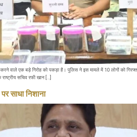
 करने वाले एक बड़े गिरोह को पकड़ा है। पुलिस ने इस मामले में 10 लोगों को गिरफ्ता
के राष्ट्रीय सचिव रफी खान […]
ि पर साधा निशाना