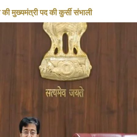
मुख्यमंत्री पद की कुर्सी संभाली