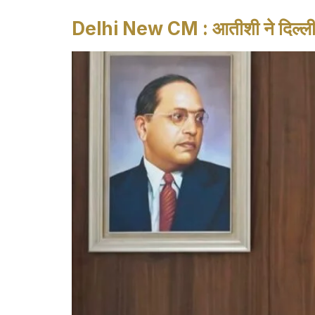
Delhi New CM : आतीशी ने दिल्ली की 