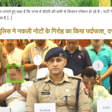
प लगाते हुए कहा है कि राज्य में डीएपी की कमी से किसान परेशान हो रहे हैं। पार्टी
ब है, […]
े नकली नोटों के गिरोह का किया पर्दाफाश, दस ल