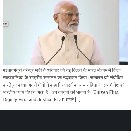
प्रधानमंत्री नरेन्द्र मोदी ने शनिवार को नई दिल्ली के भारत मंडपम में जिला
न्यायपालिका के राष्ट्रीय सम्मेलन का उद्घाटन किया।सम्मलेन को संबोधित
करते हुए प्रधानमंत्री मोदी ने कहा कि भारतीय न्याय संहिता के रूप में देश को
भारतीय न्याय विधान मिला है। इन क़ानूनों की भावना है- ‘Citizen First,
Dignity First and Justice First’. हमारे […]