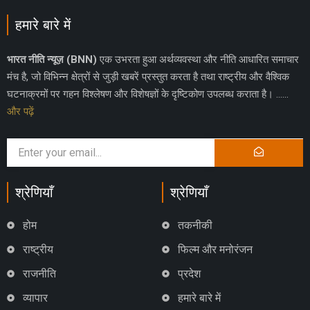
हमारे बारे में
भारत नीति न्यूज़ (BNN)
एक उभरता हुआ अर्थव्यवस्था और नीति आधारित समाचार
मंच है, जो विभिन्न क्षेत्रों से जुड़ी खबरें प्रस्तुत करता है तथा राष्ट्रीय और वैश्विक
घटनाक्रमों पर गहन विश्लेषण और विशेषज्ञों के दृष्टिकोण उपलब्ध कराता है। ……
और पढ़ें
श्रेणियाँ
श्रेणियाँ
होम
तकनीकी
राष्ट्रीय
फिल्म और मनोरंजन
राजनीति
प्रदेश
व्यापार
हमारे बारे में