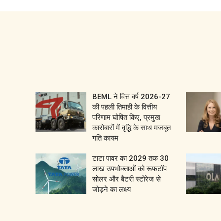
BEML ने वित्त वर्ष 2026-27
की पहली तिमाही के वित्तीय
परिणाम घोषित किए, प्रमुख
कारोबारों में वृद्धि के साथ मजबूत
गति कायम
टाटा पावर का 2029 तक 30
लाख उपभोक्ताओं को रूफटॉप
सोलर और बैटरी स्टोरेज से
जोड़ने का लक्ष्य