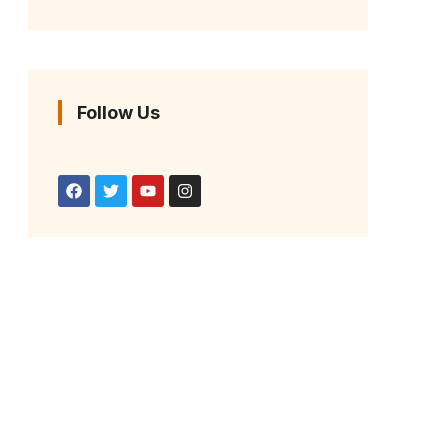
Follow Us