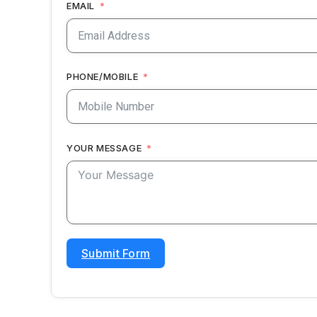
EMAIL
PHONE/MOBILE
YOUR MESSAGE
Submit Form