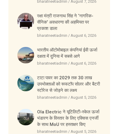
bharatneetiadmin
August 7, 2026
रक्षा मंत्री राजनाथ सिंह ने ‘नागरिक-
सैनिक’ अवधारणा की अहमियत पर
प्रकाश डाला
bharatneetiadmin
August 6, 2026
भारतीय ऑटोमोबाइल कंपनियां ईवी ऊर्जा
दक्षता में दुनिया में सबसे आगे
bharatneetiadmin
August 6, 2026
टाटा पावर का 2029 तक 30 लाख
उपभोक्ताओं को रूफटॉप सोलर और बैटरी
स्टोरेज से जोड़ने का लक्ष्य
bharatneetiadmin
August 5, 2026
Ola Electric ने यूटिलिटी-स्केल ऊर्जा
भंडारण के विस्तार के लिए एक्सिस एनर्जी
के साथ MoU पर हस्ताक्षर किए
bharatneetiadmin
August 5, 2026