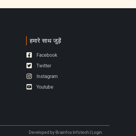
हमारे साथ जुड़ें
Facebook
Twitter
Instagram
Youtube
Developed by
Brainfox Infotech
|
Login