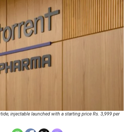
ide; injectable launched with a starting price Rs. 3,999 per