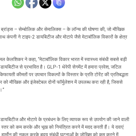
ाइड ब्रांड्स – सेम्बोलिक और सेमालिक्स – के लॉन्च की घोषणा की, जो मौखिक
 साथ कंपनी ने टाइप-2 डायबिटीज और मोटापे जैसे मेटाबॉलिक विकारों के क्षेत्र
अमल केलशिकर ने कहा, “मेटाबॉलिक विकार भारत में स्वास्थ्य संबंधी सबसे बड़ी
2 डायबिटीज से प्रभावित है। GLP-1 थेरेपी सेगमेंट में हमारा प्रवेश, जटिल
 किफायती कीमतों पर उपचार विकल्पों के विस्तार के प्रति टोरेंट की प्रतिबद्धता
ार को मौखिक और इंजेक्टेबल दोनों फॉर्मुलेशन में उपलब्ध करा रही है, जिससे
े।”
 डायबिटीज और मोटापे के प्रबंधन के लिए व्यापक रूप से उपयोग की जाने वाली
न के स्तर को कम करके और भूख को नियंत्रित करने में मदद करती हैं। ये दवाएं
र्मोन की नकल करके हृदय संबंधी घटनाओं के जोखिम को कम करने में