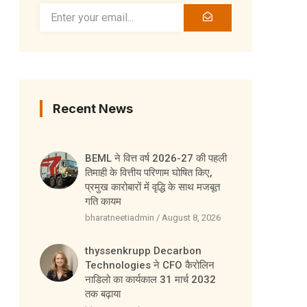
Recent News
BEML ने वित्त वर्ष 2026-27 की पहली
तिमाही के वित्तीय परिणाम घोषित किए,
प्रमुख कारोबारों में वृद्धि के साथ मजबूत
गति कायम
bharatneetiadmin
August 8, 2026
thyssenkrupp Decarbon
Technologies ने CFO कैरोलिन
नाडिलो का कार्यकाल 31 मार्च 2032
तक बढ़ाया