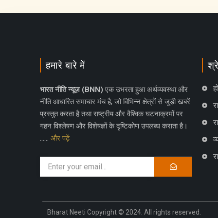
हमारे बारे में
श्र
ह
भारत नीति न्यूज़ (BNN)
एक उभरता हुआ अर्थव्यवस्था और
नीति आधारित समाचार मंच है, जो विभिन्न क्षेत्रों से जुड़ी खबरें
रा
प्रस्तुत करता है तथा राष्ट्रीय और वैश्विक घटनाक्रमों पर
र
गहन विश्लेषण और विशेषज्ञों के दृष्टिकोण उपलब्ध कराता है।
……
और पढ़ें
व
र
Bharat Neeti Copyright © 2024. All rights reserved.