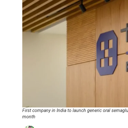
First company in India to launch generic oral semaglut
month