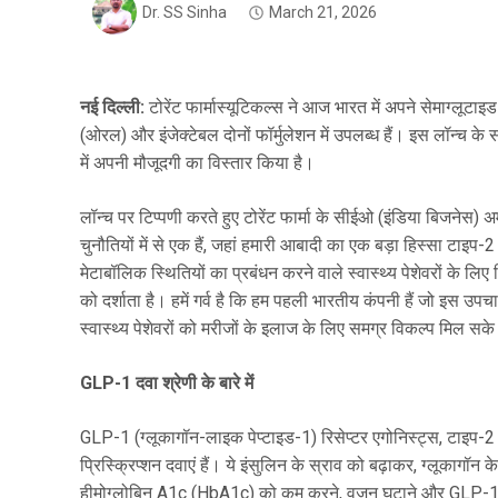
Dr. SS Sinha
March 21, 2026
नई दिल्ली:
टोरेंट फार्मास्यूटिकल्स ने आज भारत में अपने सेमाग्लूट
(ओरल) और इंजेक्टेबल दोनों फॉर्मुलेशन में उपलब्ध हैं। इस लॉन्च के
में अपनी मौजूदगी का विस्तार किया है।
लॉन्च पर टिप्पणी करते हुए टोरेंट फार्मा के सीईओ (इंडिया बिजनेस) 
चुनौतियों में से एक हैं, जहां हमारी आबादी का एक बड़ा हिस्सा टाइप-
मेटाबॉलिक स्थितियों का प्रबंधन करने वाले स्वास्थ्य पेशेवरों के लिए
को दर्शाता है। हमें गर्व है कि हम पहली भारतीय कंपनी हैं जो इस उपच
स्वास्थ्य पेशेवरों को मरीजों के इलाज के लिए समग्र विकल्प मिल सक
GLP-1 दवा श्रेणी के बारे में
GLP-1 (ग्लूकागॉन-लाइक पेप्टाइड-1) रिसेप्टर एगोनिस्ट्स, टाइप-2
प्रिस्क्रिप्शन दवाएं हैं। ये इंसुलिन के स्राव को बढ़ाकर, ग्लूकागॉ
हीमोग्लोबिन A1c (HbA1c) को कम करने, वजन घटाने और GLP-1 हा