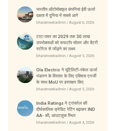
भारतीय ऑटोमोबाइल कंपनियां ईवी ऊर्जा
दक्षता में दुनिया में सबसे आगे
bharatneetiadmin
August 6, 2026
टाटा पावर का 2029 तक 30 लाख
उपभोक्ताओं को रूफटॉप सोलर और बैटरी
स्टोरेज से जोड़ने का लक्ष्य
bharatneetiadmin
August 5, 2026
Ola Electric ने यूटिलिटी-स्केल ऊर्जा
भंडारण के विस्तार के लिए एक्सिस एनर्जी
के साथ MoU पर हस्ताक्षर किए
bharatneetiadmin
August 5, 2026
India Ratings ने ट्रांसरेल की
दीर्घकालिक क्रेडिट रेटिंग बढ़ाकर IND
AA- की, आउटलुक स्थिर
bharatneetiadmin
August 4, 2026