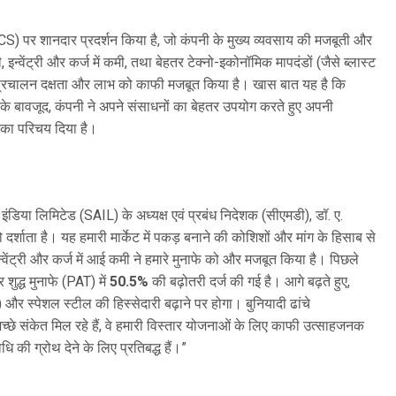
CS) पर शानदार प्रदर्शन किया है, जो कंपनी के मुख्य व्यवसाय की मजबूती और
न्वेंट्री और कर्ज में कमी, तथा बेहतर टेक्नो-इकोनॉमिक मापदंडों (जैसे ब्लास्ट
ने प्रचालन दक्षता और लाभ को काफी मजबूत किया है। खास बात यह है कि
ं के बावजूद, कंपनी ने अपने संसाधनों का बेहतर उपयोग करते हुए अपनी
का परिचय दिया है।
इंडिया लिमिटेड (SAIL) के अध्यक्ष एवं प्रबंध निदेशक (सीएमडी), डॉ. ए.
दर्शाता है। यह हमारी मार्केट में पकड़ बनाने की कोशिशों और मांग के हिसाब से
वेंट्री और कर्ज में आई कमी ने हमारे मुनाफे को और मजबूत किया है। पिछले
शुद्ध मुनाफे (PAT) में
50.5%
की बढ़ोतरी दर्ज की गई है। आगे बढ़ते हुए,
ले) और स्पेशल स्टील की हिस्सेदारी बढ़ाने पर होगा। बुनियादी ढांचे
 अच्छे संकेत मिल रहे हैं, वे हमारी विस्तार योजनाओं के लिए काफी उत्साहजनक
 की ग्रोथ देने के लिए प्रतिबद्ध हैं।”