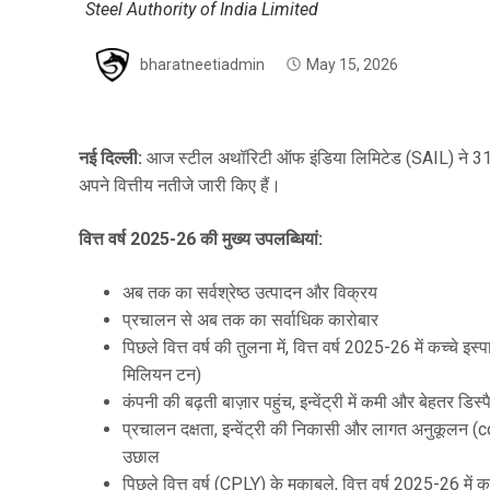
Steel Authority of India Limited
bharatneetiadmin
May 15, 2026
नई दिल्ली
:
आज स्टील अथॉरिटी ऑफ इंडिया लिमिटेड (SAIL) ने 31 मा
अपने वित्तीय नतीजे जारी किए हैं।
वित्त वर्ष
2025-26 की मुख्य उपलब्धियां:
अब तक का सर्वश्रेष्ठ उत्पादन और विक्रय
प्रचालन से अब तक का सर्वाधिक कारोबार
पिछले वित्त वर्ष की तुलना में, वित्त वर्ष 2025-26 में कच्चे
मिलियन टन)
कंपनी की बढ़ती बाज़ार पहुंच, इन्वेंट्री में कमी और बेहतर 
प्रचालन दक्षता, इन्वेंट्री की निकासी और लागत अनुकूलन 
उछाल
पिछले वित्त वर्ष (CPLY) के मुकाबले, वित्त वर्ष 2025-26 में 