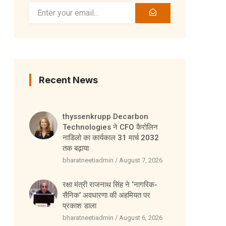
Recent News
thyssenkrupp Decarbon
Technologies ने CFO कैरोलिन
नाडिलो का कार्यकाल 31 मार्च 2032
तक बढ़ाया
bharatneetiadmin
August 7, 2026
रक्षा मंत्री राजनाथ सिंह ने ‘नागरिक-
सैनिक’ अवधारणा की अहमियत पर
प्रकाश डाला
bharatneetiadmin
August 6, 2026