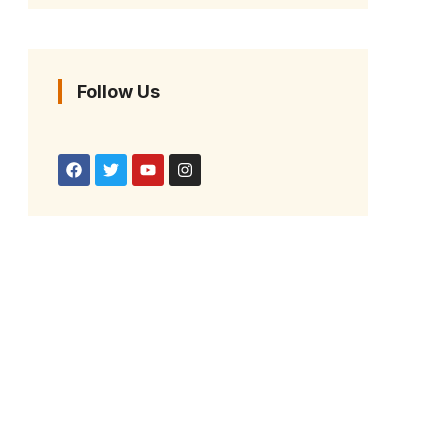
Follow Us