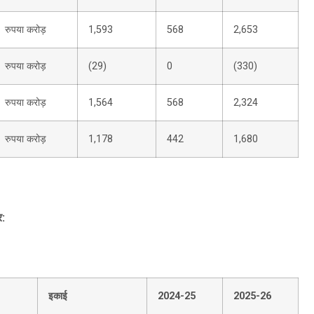
रुपया करोड़
1,593
568
2,653
रुपया करोड़
(29)
0
(330)
रुपया करोड़
1,564
568
2,324
रुपया करोड़
1,178
442
1,680
र:
इकाई
2024-25
2025-26