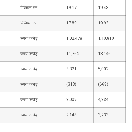
मिलियन टन
19.17
19.43
मिलियन टन
17.89
19.93
रुपया करोड़
1,02,478
1,10,810
रुपया करोड़
11,764
13,146
रुपया करोड़
3,321
5,002
रुपया करोड़
(313)
(668)
रुपया करोड़
3,009
4,334
रुपया करोड़
2,148
3,233