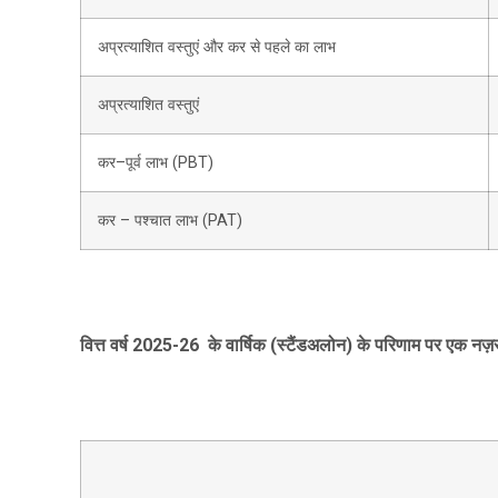
अप्रत्याशित वस्तुएं और कर से पहले का लाभ
अप्रत्याशित वस्तुएं
कर–पूर्व लाभ (PBT)
कर – पश्चात लाभ (PAT)
वित्त वर्ष 202
5
-2
6
के वार्षिक (
स्टैंडअलोन
) के परिणाम पर एक नज़