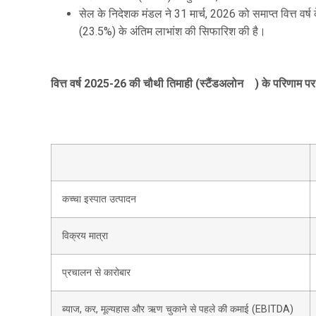
सेल के निदेशक मंडल ने 31 मार्च, 2026 को समाप्त वित्त वर्ष 
(23.5%) के अंतिम लाभांश की सिफारिश की है।
वित्त वर्ष 202
5
-2
6
की
चौथी तिमाही
(
स्टैंडअलोन
) के परिणाम प
कच्चा इस्पात उत्पादन
विक्रय मात्रा
प्रचालन से कारोबार
ब्याज, कर, मूल्यहास और ऋण चुकाने से पहले की कमाई (EBITDA)