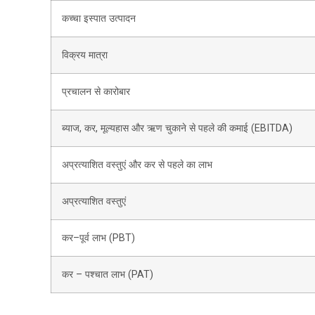
कच्चा इस्पात उत्पादन
विक्रय मात्रा
प्रचालन से कारोबार
ब्याज, कर, मूल्यहास और ऋण चुकाने से पहले की कमाई (EBITDA)
अप्रत्याशित वस्तुएं और कर से पहले का लाभ
अप्रत्याशित वस्तुएं
कर–पूर्व लाभ (PBT)
कर – पश्चात लाभ (PAT)