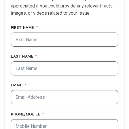
appreciated if you could provide any relevant facts,
images, or videos related to your issue.
FIRST NAME
LAST NAME
EMAIL
PHONE/MOBILE