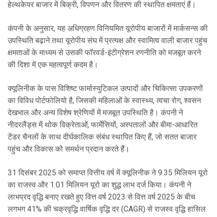
हेल्थकेयर बाजार में बिक्री, विपणन और वितरण की स्थापित क्षमताएं हैं।
कंपनी के अनुसार, यह अधिग्रहण विनियमित यूरोपीय बाजारों में मार्कसन्स की
उपस्थिति बढ़ाने तथा यूरोपीय संघ में प्रत्यक्ष और स्वामित्व वाली बाजार पहुंच
क्षमताओं के माध्यम से उसकी फॉरवर्ड-इंटीग्रेशन रणनीति को मजबूत करने
की दिशा में एक महत्वपूर्ण कदम है।
क्यूलिनीक के पास विशिष्ट फार्मास्युटिकल उत्पादों और चिकित्सा उपकरणों
का विविध पोर्टफोलियो है, जिसकी महिलाओं के स्वास्थ्य, त्वचा रोग, श्वसन
देखभाल और अन्य विशेष श्रेणियों में मजबूत उपस्थिति है। कंपनी ने
नीदरलैंड्स में थोक विक्रेताओं, फार्मेसियों, अस्पतालों और बीमा-आधारित
टेंडर चैनलों के साथ दीर्घकालिक संबंध स्थापित किए हैं, जो सतत बाजार
पहुंच और विकास को समर्थन प्रदान करते हैं।
31 दिसंबर 2025 को समाप्त वित्तीय वर्ष में क्यूलिनीक ने 9.35 मिलियन यूरो
का राजस्व और 1.01 मिलियन यूरो का शुद्ध लाभ दर्ज किया। कंपनी ने
लाभप्रद वृद्धि बनाए रखते हुए वित्त वर्ष 2023 से वित्त वर्ष 2025 के बीच
लगभग 41% की चक्रवृद्धि वार्षिक वृद्धि दर (CAGR) से राजस्व वृद्धि हासिल