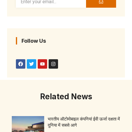
Follow Us
Related News
भारतीय ऑटोमोबाइल कंपनियां ईवी ऊर्जा दक्षता में
दुनिया में सबसे आगे