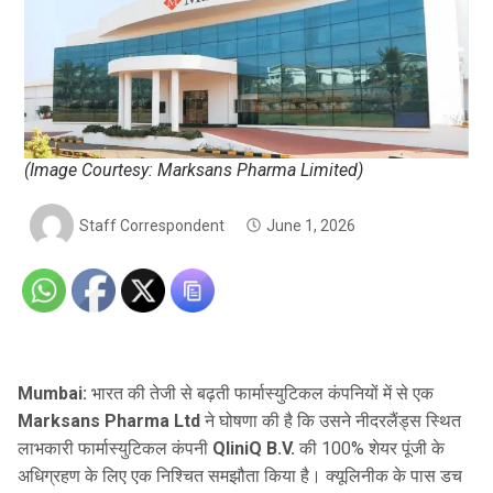
(Image Courtesy: Marksans Pharma Limited)
Staff Correspondent
June 1, 2026
Mumbai:
भारत की तेजी से बढ़ती फार्मास्युटिकल कंपनियों में से एक
Marksans Pharma Ltd
ने घोषणा की है कि उसने नीदरलैंड्स स्थित
लाभकारी फार्मास्युटिकल कंपनी
QliniQ B.V.
की 100% शेयर पूंजी के
अधिग्रहण के लिए एक निश्चित समझौता किया है। क्यूलिनीक के पास डच