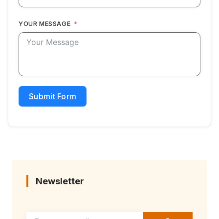
YOUR MESSAGE
Submit Form
Newsletter