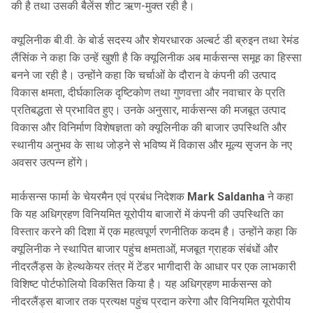
की है तथा उसकी बैलेंस शीट ऋण-मुक्त रही है।
क्यूलिनीक बी.वी. के बोर्ड सदस्य और शेयरधारक अल्बर्ट डी ब्रुइन तथा रेमंड
लैंसिंक ने कहा कि उन्हें खुशी है कि क्यूलिनीक अब मार्कसन्स समूह का हिस्सा
बनने जा रही है। उन्होंने कहा कि चर्चाओं के दौरान वे कंपनी की उत्पाद
विकास क्षमता, दीर्घकालिक दृष्टिकोण तथा गुणवत्ता और नवाचार के प्रति
प्रतिबद्धता से प्रभावित हुए। उनके अनुसार, मार्कसन्स की मजबूत उत्पाद
विकास और विनिर्माण विशेषज्ञता को क्यूलिनीक की बाजार उपस्थिति और
स्थानीय अनुभव के साथ जोड़ने से भविष्य में विकास और मूल्य सृजन के नए
अवसर उत्पन्न होंगे।
मार्कसन्स फार्मा के चेयरमैन एवं प्रबंध निदेशक
Mark Saldanha
ने कहा
कि यह अधिग्रहण विनियमित यूरोपीय बाजारों में कंपनी की उपस्थिति का
विस्तार करने की दिशा में एक महत्वपूर्ण रणनीतिक कदम है। उन्होंने कहा कि
क्यूलिनीक ने स्थापित बाजार पहुंच क्षमताओं, मजबूत ग्राहक संबंधों और
नीदरलैंड्स के हेल्थकेयर तंत्र में टेंडर भागीदारी के आधार पर एक लाभकारी
विशिष्ट पोर्टफोलियो विकसित किया है। यह अधिग्रहण मार्कसन्स को
नीदरलैंड्स बाजार तक प्रत्यक्ष पहुंच प्रदान करेगा और विनियमित यूरोपीय