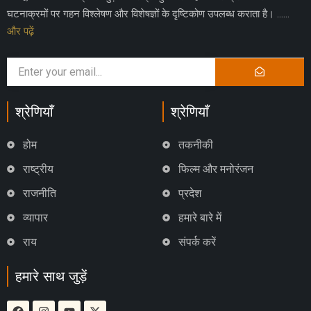
घटनाक्रमों पर गहन विश्लेषण और विशेषज्ञों के दृष्टिकोण उपलब्ध कराता है। ……
और पढ़ें
श्रेणियाँ
श्रेणियाँ
होम
तकनीकी
राष्ट्रीय
फिल्म और मनोरंजन
राजनीति
प्रदेश
व्यापार
हमारे बारे में
राय
संपर्क करें
हमारे साथ जुड़ें