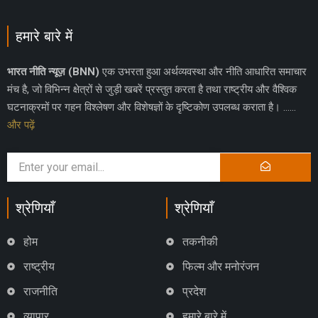
हमारे बारे में
भारत नीति न्यूज़ (BNN)
एक उभरता हुआ अर्थव्यवस्था और नीति आधारित समाचार
मंच है, जो विभिन्न क्षेत्रों से जुड़ी खबरें प्रस्तुत करता है तथा राष्ट्रीय और वैश्विक
घटनाक्रमों पर गहन विश्लेषण और विशेषज्ञों के दृष्टिकोण उपलब्ध कराता है। ……
और पढ़ें
श्रेणियाँ
श्रेणियाँ
होम
तकनीकी
राष्ट्रीय
फिल्म और मनोरंजन
राजनीति
प्रदेश
व्यापार
हमारे बारे में