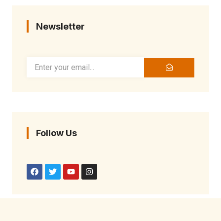
Newsletter
Follow Us