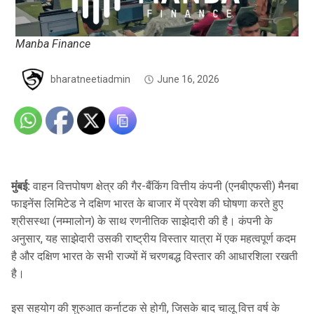
Manba Finance
bharatneetiadmin
June 16, 2026
मुंबई:
वाहन वित्तपोषण क्षेत्र की गैर-बैंकिंग वित्तीय कंपनी (एनबीएफसी) मैनबा
फाइनेंस लिमिटेड ने दक्षिण भारत के बाजार में प्रवेश की घोषणा करते हुए
श्रीसस्था (नम्मालोन) के साथ रणनीतिक साझेदारी की है। कंपनी के
अनुसार, यह साझेदारी उसकी राष्ट्रीय विस्तार यात्रा में एक महत्वपूर्ण कदम
है और दक्षिण भारत के सभी राज्यों में चरणबद्ध विस्तार की आधारशिला रखती
है।
इस सहयोग की शुरुआत कर्नाटक से होगी, जिसके बाद चालू वित्त वर्ष के