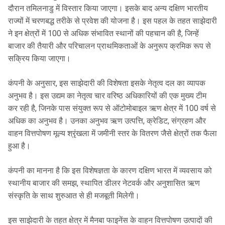
दौरान तमिलनाडु में विस्तार किया जाएगा। इसके बाद अन्य दक्षिण भारतीय
राज्यों में चरणबद्ध तरीके से प्रवेश की योजना है। इस पहल के तहत साझेदारी
ने इन क्षेत्रों में 100 से अधिक संभावित स्थानों की पहचान की है, जिन्हें
बाजार की तैयारी और परिचालन प्राथमिकताओं के अनुरूप क्रमिक रूप से
सक्रिय किया जाएगा।
कंपनी के अनुसार, इस साझेदारी की विशेषता इसके नेतृत्व दल का व्यापक
अनुभव है। इस उद्यम का नेतृत्व चार वरिष्ठ अधिकारियों की एक मुख्य टीम
कर रही है, जिनके पास संयुक्त रूप से ऑटोमोबाइल ऋण क्षेत्र में 100 वर्ष से
अधिक का अनुभव है। उनका अनुभव ऋण उत्पत्ति, क्रेडिट, संग्रहण और
वाहन वित्तपोषण मूल्य श्रृंखला में जमीनी स्तर के वितरण जैसे क्षेत्रों तक फैला
हुआ है।
कंपनी का मानना है कि इस विशेषज्ञता के कारण दक्षिण भारत में व्यवसाय को
स्थानीय बाजार की समझ, स्थापित डीलर नेटवर्क और अनुशासित ऋण
संस्कृति के साथ शुरुआत से ही मजबूती मिलेगी।
इस साझेदारी के तहत क्षेत्र में मैनबा फाइनेंस के वाहन वित्तपोषण उत्पादों की