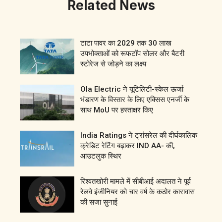
Related News
टाटा पावर का 2029 तक 30 लाख
उपभोक्ताओं को रूफटॉप सोलर और बैटरी
स्टोरेज से जोड़ने का लक्ष्य
Ola Electric ने यूटिलिटी-स्केल ऊर्जा
भंडारण के विस्तार के लिए एक्सिस एनर्जी के
साथ MoU पर हस्ताक्षर किए
India Ratings ने ट्रांसरेल की दीर्घकालिक
क्रेडिट रेटिंग बढ़ाकर IND AA- की,
आउटलुक स्थिर
रिश्वतखोरी मामले में सीबीआई अदालत ने पूर्व
रेलवे इंजीनियर को चार वर्ष के कठोर कारावास
की सजा सुनाई