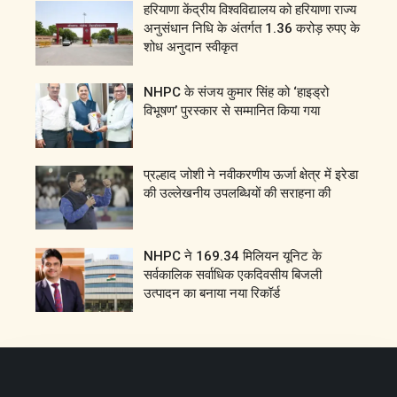
हरियाणा केंद्रीय विश्वविद्यालय को हरियाणा राज्य
अनुसंधान निधि के अंतर्गत 1.36 करोड़ रुपए के
शोध अनुदान स्वीकृत
NHPC के संजय कुमार सिंह को ‘हाइड्रो
विभूषण’ पुरस्कार से सम्मानित किया गया
प्रल्हाद जोशी ने नवीकरणीय ऊर्जा क्षेत्र में इरेडा
की उल्लेखनीय उपलब्धियों की सराहना की
NHPC ने 169.34 मिलियन यूनिट के
सर्वकालिक सर्वाधिक एकदिवसीय बिजली
उत्पादन का बनाया नया रिकॉर्ड