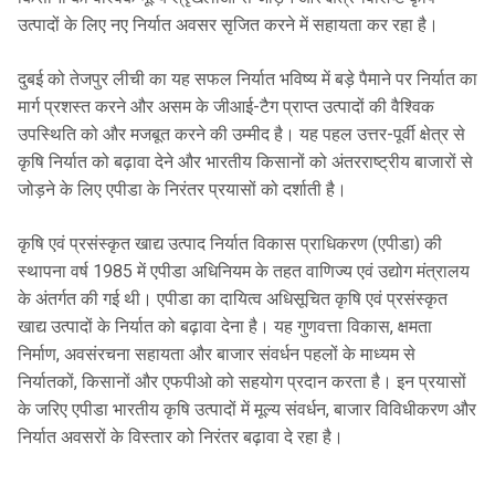
उत्पादों के लिए नए निर्यात अवसर सृजित करने में सहायता कर रहा है।
दुबई को तेजपुर लीची का यह सफल निर्यात भविष्य में बड़े पैमाने पर निर्यात का
मार्ग प्रशस्त करने और असम के जीआई-टैग प्राप्त उत्पादों की वैश्विक
उपस्थिति को और मजबूत करने की उम्मीद है। यह पहल उत्तर-पूर्वी क्षेत्र से
कृषि निर्यात को बढ़ावा देने और भारतीय किसानों को अंतरराष्ट्रीय बाजारों से
जोड़ने के लिए एपीडा के निरंतर प्रयासों को दर्शाती है।
कृषि एवं प्रसंस्कृत खाद्य उत्पाद निर्यात विकास प्राधिकरण (एपीडा) की
स्थापना वर्ष 1985 में एपीडा अधिनियम के तहत वाणिज्य एवं उद्योग मंत्रालय
के अंतर्गत की गई थी। एपीडा का दायित्व अधिसूचित कृषि एवं प्रसंस्कृत
खाद्य उत्पादों के निर्यात को बढ़ावा देना है। यह गुणवत्ता विकास, क्षमता
निर्माण, अवसंरचना सहायता और बाजार संवर्धन पहलों के माध्यम से
निर्यातकों, किसानों और एफपीओ को सहयोग प्रदान करता है। इन प्रयासों
के जरिए एपीडा भारतीय कृषि उत्पादों में मूल्य संवर्धन, बाजार विविधीकरण और
निर्यात अवसरों के विस्तार को निरंतर बढ़ावा दे रहा है।