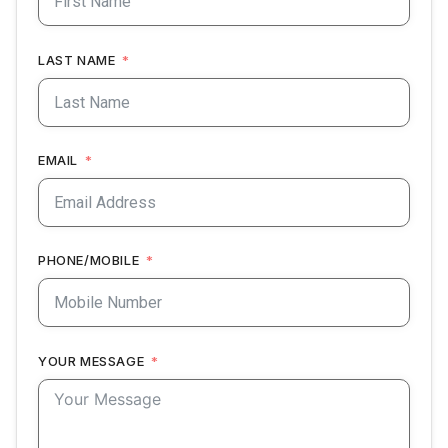
LAST NAME
EMAIL
PHONE/MOBILE
YOUR MESSAGE