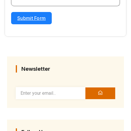
Submit Form
Newsletter