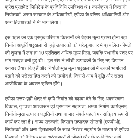
फ्रेश प्राइवेट लिमिटेड के प्रतिनिधि उपस्थित थे। कार्यक्रम में किसानों,
निर्यातकों, असम सरकार के अधिकारियों, एपीडा के वरिष्ठ अधिकारियों और
अन्य हितधारकों ने भी भाग लिया।
इस पहल का एक प्रमुख परिणाम किसानों को बेहतर मूल्य प्राप्त होना रहा।
निर्यात आपूर्ति श्रृंखला से जुड़े उत्पादकों को घरेलू बाजार में प्रचलित कीमतों
की तुलना में लगभग 10 प्रतिशत अधिक मूल्य मिला, जबकि स्थानीय स्तर पर
मांग मजबूत बनी हुई थी। इस खेप ने लीची उत्पादकों के लिए नए विपणन
अवसर तैयार किए हैं और निर्यातोन्मुख मूल्य श्रृंखलाओं में उनकी भागीदारी
बढ़ाने को प्रोत्साहित करने की उम्मीद है, जिससे आय में वृद्धि और सतत
आजीविका के अवसर सृजित होंगे।
एपीडा उत्तर-पूर्वी क्षेत्र से कृषि निर्यात को बढ़ावा देने के लिए अवसंरचना
विकास, गुणवत्ता आश्वासन एवं प्रमाणन सहायता, क्षमता निर्माण कार्यक्रम,
निर्यातोन्मुख उत्पादन पद्धतियों तथा बाजार संपर्क पहलों पर सक्रिय रूप से
कार्य कर रहा है। राज्य सरकारों, किसान उत्पादक संगठनों (एफपीओ),
निर्यातकों और अन्य हितधारकों के साथ निरंतर सहयोग के माध्यम से एपीडा
किसानों को वैश्विक मूल्य श्रृंखलाओं से जोड़ने और क्षेत्र-विशिष्ट कृषि