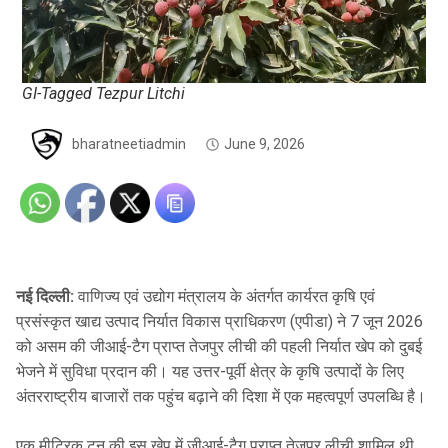
GI-Tagged Tezpur Litchi
bharatneetiadmin
June 9, 2026
नई दिल्ली:
वाणिज्य एवं उद्योग मंत्रालय के अंतर्गत कार्यरत कृषि एवं
प्रसंस्कृत खाद्य उत्पाद निर्यात विकास प्राधिकरण (एपीडा) ने 7 जून 2026
को असम की जीआई-टैग प्राप्त तेजपुर लीची की पहली निर्यात खेप को दुबई
भेजने में सुविधा प्रदान की। यह उत्तर-पूर्वी क्षेत्र के कृषि उत्पादों के लिए
अंतरराष्ट्रीय बाजारों तक पहुंच बढ़ाने की दिशा में एक महत्वपूर्ण उपलब्धि है।
एक मीट्रिक टन की इस खेप में जीआई-टैग प्राप्त तेजपुर लीची शामिल थी,