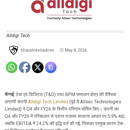
Alldigi Tech
bharatneetiadmin
May 8, 2026
चेन्नई:
टेक एवं डिजिटल (T&D) तथा BPM समाधान क्षेत्र की वैश्विक
अग्रणी कंपनी
Alldigi Tech Limited
(पूर्व में Allsec Technologies
Limited) ने Q4 और FY26 के वित्तीय परिणाम घोषित किए। कंपनी का
Q4 और FY26 में परिचालन से प्राप्त राजस्व सालाना आधार पर 5.9% बढ़ा,
जबकि EBITDA में 24.2% की वृद्धि दर्ज की गई, जिसका प्रमुख कारण टेक