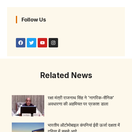
Follow Us
Related News
रक्षा मंत्री राजनाथ सिंह ने ‘नागरिक-सैनिक’
अवधारणा की अहमियत पर प्रकाश डाला
भारतीय ऑटोमोबाइल कंपनियां ईवी ऊर्जा दक्षता में
दुनिया में सबसे आगे