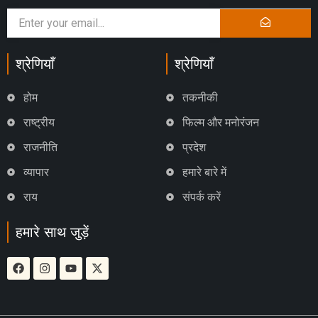
श्रेणियाँ
श्रेणियाँ
होम
तकनीकी
राष्ट्रीय
फिल्म और मनोरंजन
राजनीति
प्रदेश
व्यापार
हमारे बारे में
राय
संपर्क करें
हमारे साथ जुड़ें