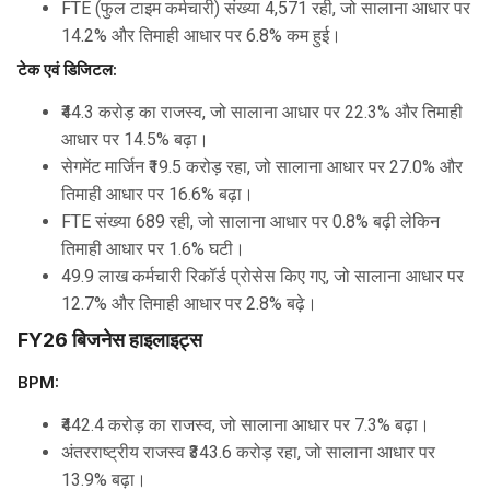
FTE (फुल टाइम कर्मचारी) संख्या 4,571 रही, जो सालाना आधार पर
14.2% और तिमाही आधार पर 6.8% कम हुई।
टेक एवं डिजिटल:
₹44.3 करोड़ का राजस्व, जो सालाना आधार पर 22.3% और तिमाही
आधार पर 14.5% बढ़ा।
सेगमेंट मार्जिन ₹19.5 करोड़ रहा, जो सालाना आधार पर 27.0% और
तिमाही आधार पर 16.6% बढ़ा।
FTE संख्या 689 रही, जो सालाना आधार पर 0.8% बढ़ी लेकिन
तिमाही आधार पर 1.6% घटी।
49.9 लाख कर्मचारी रिकॉर्ड प्रोसेस किए गए, जो सालाना आधार पर
12.7% और तिमाही आधार पर 2.8% बढ़े।
FY26 बिजनेस हाइलाइट्स
BPM:
₹442.4 करोड़ का राजस्व, जो सालाना आधार पर 7.3% बढ़ा।
अंतरराष्ट्रीय राजस्व ₹343.6 करोड़ रहा, जो सालाना आधार पर
13.9% बढ़ा।