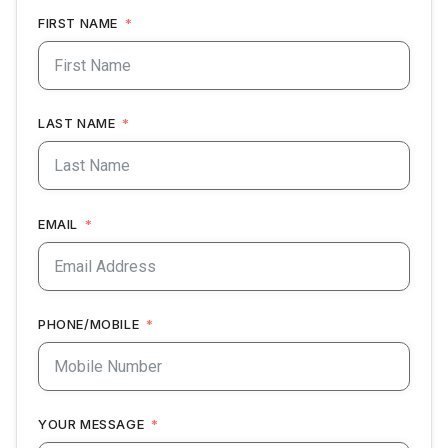
FIRST NAME
LAST NAME
EMAIL
PHONE/MOBILE
YOUR MESSAGE