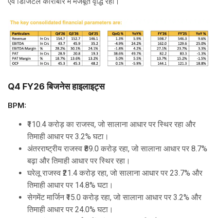
एवं डिजिटल कारोबार में मजबूत वृद्धि रही।
Q4 FY26 बिजनेस हाइलाइट्स
BPM:
₹110.4 करोड़ का राजस्व, जो सालाना आधार पर स्थिर रहा और
तिमाही आधार पर 3.2% घटा।
अंतरराष्ट्रीय राजस्व ₹89.0 करोड़ रहा, जो सालाना आधार पर 8.7%
बढ़ा और तिमाही आधार पर स्थिर रहा।
घरेलू राजस्व ₹21.4 करोड़ रहा, जो सालाना आधार पर 23.7% और
तिमाही आधार पर 14.8% घटा।
सेगमेंट मार्जिन ₹15.0 करोड़ रहा, जो सालाना आधार पर 3.2% और
तिमाही आधार पर 24.0% घटा।