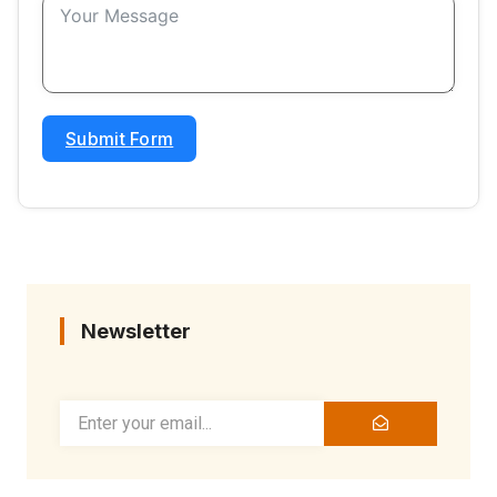
Submit Form
Newsletter