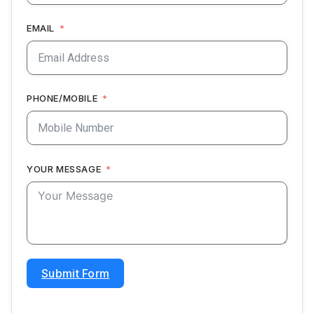
EMAIL
PHONE/MOBILE
YOUR MESSAGE
Submit Form