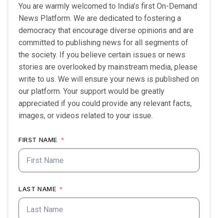
You are warmly welcomed to India’s first On-Demand
News Platform. We are dedicated to fostering a
democracy that encourage diverse opinions and are
committed to publishing news for all segments of
the society. If you believe certain issues or news
stories are overlooked by mainstream media, please
write to us. We will ensure your news is published on
our platform. Your support would be greatly
appreciated if you could provide any relevant facts,
images, or videos related to your issue.
FIRST NAME
LAST NAME