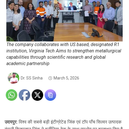
The company collaborates with US based, designated R1
institution, Virginia Tech Aims to strengthen metallurgical
capabilities through scientific research and global
academic partnership
Dr. SS Sinha
March 5, 2026
उदयपुर:
विश्व की सबसे बड़ी इंटीग्रेटेड जिंक एवं टॉप पाँच सिल्वर उत्पादक