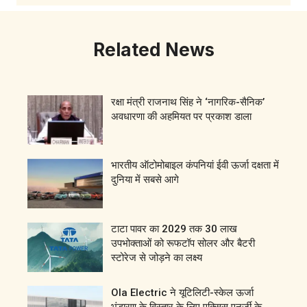
Related News
रक्षा मंत्री राजनाथ सिंह ने ‘नागरिक-सैनिक’
अवधारणा की अहमियत पर प्रकाश डाला
भारतीय ऑटोमोबाइल कंपनियां ईवी ऊर्जा दक्षता में
दुनिया में सबसे आगे
टाटा पावर का 2029 तक 30 लाख
उपभोक्ताओं को रूफटॉप सोलर और बैटरी
स्टोरेज से जोड़ने का लक्ष्य
Ola Electric ने यूटिलिटी-स्केल ऊर्जा