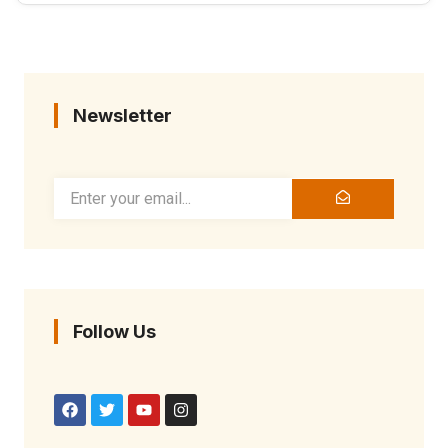
Newsletter
Follow Us