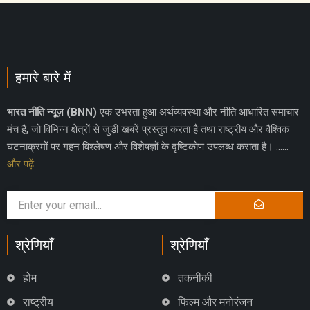
हमारे बारे में
भारत नीति न्यूज़ (BNN)
एक उभरता हुआ अर्थव्यवस्था और नीति आधारित समाचार
मंच है, जो विभिन्न क्षेत्रों से जुड़ी खबरें प्रस्तुत करता है तथा राष्ट्रीय और वैश्विक
घटनाक्रमों पर गहन विश्लेषण और विशेषज्ञों के दृष्टिकोण उपलब्ध कराता है। ……
और पढ़ें
श्रेणियाँ
श्रेणियाँ
होम
तकनीकी
राष्ट्रीय
फिल्म और मनोरंजन