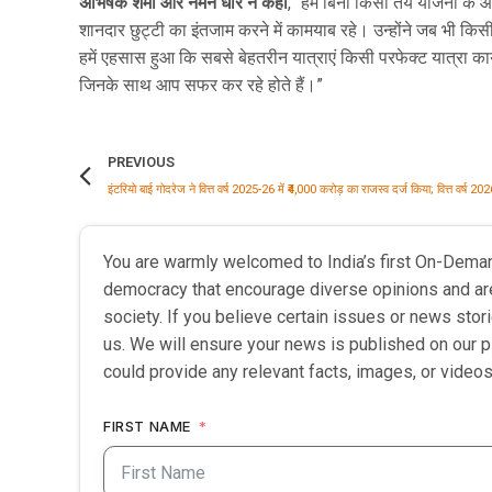
अभिषेक शर्मा और नमन धीर ने कहा
, “हम बिना किसी तय योजना के और
शानदार छुट्टी का इंतजाम करने में कामयाब रहे। उन्होंने जब भी किस
हमें एहसास हुआ कि सबसे बेहतरीन यात्राएं किसी परफेक्ट यात्रा कार्य
जिनके साथ आप सफर कर रहे होते हैं।”
PREVIOUS
You are warmly welcomed to India’s first On-Dema
democracy that encourage diverse opinions and ar
society. If you believe certain issues or news sto
us. We will ensure your news is published on our p
could provide any relevant facts, images, or videos
FIRST NAME