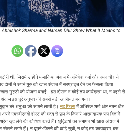
gh, Abhishek Sharma and Naman Dhir Show What It Means to
 बटोरी थीं, जिसमें उन्होंने मजाकिया अंदाज में अभिषेक शर्मा और नमन धीर से
 दोनों ने अपने गुरु को खास अंदाज में सरप्राइज देने का फैसला किया।
 खास छुट्टी की योजना बनाई। इस दौरान न कोई तय कार्यक्रम था, न पहले से
अंदाज इस पूरे अनुभव की सबसे बड़ी खासियत बन गया।
ुकून भरे अनुभव को सामने लाती है।
नई फिल्म
में अभिषेक शर्मा और नमन धीर
ी वे अपने एयरबीएनबी होस्ट की मदद से पूल के किनारे आरामदायक पल बिताने
रेय खुद लेने की कोशिश करते हैं। छुट्टियों का समापन भी खास अंदाज में
 खेलने लगते हैं। न घूमने-फिरने की कोई सूची, न कोई तय कार्यक्रम, बस