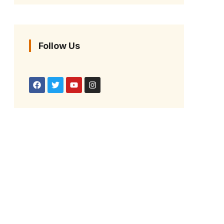
Follow Us