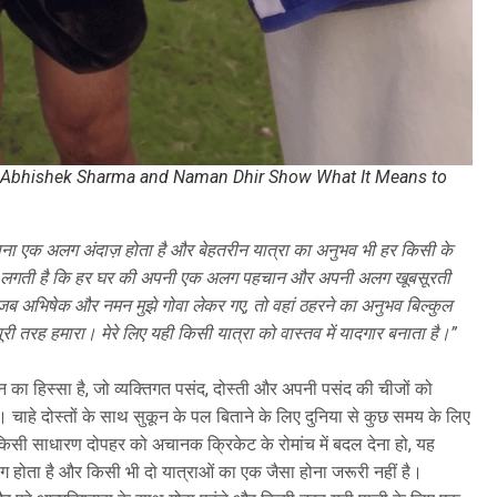
h, Abhishek Sharma and Naman Dhir Show What It Means to
पना एक अलग अंदाज़ होता है और बेहतरीन यात्रा का अनुभव भी हर किसी के
यह लगती है कि हर घर की अपनी एक अलग पहचान और अपनी अलग खूबसूरती
ब अभिषेक और नमन मुझे गोवा लेकर गए, तो वहां ठहरने का अनुभव बिल्कुल
री तरह हमारा। मेरे लिए यही किसी यात्रा को वास्तव में यादगार बनाता है।”
का हिस्सा है, जो व्यक्तिगत पसंद, दोस्ती और अपनी पसंद की चीजों को
। चाहे दोस्तों के साथ सुकून के पल बिताने के लिए दुनिया से कुछ समय के लिए
 किसी साधारण दोपहर को अचानक क्रिकेट के रोमांच में बदल देना हो, यह
होता है और किसी भी दो यात्राओं का एक जैसा होना जरूरी नहीं है।