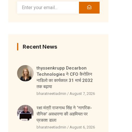
Recent News
thyssenkrupp Decarbon
Technologies ने CFO कैरोलिन
नाडिलो का कार्यकाल 31 मार्च 2032
तक बढ़ाया
bharatneetiadmin
August 7, 2026
रक्षा मंत्री राजनाथ सिंह ने ‘नागरिक-
सैनिक’ अवधारणा की अहमियत पर
प्रकाश डाला
bharatneetiadmin
August 6, 2026