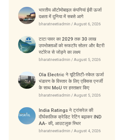
भारतीय ऑटोमोबाइल कंपनियां ईवी ऊर्जा
दक्षता में दुनिया में सबसे आगे
bharatneetiadmin
August 6, 2026
टाटा पावर का 2029 तक 30 लाख
उपभोक्ताओं को रूफटॉप सोलर और बैटरी
स्टोरेज से जोड़ने का लक्ष्य
bharatneetiadmin
August 5, 2026
Ola Electric ने यूटिलिटी-स्केल ऊर्जा
भंडारण के विस्तार के लिए एक्सिस एनर्जी
के साथ MoU पर हस्ताक्षर किए
bharatneetiadmin
August 5, 2026
India Ratings ने ट्रांसरेल की
दीर्घकालिक क्रेडिट रेटिंग बढ़ाकर IND
AA- की, आउटलुक स्थिर
bharatneetiadmin
August 4, 2026