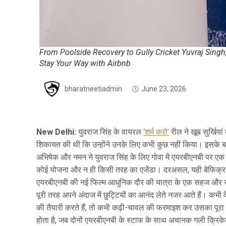
From Poolside Recovery to Gully Cricket Yuvraj Sin
Stay Your Way with Airbnb
bharatneetiadmin
June 23, 2026
New Delhi:
युवराज सिंह के वायरल
‘शर्म करो’
रील ने खूब सुर्खियां
शिकायत की थी कि उन्होंने उनके लिए कभी कुछ नहीं किया। इसके बाद
अभिषेक और नमन ने युवराज सिंह के लिए गोवा में एयरबीएनबी पर एक
कोई योजना और न ही किसी तरह का एजेंडा। दरअसल, यही बेफिक्र 
एयरबीएनबी की नई फिल्म आधुनिक दौर की यात्रा के एक सहज और स
पूरी तरह अपने अंदाज में छुट्टियों का आनंद लेते नजर आते हैं। कभ
की तैयारी करते हैं, तो कभी कढ़ी-चावल की फरमाइश कर उसका पूरा श्
होता है, जब दोनों एयरबीएनबी के स्टाफ के साथ अचानक गली क्रिकेट