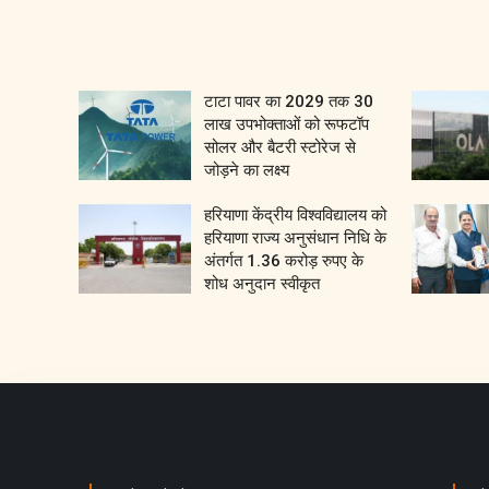
टाटा पावर का 2029 तक 30
लाख उपभोक्ताओं को रूफटॉप
सोलर और बैटरी स्टोरेज से
जोड़ने का लक्ष्य
हरियाणा केंद्रीय विश्वविद्यालय को
हरियाणा राज्य अनुसंधान निधि के
अंतर्गत 1.36 करोड़ रुपए के
शोध अनुदान स्वीकृत