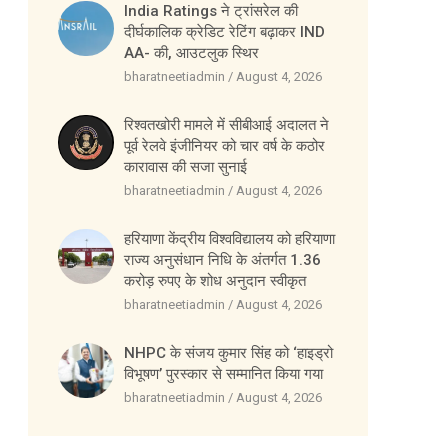
India Ratings ने ट्रांसरेल की
दीर्घकालिक क्रेडिट रेटिंग बढ़ाकर IND
AA- की, आउटलुक स्थिर
bharatneetiadmin
August 4, 2026
रिश्वतखोरी मामले में सीबीआई अदालत ने
पूर्व रेलवे इंजीनियर को चार वर्ष के कठोर
कारावास की सजा सुनाई
bharatneetiadmin
August 4, 2026
हरियाणा केंद्रीय विश्वविद्यालय को हरियाणा
राज्य अनुसंधान निधि के अंतर्गत 1.36
करोड़ रुपए के शोध अनुदान स्वीकृत
bharatneetiadmin
August 4, 2026
NHPC के संजय कुमार सिंह को ‘हाइड्रो
विभूषण’ पुरस्कार से सम्मानित किया गया
bharatneetiadmin
August 4, 2026