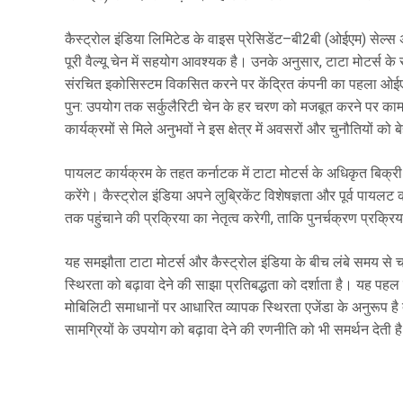
कैस्ट्रोल इंडिया लिमिटेड के वाइस प्रेसिडेंट–बी2बी (ओईएम) सेल्स 
पूरी वैल्यू चेन में सहयोग आवश्यक है। उनके अनुसार, टाटा मोटर्स के
संरचित इकोसिस्टम विकसित करने पर केंद्रित कंपनी का पहला ओईएम
पुन: उपयोग तक सर्कुलैरिटी चेन के हर चरण को मजबूत करने पर काम
कार्यक्रमों से मिले अनुभवों ने इस क्षेत्र में अवसरों और चुनौतियों को
पायलट कार्यक्रम के तहत कर्नाटक में टाटा मोटर्स के अधिकृत बिक्री औ
करेंगे। कैस्ट्रोल इंडिया अपने लुब्रिकेंट विशेषज्ञता और पूर्व पाय
तक पहुंचाने की प्रक्रिया का नेतृत्व करेगी, ताकि पुनर्चक्रण प्रक्रि
यह समझौता टाटा मोटर्स और कैस्ट्रोल इंडिया के बीच लंबे समय से च
स्थिरता को बढ़ावा देने की साझा प्रतिबद्धता को दर्शाता है। यह पहल
मोबिलिटी समाधानों पर आधारित व्यापक स्थिरता एजेंडा के अनुरूप है तथा 
सामग्रियों के उपयोग को बढ़ावा देने की रणनीति को भी समर्थन देती ह