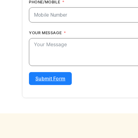
PHONE/MOBILE
YOUR MESSAGE
Submit Form