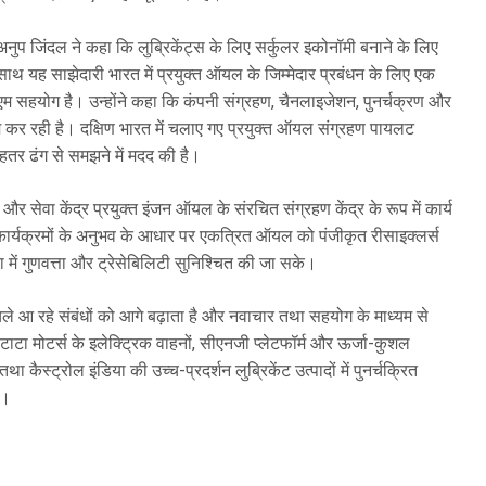
अनुप जिंदल ने कहा कि लुब्रिकेंट्स के लिए सर्कुलर इकोनॉमी बनाने के लिए
 साथ यह साझेदारी भारत में प्रयुक्त ऑयल के जिम्मेदार प्रबंधन के लिए एक
 सहयोग है। उन्होंने कहा कि कंपनी संग्रहण, चैनलाइजेशन, पुनर्चक्रण और
 कर रही है। दक्षिण भारत में चलाए गए प्रयुक्त ऑयल संग्रहण पायलट
 बेहतर ढंग से समझने में मदद की है।
र सेवा केंद्र प्रयुक्त इंजन ऑयल के संरचित संग्रहण केंद्र के रूप में कार्य
लट कार्यक्रमों के अनुभव के आधार पर एकत्रित ऑयल को पंजीकृत रीसाइक्लर्स
या में गुणवत्ता और ट्रेसेबिलिटी सुनिश्चित की जा सके।
ले आ रहे संबंधों को आगे बढ़ाता है और नवाचार तथा सहयोग के माध्यम से
 टाटा मोटर्स के इलेक्ट्रिक वाहनों, सीएनजी प्लेटफॉर्म और ऊर्जा-कुशल
कैस्ट्रोल इंडिया की उच्च-प्रदर्शन लुब्रिकेंट उत्पादों में पुनर्चक्रित
ै।