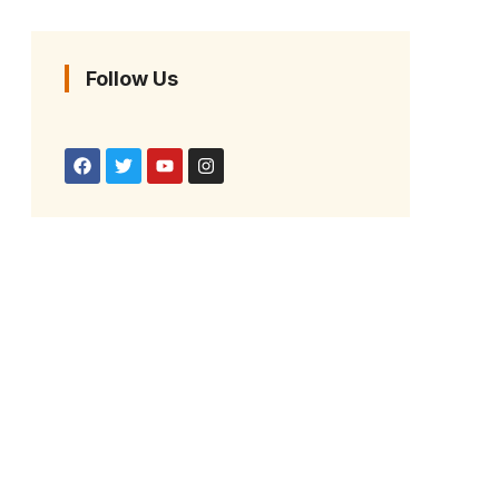
Follow Us