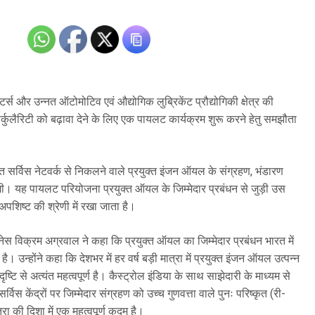
्स और उन्नत ऑटोमोटिव एवं औद्योगिक लुब्रिकेंट प्रौद्योगिकी क्षेत्र की
्कुलैरिटी को बढ़ावा देने के लिए एक पायलट कार्यक्रम शुरू करने हेतु समझौता
ृत सर्विस नेटवर्क से निकलने वाले प्रयुक्त इंजन ऑयल के संग्रहण, भंडारण
। यह पायलट परियोजना प्रयुक्त ऑयल के जिम्मेदार प्रबंधन से जुड़ी उस
शिष्ट की श्रेणी में रखा जाता है।
जनेस विक्रम अग्रवाल ने कहा कि प्रयुक्त ऑयल का जिम्मेदार प्रबंधन भारत में
। उन्होंने कहा कि देशभर में हर वर्ष बड़ी मात्रा में प्रयुक्त इंजन ऑयल उत्पन्न
्टि से अत्यंत महत्वपूर्ण है। कैस्ट्रोल इंडिया के साथ साझेदारी के माध्यम से
स केंद्रों पर जिम्मेदार संग्रहण को उच्च गुणवत्ता वाले पुनः परिष्कृत (री-
्रा की दिशा में एक महत्वपूर्ण कदम है।