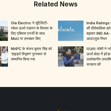
Related News
Ola Electric ने यूटिलिटी-
India Ratings ने
स्केल ऊर्जा भंडारण के विस्तार के
की दीर्घकालिक क्रे
लिए एक्सिस एनर्जी के साथ
बढ़ाकर IND AA- 
MoU पर हस्ताक्षर किए
आउटलुक स्थिर
NHPC के संजय कुमार सिंह को
प्रल्हाद जोशी ने 
‘हाइड्रो विभूषण’ पुरस्कार से
ऊर्जा क्षेत्र में इरेड
सम्मानित किया गया
उल्लेखनीय उपलब्धि
सराहना की