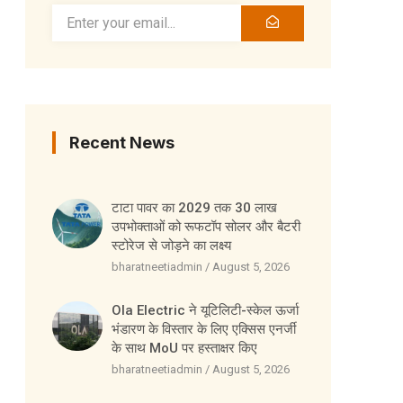
Recent News
टाटा पावर का 2029 तक 30 लाख
उपभोक्ताओं को रूफटॉप सोलर और बैटरी
स्टोरेज से जोड़ने का लक्ष्य
bharatneetiadmin
August 5, 2026
Ola Electric ने यूटिलिटी-स्केल ऊर्जा
भंडारण के विस्तार के लिए एक्सिस एनर्जी
के साथ MoU पर हस्ताक्षर किए
bharatneetiadmin
August 5, 2026