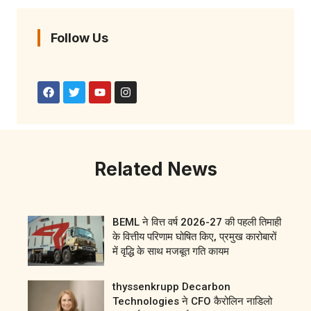
Follow Us
Related News
BEML ने वित्त वर्ष 2026-27 की पहली तिमाही
के वित्तीय परिणाम घोषित किए, प्रमुख कारोबारों
में वृद्धि के साथ मजबूत गति कायम
thyssenkrupp Decarbon
Technologies ने CFO कैरोलिन नाडिलो