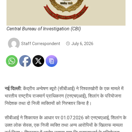
Central Bureau of Investigation (CBI)
Staff Correspondent
July 6, 2026
नई दिल्ली:
केंद्रीय अन्वेषण ब्यूरो (सीबीआई) ने रिश्वतखोरी के एक मामले में
भारतीय राष्ट्रीय राजमार्ग प्राधिकरण (एनएचएआई), शिलांग के परियोजना
निदेशक तथा दो निजी व्यक्तियों को गिरफ्तार किया है।
सीबीआई ने शिकायत के आधार पर 01.07.2026 को एनएचएआई, शिलांग के
उक्त लोक सेवक, एक निजी व्यक्ति तथा अन्य आरोपियों के खिलाफ मामला