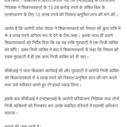
दर्ज किया। शिकायत में आरोप लगाया गया कि एनएचएआई के परियोजना
निदेशक ने शिकायतकर्ता के 13.38 करोड़ रुपये के लंबित बिल के
प्रसंस्करण के लिए 12 लाख रुपये की रिश्वत/अनुचित लाभ की मांग की।
आरोप है कि आरोपी लोक सेवक ने शिकायतकर्ता को रिश्वत की कुल राशि में
से 4 लाख रुपये अग्रिम रूप से देने के लिए कहा। इसके साथ ही उसने
शिकायतकर्ता को निर्देश दिया कि वह यह राशि गुवाहाटी में एक निजी व्यक्ति
को सौंपे। उक्त निजी व्यक्ति ने बाद में शिकायतकर्ता से कहा कि रिश्वत की
रकम गुवाहाटी में ही एक अन्य निजी व्यक्ति को दी जाए।
सीबीआई ने जाल बिछाकर कार्रवाई की और गुवाहाटी में आरोपी निजी व्यक्ति
को शिकायतकर्ता से 4 लाख रुपये की रिश्वत/अनुचित लाभ की मांग करते
तथा उसे स्वीकार करते हुए रंगे हाथों पकड़ लिया।
इसके बाद सीबीआई ने एनएचएआई के आरोपी परियोजना निदेशक तथा दोनों
निजी व्यक्तियों को गिरफ्तार कर उनके संबंधित परिसरों में तलाशी अभियान
चलाया।
मामले की जांच जारी है।