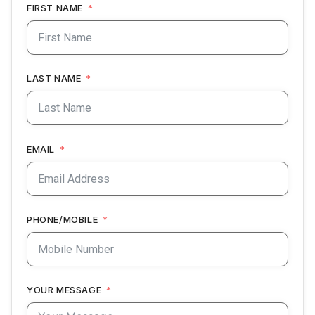
FIRST NAME
LAST NAME
EMAIL
PHONE/MOBILE
YOUR MESSAGE