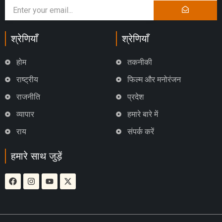
श्रेणियाँ
श्रेणियाँ
होम
तकनीकी
राष्ट्रीय
फिल्म और मनोरंजन
राजनीति
प्रदेश
व्यापार
हमारे बारे में
राय
संपर्क करें
हमारे साथ जुड़ें