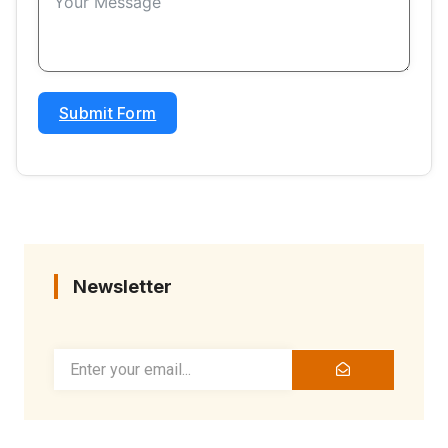
Submit Form
Newsletter