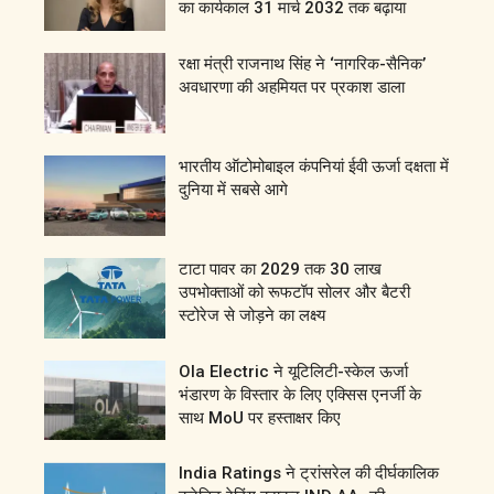
का कार्यकाल 31 मार्च 2032 तक बढ़ाया
रक्षा मंत्री राजनाथ सिंह ने ‘नागरिक-सैनिक’
अवधारणा की अहमियत पर प्रकाश डाला
भारतीय ऑटोमोबाइल कंपनियां ईवी ऊर्जा दक्षता में
दुनिया में सबसे आगे
टाटा पावर का 2029 तक 30 लाख
उपभोक्ताओं को रूफटॉप सोलर और बैटरी
स्टोरेज से जोड़ने का लक्ष्य
Ola Electric ने यूटिलिटी-स्केल ऊर्जा
भंडारण के विस्तार के लिए एक्सिस एनर्जी के
साथ MoU पर हस्ताक्षर किए
India Ratings ने ट्रांसरेल की दीर्घकालिक